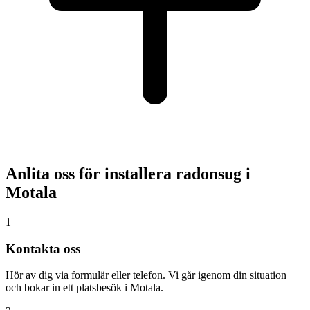
Anlita oss för installera radonsug i
Motala
1
Kontakta oss
Hör av dig via formulär eller telefon. Vi går igenom din situation
och bokar in ett platsbesök i Motala.