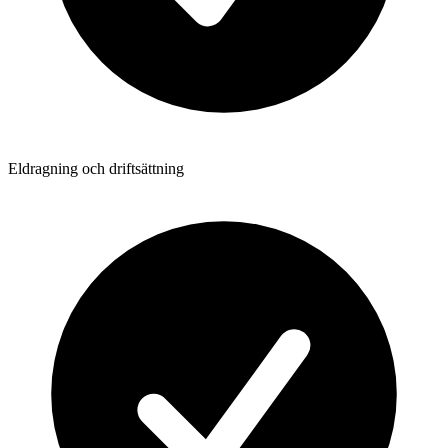
Eldragning och driftsättning