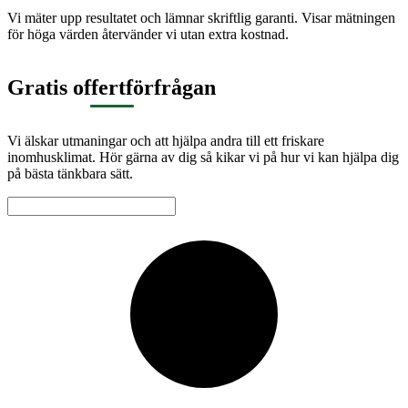
Vi mäter upp resultatet och lämnar skriftlig garanti. Visar mätningen
för höga värden återvänder vi utan extra kostnad.
Gratis offertförfrågan
Vi älskar utmaningar och att hjälpa andra till ett friskare
inomhusklimat. Hör gärna av dig så kikar vi på hur vi kan hjälpa dig
på bästa tänkbara sätt.