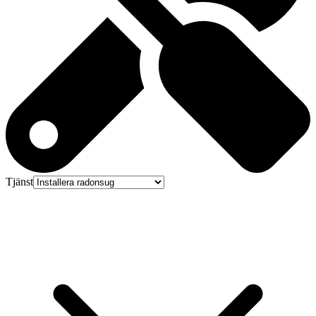
Tjänst