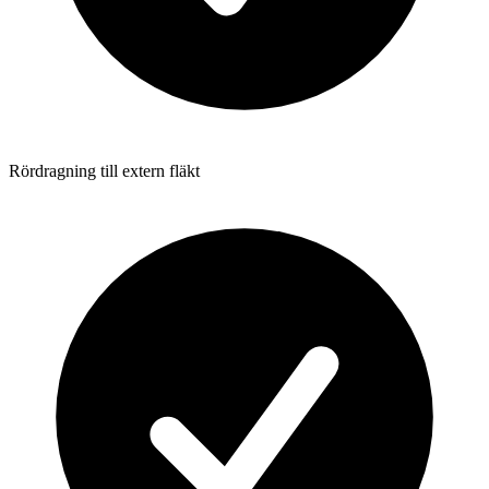
Rördragning till extern fläkt