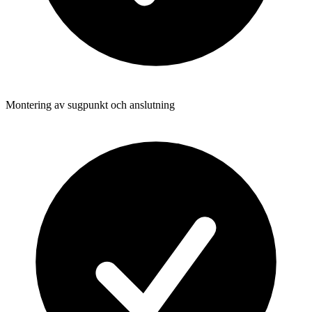
Montering av sugpunkt och anslutning