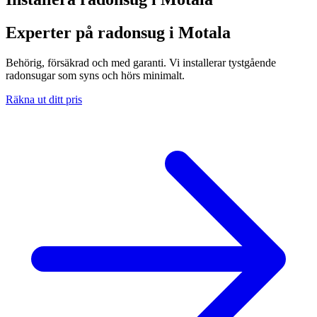
Experter på radonsug i Motala
Behörig, försäkrad och med garanti. Vi installerar tystgående
radonsugar som syns och hörs minimalt.
Räkna ut ditt pris