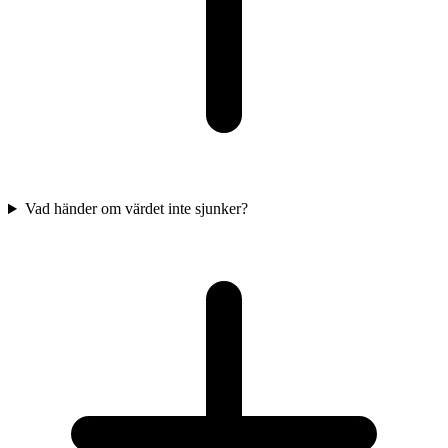
Vad händer om värdet inte sjunker?