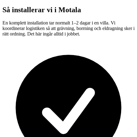
Så installerar vi i
Motala
En komplett installation tar normalt 1–2 dagar i en villa. Vi
koordinerar logistiken så att grävning, borrning och eldragning sker i
rätt ordning. Det här ingår alltid i jobbet.