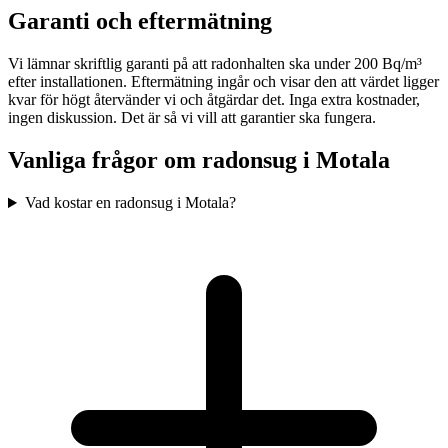
Garanti och eftermätning
Vi lämnar skriftlig garanti på att radonhalten ska under 200 Bq/m³
efter installationen. Eftermätning ingår och visar den att värdet ligger
kvar för högt återvänder vi och åtgärdar det. Inga extra kostnader,
ingen diskussion. Det är så vi vill att garantier ska fungera.
Vanliga frågor om radonsug i
Motala
Vad kostar en radonsug i Motala?