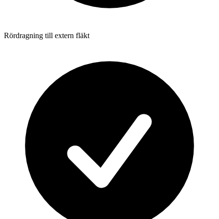
Rördragning till extern fläkt