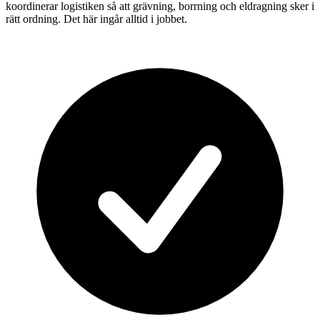
koordinerar logistiken så att grävning, borrning och eldragning sker i
rätt ordning. Det här ingår alltid i jobbet.