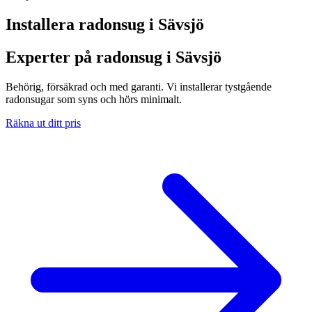
Installera radonsug i
Sävsjö
Experter på radonsug i Sävsjö
Behörig, försäkrad och med garanti. Vi installerar tystgående
radonsugar som syns och hörs minimalt.
Räkna ut ditt pris