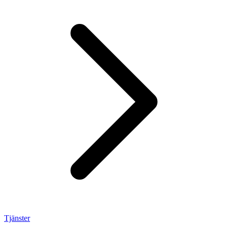
Tjänster