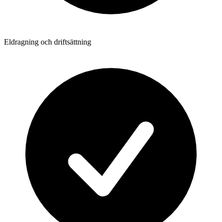
Eldragning och driftsättning