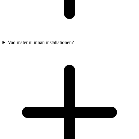
Vad mäter ni innan installationen?