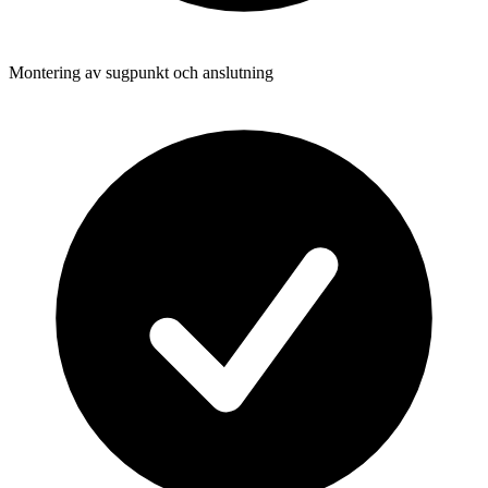
Montering av sugpunkt och anslutning