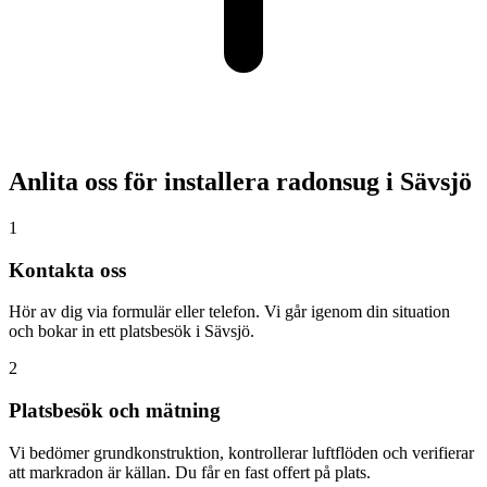
Anlita oss för installera radonsug i
Sävsjö
1
Kontakta oss
Hör av dig via formulär eller telefon. Vi går igenom din situation
och bokar in ett platsbesök i Sävsjö.
2
Platsbesök och mätning
Vi bedömer grundkonstruktion, kontrollerar luftflöden och verifierar
att markradon är källan. Du får en fast offert på plats.