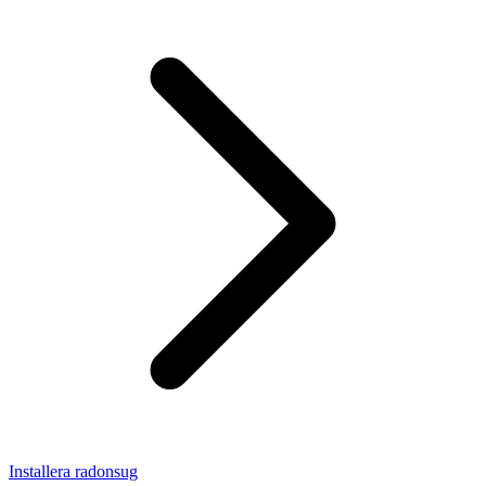
Installera radonsug