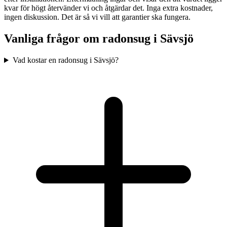
kvar för högt återvänder vi och åtgärdar det. Inga extra kostnader,
ingen diskussion. Det är så vi vill att garantier ska fungera.
Vanliga frågor om radonsug i
Sävsjö
Vad kostar en radonsug i Sävsjö?