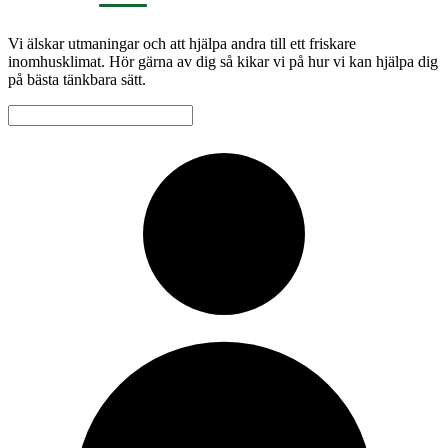
Vi älskar utmaningar och att hjälpa andra till ett friskare
inomhusklimat. Hör gärna av dig så kikar vi på hur vi kan hjälpa dig
på bästa tänkbara sätt.