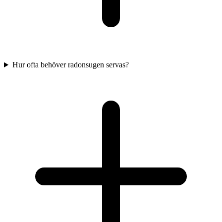
Hur ofta behöver radonsugen servas?