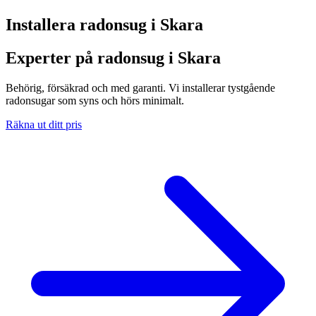
Installera radonsug i
Skara
Experter på radonsug i Skara
Behörig, försäkrad och med garanti. Vi installerar tystgående
radonsugar som syns och hörs minimalt.
Räkna ut ditt pris