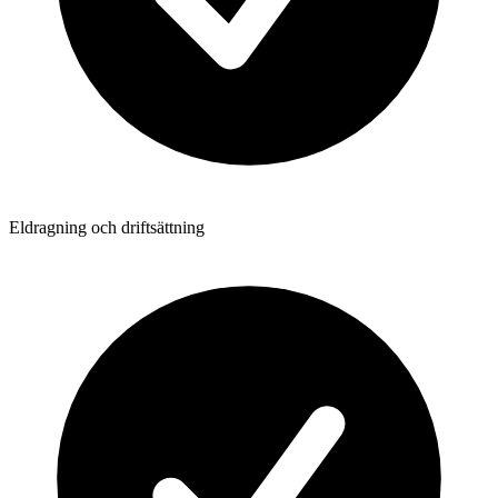
Eldragning och driftsättning