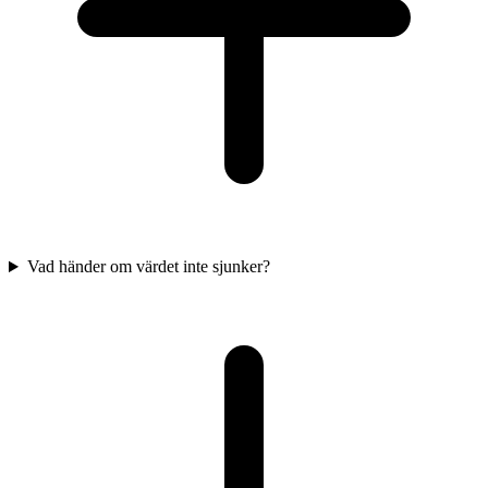
Vad händer om värdet inte sjunker?