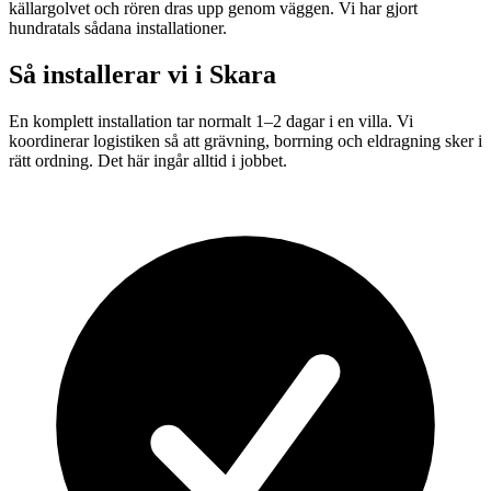
källargolvet och rören dras upp genom väggen. Vi har gjort
hundratals sådana installationer.
Så installerar vi i
Skara
En komplett installation tar normalt 1–2 dagar i en villa. Vi
koordinerar logistiken så att grävning, borrning och eldragning sker i
rätt ordning. Det här ingår alltid i jobbet.