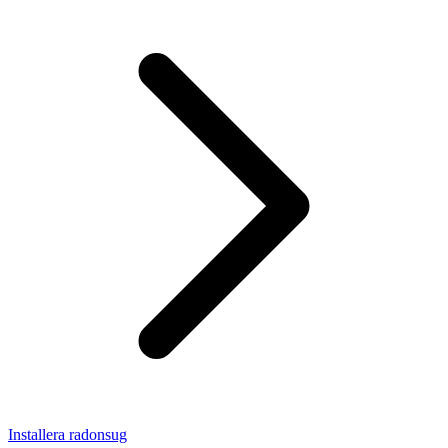
Installera radonsug