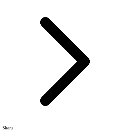
Skara