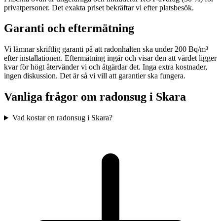
privatpersoner. Det exakta priset bekräftar vi efter platsbesök.
Garanti och eftermätning
Vi lämnar skriftlig garanti på att radonhalten ska under 200 Bq/m³
efter installationen. Eftermätning ingår och visar den att värdet ligger
kvar för högt återvänder vi och åtgärdar det. Inga extra kostnader,
ingen diskussion. Det är så vi vill att garantier ska fungera.
Vanliga frågor om radonsug i
Skara
Vad kostar en radonsug i Skara?