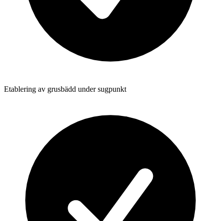
Etablering av grusbädd under sugpunkt