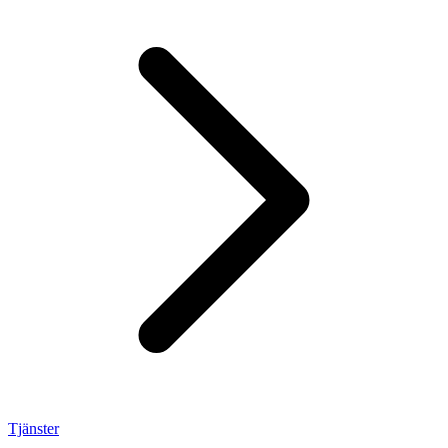
Tjänster