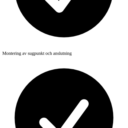
Montering av sugpunkt och anslutning