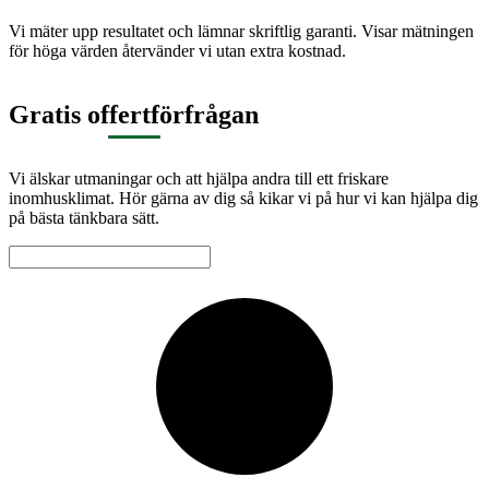
Vi mäter upp resultatet och lämnar skriftlig garanti. Visar mätningen
för höga värden återvänder vi utan extra kostnad.
Gratis offertförfrågan
Vi älskar utmaningar och att hjälpa andra till ett friskare
inomhusklimat. Hör gärna av dig så kikar vi på hur vi kan hjälpa dig
på bästa tänkbara sätt.