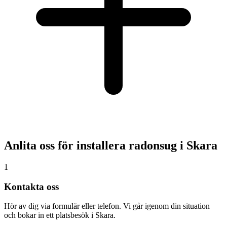
Anlita oss för installera radonsug i
Skara
1
Kontakta oss
Hör av dig via formulär eller telefon. Vi går igenom din situation
och bokar in ett platsbesök i Skara.