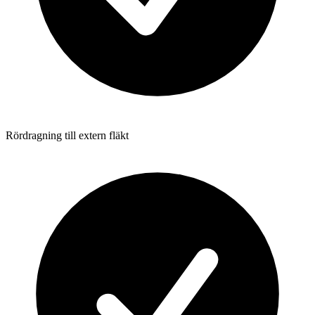
Rördragning till extern fläkt