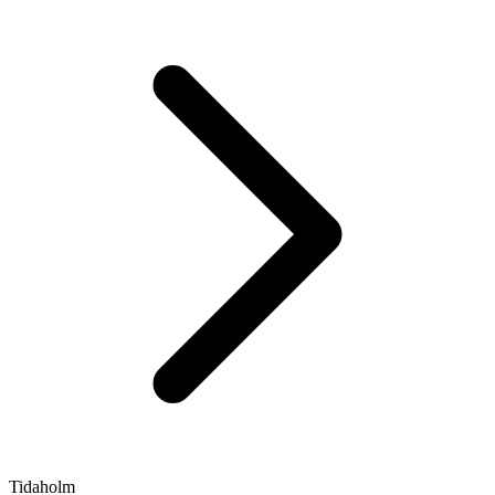
Tidaholm