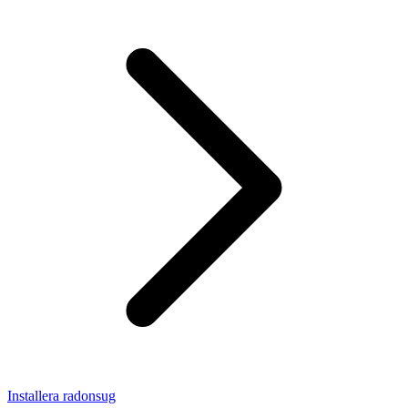
Installera radonsug