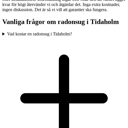
kvar för högt återvänder vi och åtgärdar det. Inga extra kostnader,
ingen diskussion. Det är så vi vill att garantier ska fungera.
Vanliga frågor om radonsug i
Tidaholm
Vad kostar en radonsug i Tidaholm?