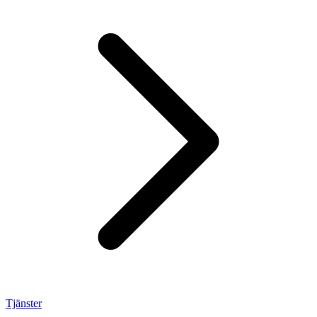
Tjänster