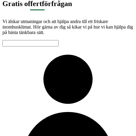
Gratis offertförfrågan
Vi älskar utmaningar och att hjälpa andra till ett friskare
inomhusklimat. Hör gärna av dig så kikar vi på hur vi kan hjälpa dig
på bästa tänkbara sätt.