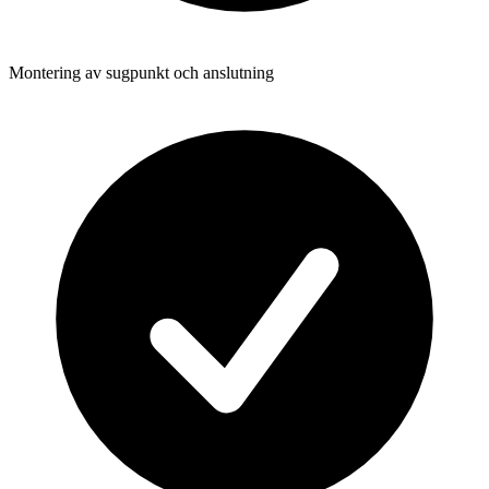
Montering av sugpunkt och anslutning