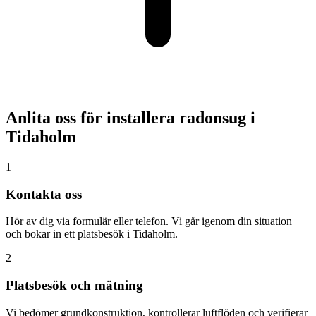
Anlita oss för installera radonsug i
Tidaholm
1
Kontakta oss
Hör av dig via formulär eller telefon. Vi går igenom din situation
och bokar in ett platsbesök i Tidaholm.
2
Platsbesök och mätning
Vi bedömer grundkonstruktion, kontrollerar luftflöden och verifierar