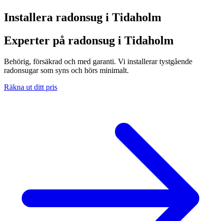
Installera radonsug i
Tidaholm
Experter på radonsug i Tidaholm
Behörig, försäkrad och med garanti. Vi installerar tystgående
radonsugar som syns och hörs minimalt.
Räkna ut ditt pris