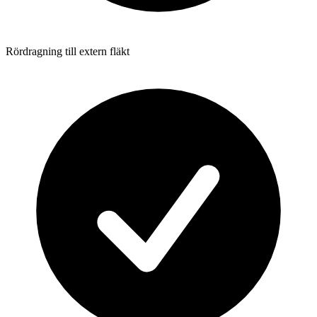
Rördragning till extern fläkt