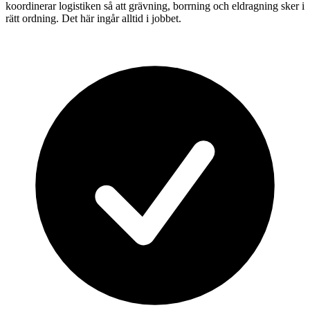
koordinerar logistiken så att grävning, borrning och eldragning sker i
rätt ordning. Det här ingår alltid i jobbet.