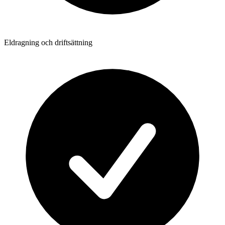
Eldragning och driftsättning