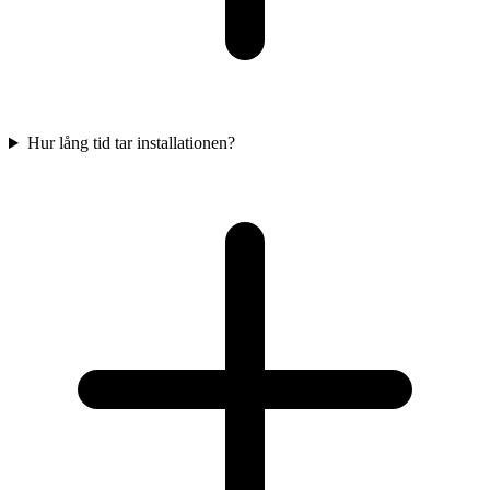
Hur lång tid tar installationen?