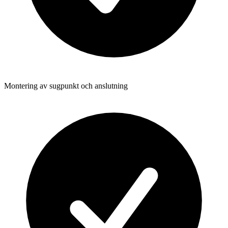
Montering av sugpunkt och anslutning