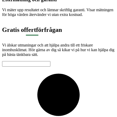
Vi mäter upp resultatet och lämnar skriftlig garanti. Visar mätningen
för höga värden återvänder vi utan extra kostnad.
Gratis offertförfrågan
Vi älskar utmaningar och att hjälpa andra till ett friskare
inomhusklimat. Hör gärna av dig så kikar vi på hur vi kan hjälpa dig
på bästa tänkbara sätt.