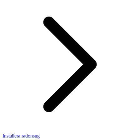
Installera radonsug