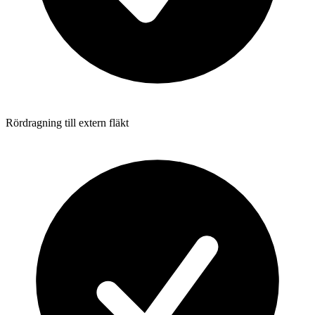
Rördragning till extern fläkt