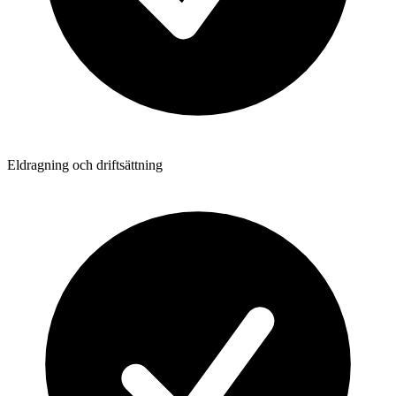
Eldragning och driftsättning