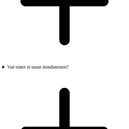
Vad mäter ni innan installationen?