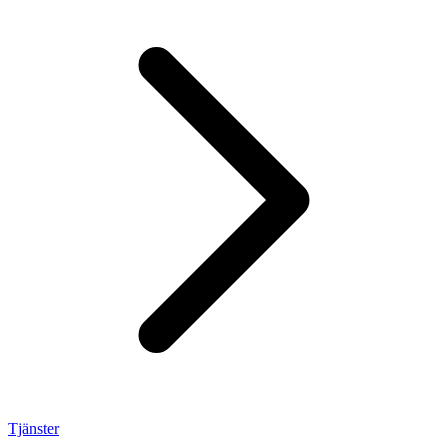
Tjänster