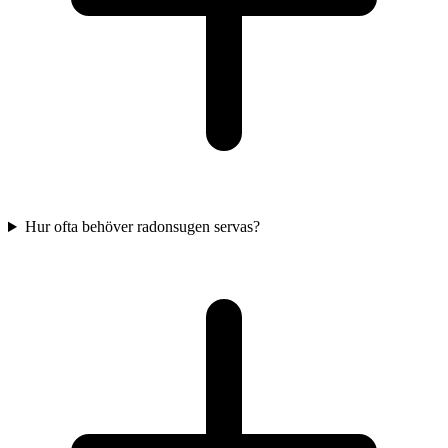
Hur ofta behöver radonsugen servas?