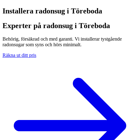
Installera radonsug i
Töreboda
Experter på radonsug i Töreboda
Behörig, försäkrad och med garanti. Vi installerar tystgående
radonsugar som syns och hörs minimalt.
Räkna ut ditt pris