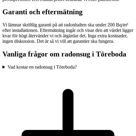
Garanti och eftermätning
Vi lämnar skriftlig garanti på att radonhalten ska under 200 Bq/m³
efter installationen. Eftermätning ingår och visar den att värdet ligger
kvar för högt återvänder vi och åtgärdar det. Inga extra kostnader,
ingen diskussion. Det är så vi vill att garantier ska fungera.
Vanliga frågor om radonsug i
Töreboda
Vad kostar en radonsug i Töreboda?