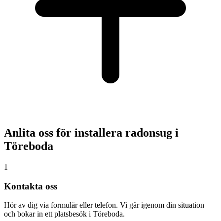
Anlita oss för installera radonsug i
Töreboda
1
Kontakta oss
Hör av dig via formulär eller telefon. Vi går igenom din situation
och bokar in ett platsbesök i Töreboda.