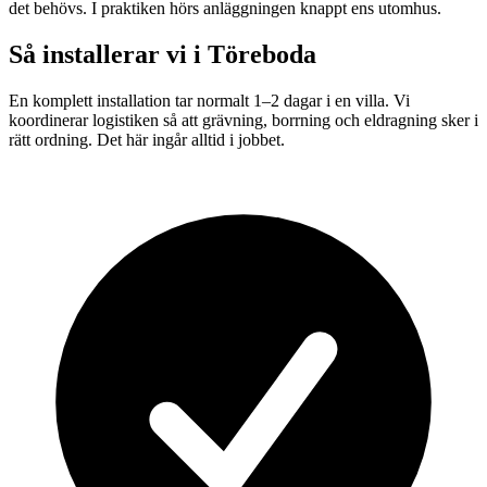
det behövs. I praktiken hörs anläggningen knappt ens utomhus.
Så installerar vi i
Töreboda
En komplett installation tar normalt 1–2 dagar i en villa. Vi
koordinerar logistiken så att grävning, borrning och eldragning sker i
rätt ordning. Det här ingår alltid i jobbet.