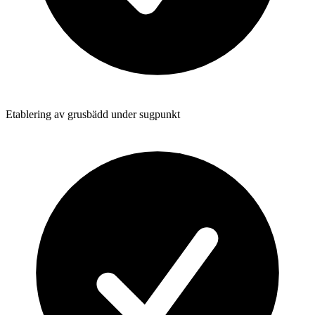
Etablering av grusbädd under sugpunkt