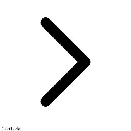
Töreboda