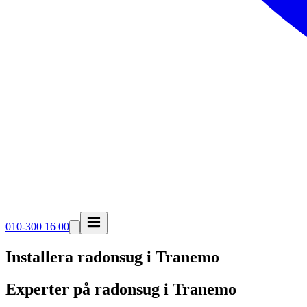
010-300 16 00
Installera radonsug i
Tranemo
Experter på radonsug i Tranemo