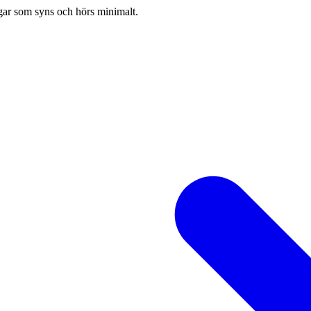
ugar som syns och hörs minimalt.