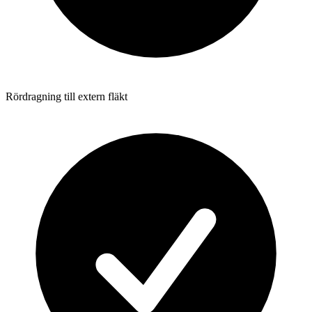
Rördragning till extern fläkt