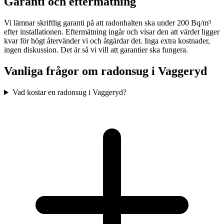
Garanti och eftermätning
Vi lämnar skriftlig garanti på att radonhalten ska under 200 Bq/m³
efter installationen. Eftermätning ingår och visar den att värdet ligger
kvar för högt återvänder vi och åtgärdar det. Inga extra kostnader,
ingen diskussion. Det är så vi vill att garantier ska fungera.
Vanliga frågor om radonsug i
Vaggeryd
Vad kostar en radonsug i Vaggeryd?