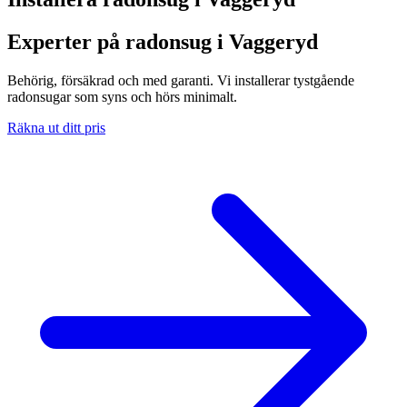
Experter på radonsug i Vaggeryd
Behörig, försäkrad och med garanti. Vi installerar tystgående
radonsugar som syns och hörs minimalt.
Räkna ut ditt pris