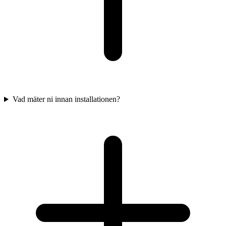
Vad mäter ni innan installationen?