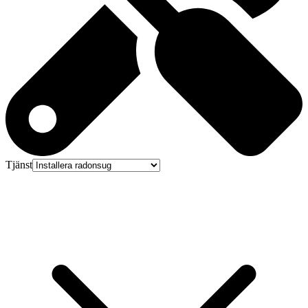
Tjänst