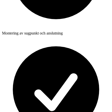
Montering av sugpunkt och anslutning