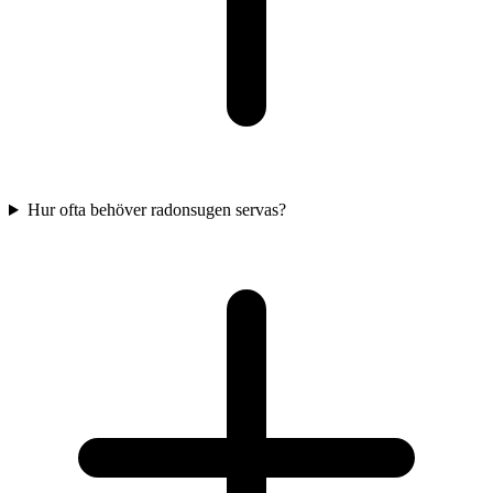
Hur ofta behöver radonsugen servas?