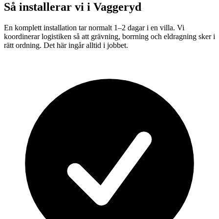
Så installerar vi i
Vaggeryd
En komplett installation tar normalt 1–2 dagar i en villa. Vi
koordinerar logistiken så att grävning, borrning och eldragning sker i
rätt ordning. Det här ingår alltid i jobbet.