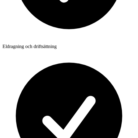
Eldragning och driftsättning