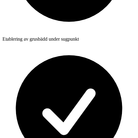
Etablering av grusbädd under sugpunkt