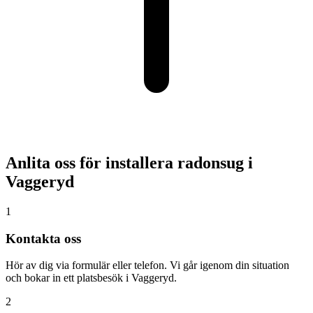
Anlita oss för installera radonsug i
Vaggeryd
1
Kontakta oss
Hör av dig via formulär eller telefon. Vi går igenom din situation
och bokar in ett platsbesök i Vaggeryd.
2