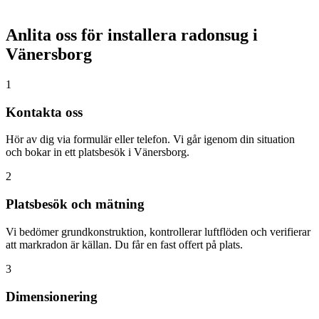
Anlita oss för installera radonsug i
Vänersborg
1
Kontakta oss
Hör av dig via formulär eller telefon. Vi går igenom din situation
och bokar in ett platsbesök i Vänersborg.
2
Platsbesök och mätning
Vi bedömer grundkonstruktion, kontrollerar luftflöden och verifierar
att markradon är källan. Du får en fast offert på plats.
3
Dimensionering