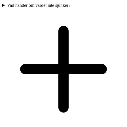
Vad händer om värdet inte sjunker?