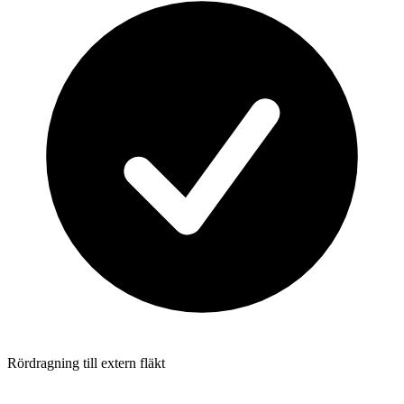
Rördragning till extern fläkt