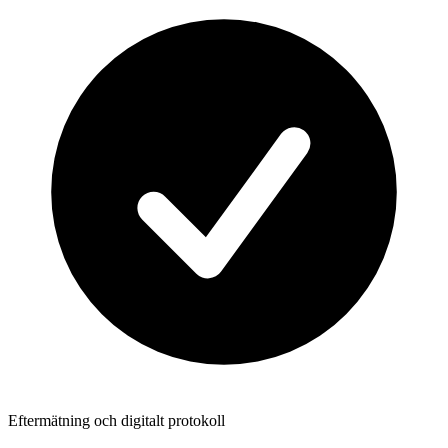
Eftermätning och digitalt protokoll