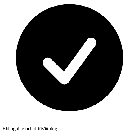
Eldragning och driftsättning