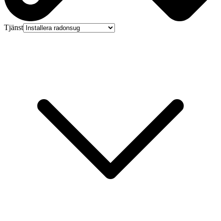
Tjänst