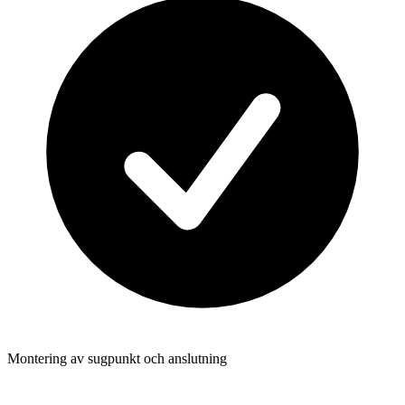
Montering av sugpunkt och anslutning