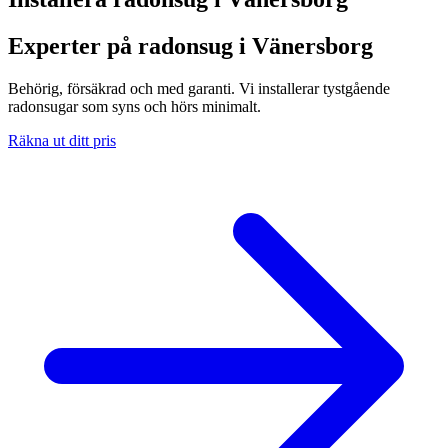
Experter på radonsug i Vänersborg
Behörig, försäkrad och med garanti. Vi installerar tystgående
radonsugar som syns och hörs minimalt.
Räkna ut ditt pris