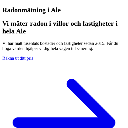
Radonmätning i
Ale
Vi mäter radon i villor och fastigheter i
hela Ale
Vi har mätt tusentals bostäder och fastigheter sedan 2015. Får du
höga värden hjälper vi dig hela vägen till sanering.
Räkna ut ditt pris