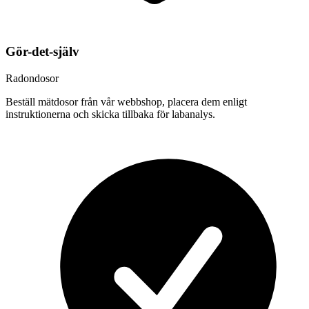
Gör-det-själv
Radondosor
Beställ mätdosor från vår webbshop, placera dem enligt
instruktionerna och skicka tillbaka för labanalys.