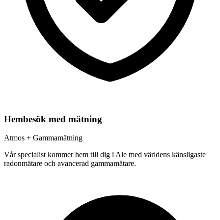
Hembesök med mätning
Atmos + Gammamätning
Vår specialist kommer hem till dig i
Ale
med världens känsligaste
radonmätare och avancerad gammamätare.