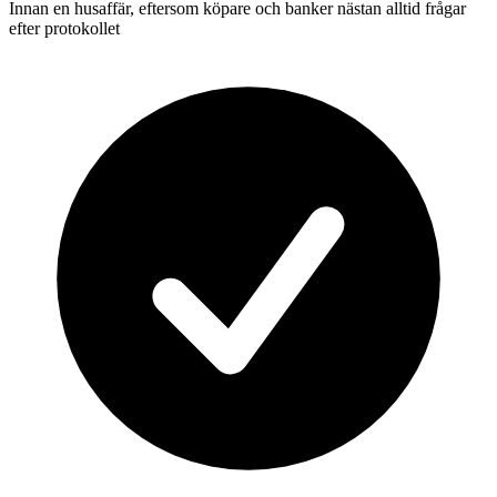
Innan en husaffär, eftersom köpare och banker nästan alltid frågar
efter protokollet