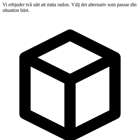
Vi erbjuder två sätt att mäta radon. Välj det alternativ som passar din
situation bäst.