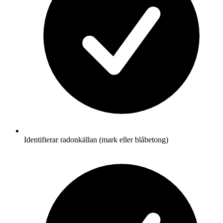
Identifierar radonkällan (mark eller blåbetong)