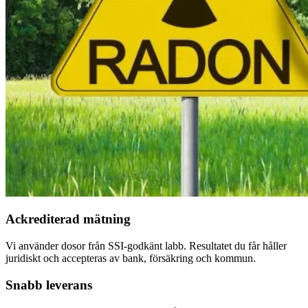
Ackrediterad mätning
Vi använder dosor från SSI-godkänt labb. Resultatet du får håller
juridiskt och accepteras av bank, försäkring och kommun.
Snabb leverans