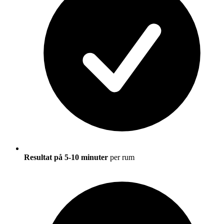
Resultat på 5-10 minuter
per rum