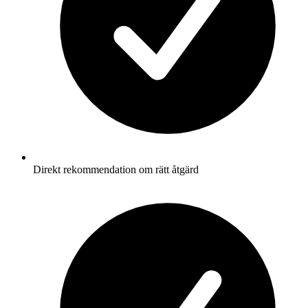
Direkt rekommendation om rätt åtgärd