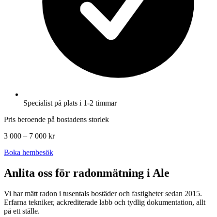
Specialist på plats i 1-2 timmar
Pris beroende på bostadens storlek
3 000 – 7 000 kr
Boka hembesök
Anlita oss för radonmätning i
Ale
Vi har mätt radon i tusentals bostäder och fastigheter sedan 2015.
Erfarna tekniker, ackrediterade labb och tydlig dokumentation, allt
på ett ställe.