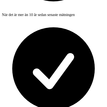
När det är mer än 10 år sedan senaste mätningen