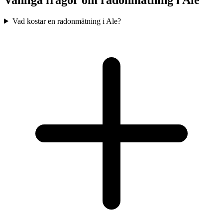
Vad kostar en radonmätning i Ale?