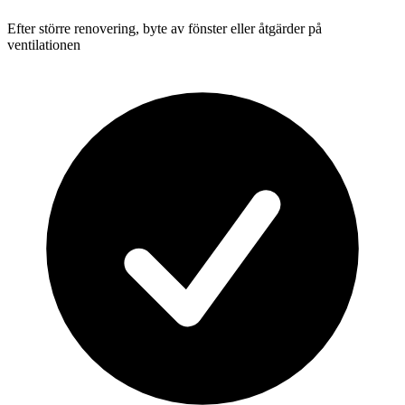
Efter större renovering, byte av fönster eller åtgärder på
ventilationen