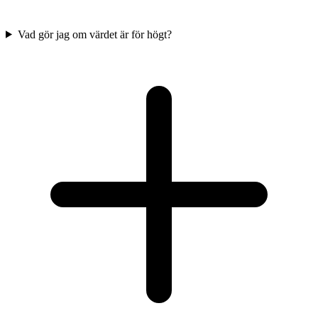
Vad gör jag om värdet är för högt?