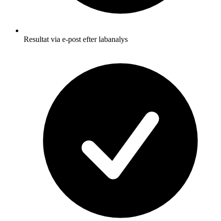
Resultat via e-post efter labanalys