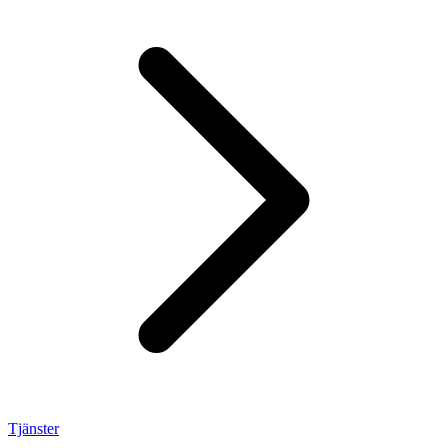
Tjänster