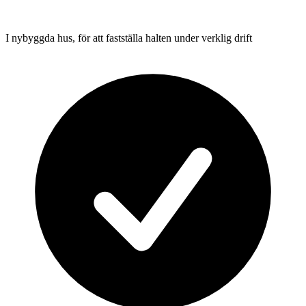
I nybyggda hus, för att fastställa halten under verklig drift