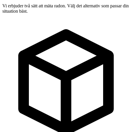
Vi erbjuder två sätt att mäta radon. Välj det alternativ som passar din
situation bäst.