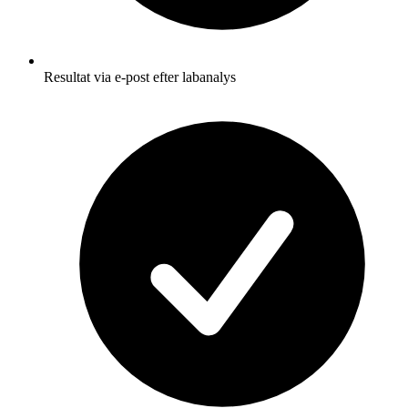
Resultat via e-post efter labanalys