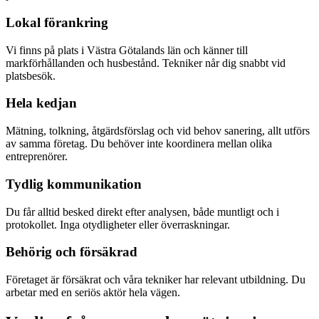
Lokal förankring
Vi finns på plats i Västra Götalands län och känner till
markförhållanden och husbestånd. Tekniker når dig snabbt vid
platsbesök.
Hela kedjan
Mätning, tolkning, åtgärdsförslag och vid behov sanering, allt utförs
av samma företag. Du behöver inte koordinera mellan olika
entreprenörer.
Tydlig kommunikation
Du får alltid besked direkt efter analysen, både muntligt och i
protokollet. Inga otydligheter eller överraskningar.
Behörig och försäkrad
Företaget är försäkrat och våra tekniker har relevant utbildning. Du
arbetar med en seriös aktör hela vägen.