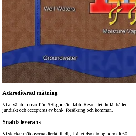
Ackrediterad mätning
Vi använder dosor från SSI-godkänt labb. Resultatet du får håller
juridiskt och accepteras av bank, försäkring och kommun.
Snabb leverans
Vi skickar mätdosorna direkt till dig. Långtidsmätning normalt 60