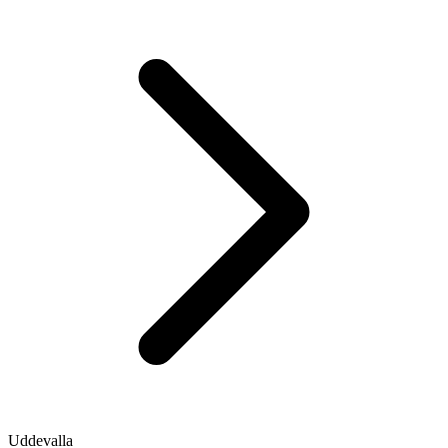
Uddevalla