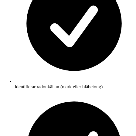
Identifierar radonkällan (mark eller blåbetong)