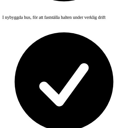
I nybyggda hus, för att fastställa halten under verklig drift