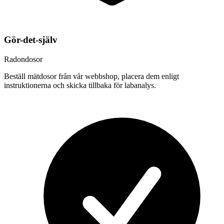
Gör-det-själv
Radondosor
Beställ mätdosor från vår webbshop, placera dem enligt
instruktionerna och skicka tillbaka för labanalys.