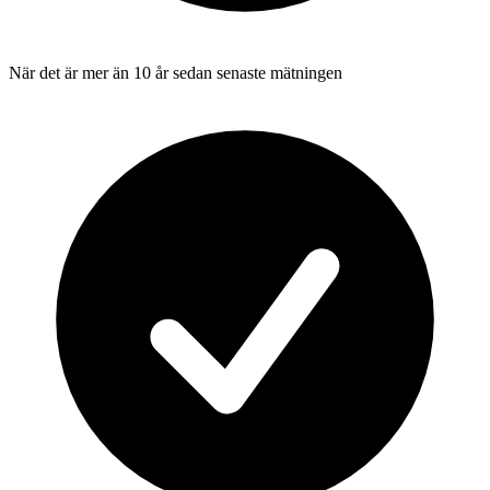
När det är mer än 10 år sedan senaste mätningen