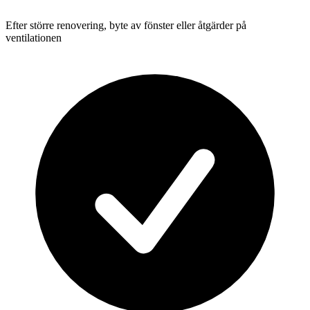
Efter större renovering, byte av fönster eller åtgärder på
ventilationen