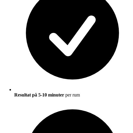
Resultat på 5-10 minuter
per rum