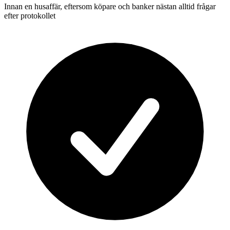
Innan en husaffär, eftersom köpare och banker nästan alltid frågar
efter protokollet