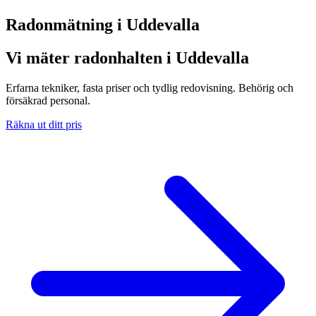
Radonmätning i
Uddevalla
Vi mäter radonhalten i Uddevalla
Erfarna tekniker, fasta priser och tydlig redovisning. Behörig och
försäkrad personal.
Räkna ut ditt pris