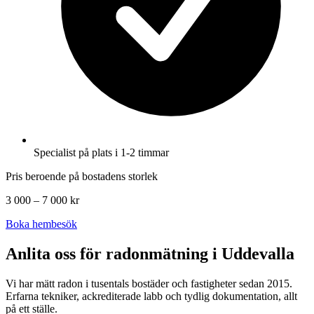
Specialist på plats i 1-2 timmar
Pris beroende på bostadens storlek
3 000 – 7 000 kr
Boka hembesök
Anlita oss för radonmätning i
Uddevalla
Vi har mätt radon i tusentals bostäder och fastigheter sedan 2015.
Erfarna tekniker, ackrediterade labb och tydlig dokumentation, allt
på ett ställe.