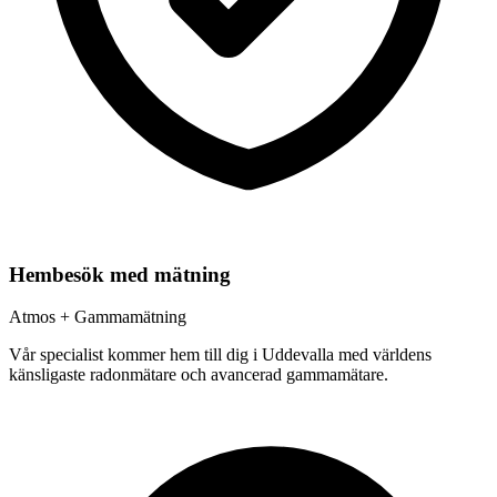
Hembesök med mätning
Atmos + Gammamätning
Vår specialist kommer hem till dig i
Uddevalla
med världens
känsligaste radonmätare och avancerad gammamätare.