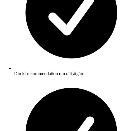
Direkt rekommendation om rätt åtgärd