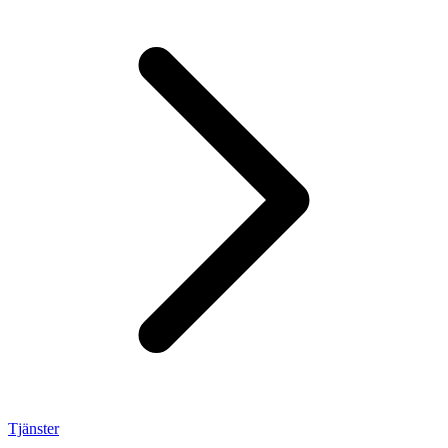
Tjänster