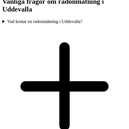
Vanliga frågor om radonmätning i
Uddevalla
Vad kostar en radonmätning i Uddevalla?