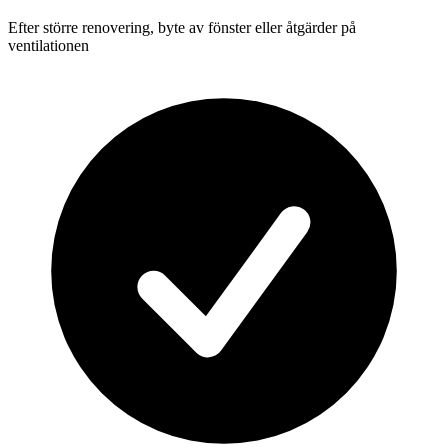
Efter större renovering, byte av fönster eller åtgärder på
ventilationen