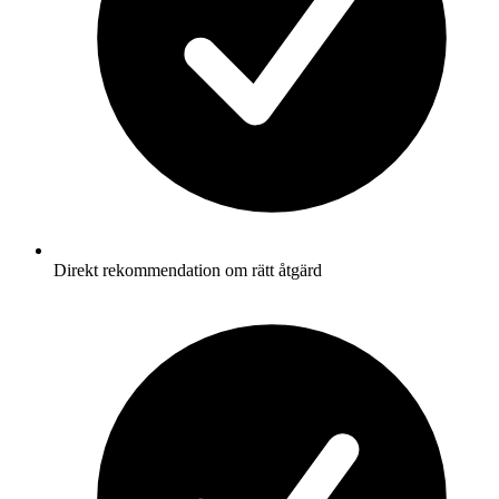
Direkt rekommendation om rätt åtgärd