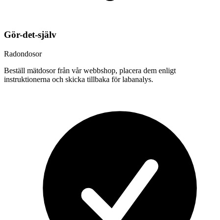
Gör-det-själv
Radondosor
Beställ mätdosor från vår webbshop, placera dem enligt
instruktionerna och skicka tillbaka för labanalys.