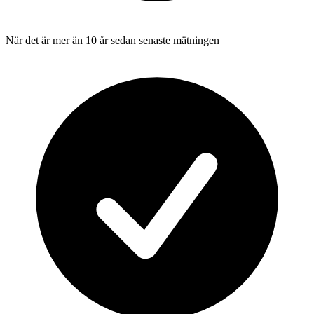
När det är mer än 10 år sedan senaste mätningen