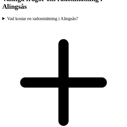
Alingsås
Vad kostar en radonmätning i Alingsås?