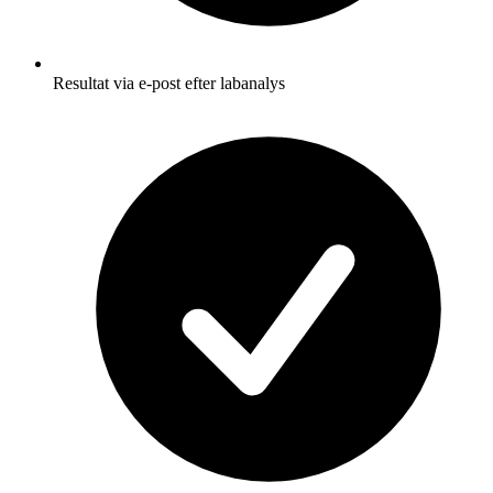
Resultat via e-post efter labanalys