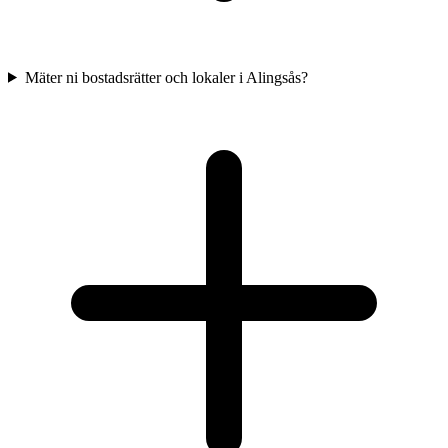
Mäter ni bostadsrätter och lokaler i Alingsås?