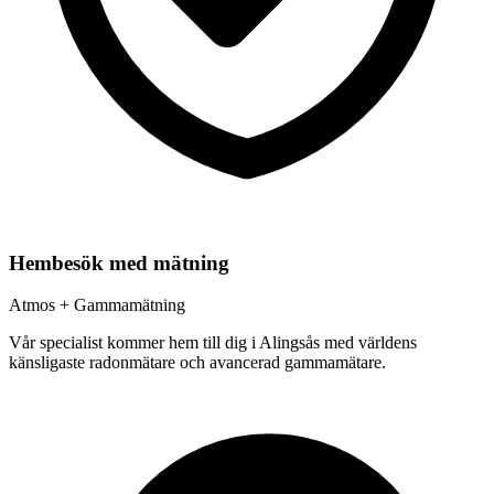
Hembesök med mätning
Atmos + Gammamätning
Vår specialist kommer hem till dig i
Alingsås
med världens
känsligaste radonmätare och avancerad gammamätare.