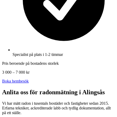
Specialist på plats i 1-2 timmar
Pris beroende på bostadens storlek
3 000 – 7 000 kr
Boka hembesök
Anlita oss för radonmätning i
Alingsås
Vi har mätt radon i tusentals bostäder och fastigheter sedan 2015.
Erfarna tekniker, ackrediterade labb och tydlig dokumentation, allt
på ett ställe.