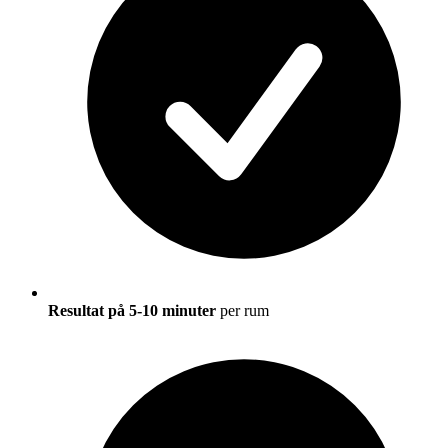
Resultat på 5-10 minuter
per rum