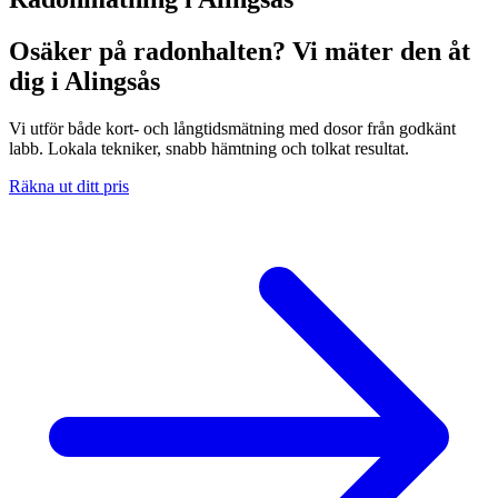
Osäker på radonhalten? Vi mäter den åt
dig i Alingsås
Vi utför både kort- och långtidsmätning med dosor från godkänt
labb. Lokala tekniker, snabb hämtning och tolkat resultat.
Räkna ut ditt pris