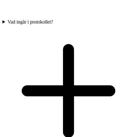
Vad ingår i protokollet?