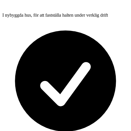
I nybyggda hus, för att fastställa halten under verklig drift