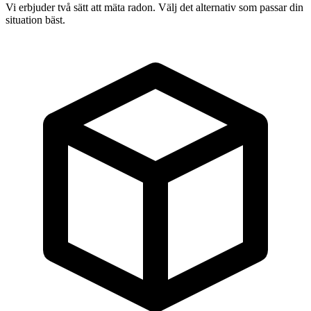
Vi erbjuder två sätt att mäta radon. Välj det alternativ som passar din
situation bäst.