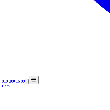
010-300 16 00
Hem