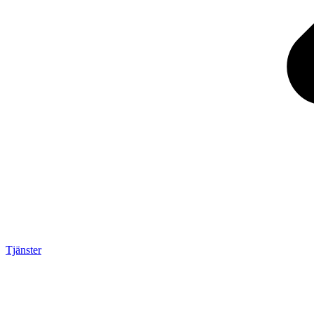
Tjänster