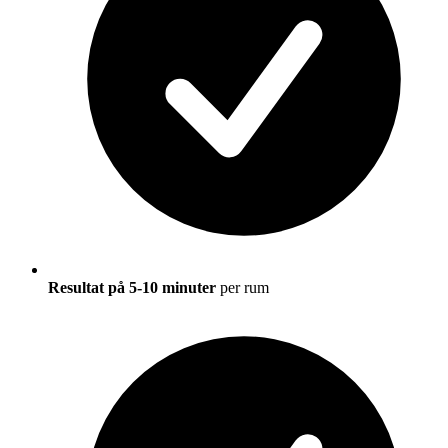
Resultat på 5-10 minuter
per rum