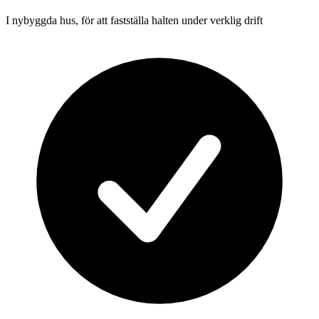
I nybyggda hus, för att fastställa halten under verklig drift