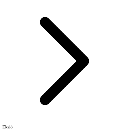
Eksjö