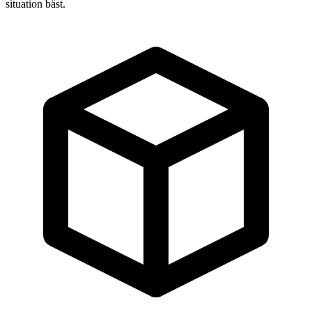
situation bäst.