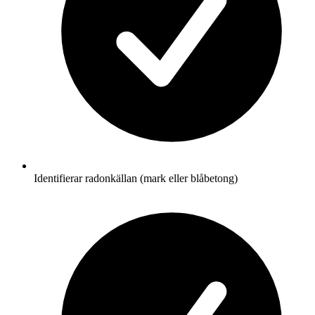
Identifierar radonkällan (mark eller blåbetong)