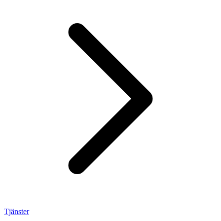
Tjänster