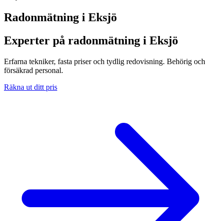
Radonmätning i
Eksjö
Experter på radonmätning i Eksjö
Erfarna tekniker, fasta priser och tydlig redovisning. Behörig och
försäkrad personal.
Räkna ut ditt pris