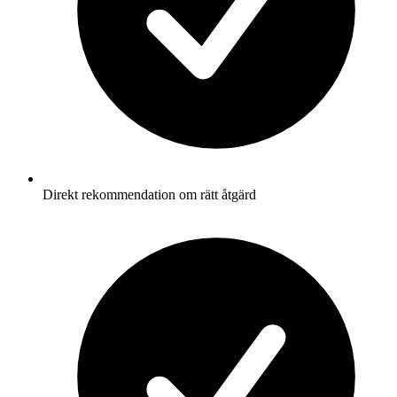
Direkt rekommendation om rätt åtgärd