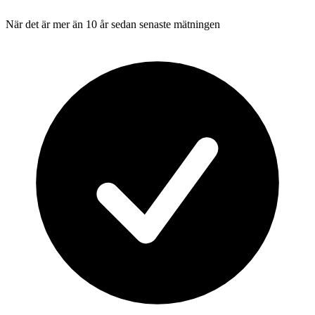
När det är mer än 10 år sedan senaste mätningen