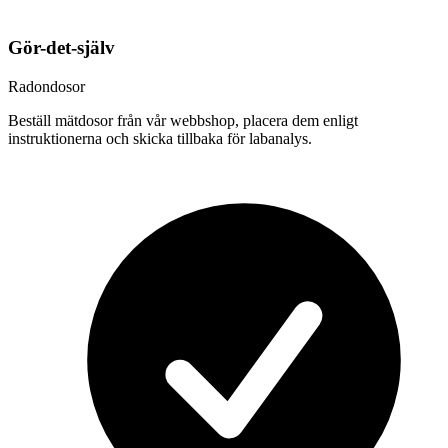
Gör-det-själv
Radondosor
Beställ mätdosor från vår webbshop, placera dem enligt
instruktionerna och skicka tillbaka för labanalys.