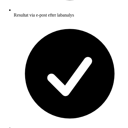
Resultat via e-post efter labanalys