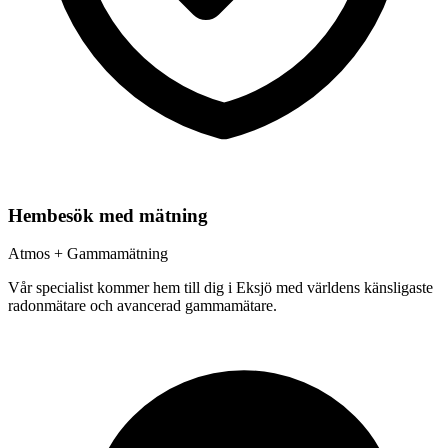
Hembesök med mätning
Atmos + Gammamätning
Vår specialist kommer hem till dig i
Eksjö
med världens känsligaste
radonmätare och avancerad gammamätare.