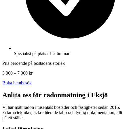
Specialist på plats i 1-2 timmar
Pris beroende på bostadens storlek
3 000 – 7 000 kr
Boka hembesök
Anlita oss för radonmätning i
Eksjö
Vi har mätt radon i tusentals bostäder och fastigheter sedan 2015.
Erfarna tekniker, ackrediterade labb och tydlig dokumentation, allt
på ett ställe.
Lokal förankring