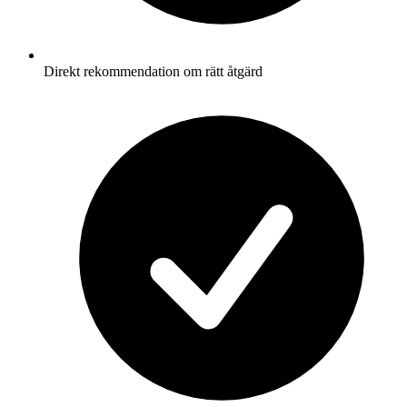
Direkt rekommendation om rätt åtgärd