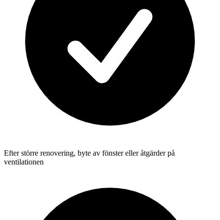
Efter större renovering, byte av fönster eller åtgärder på
ventilationen