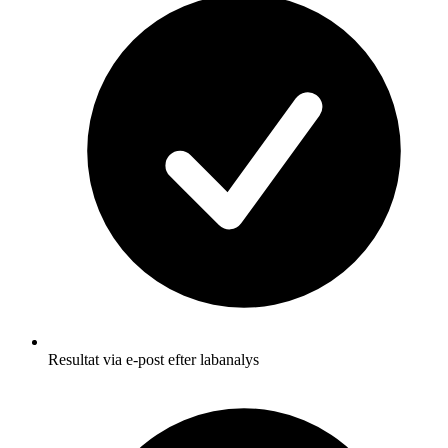
Resultat via e-post efter labanalys