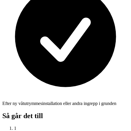
Efter ny våtutrymmesinstallation eller andra ingrepp i grunden
Så går det till
1