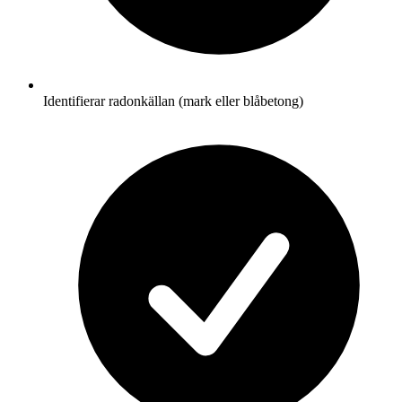
Identifierar radonkällan (mark eller blåbetong)