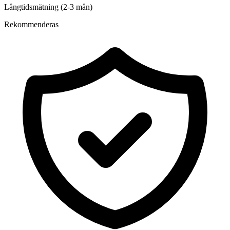
Långtidsmätning (2-3 mån)
Rekommenderas