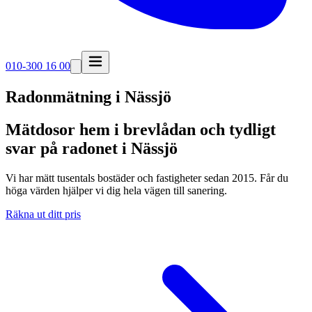
010-300 16 00
Radonmätning i
Nässjö
Mätdosor hem i brevlådan och tydligt
svar på radonet i Nässjö
Vi har mätt tusentals bostäder och fastigheter sedan 2015. Får du
höga värden hjälper vi dig hela vägen till sanering.
Räkna ut ditt pris