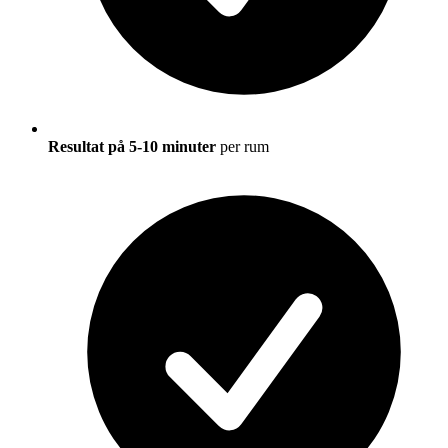
Resultat på 5-10 minuter
per rum