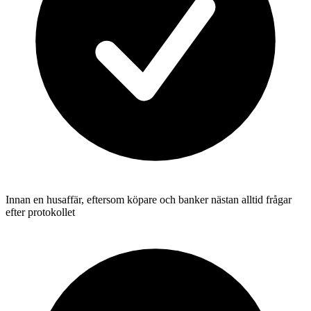
Innan en husaffär, eftersom köpare och banker nästan alltid frågar
efter protokollet