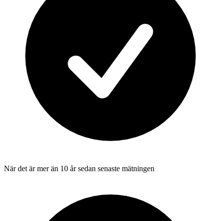
När det är mer än 10 år sedan senaste mätningen