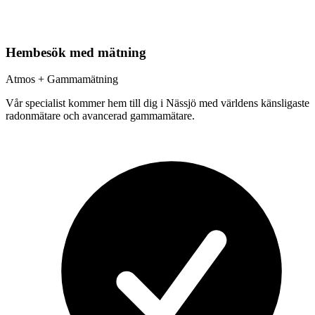
Hembesök med mätning
Atmos + Gammamätning
Vår specialist kommer hem till dig i
Nässjö
med världens känsligaste
radonmätare och avancerad gammamätare.