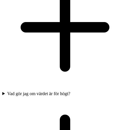
Vad gör jag om värdet är för högt?