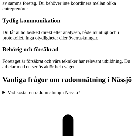
av samma företag. Du behöver inte koordinera mellan olika
entreprenörer.
Tydlig kommunikation
Du får alltid besked direkt efter analysen, både muntligt och i
protokollet. Inga otydligheter eller överraskningar.
Behörig och försäkrad
Företaget är försäkrat och våra tekniker har relevant utbildning. Du
arbetar med en seriös aktör hela vägen.
Vanliga frågor om radonmätning i
Nässjö
Vad kostar en radonmätning i Nässjö?