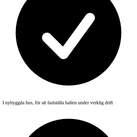
I nybyggda hus, för att fastställa halten under verklig drift