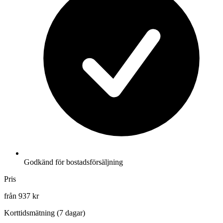
Godkänd för bostadsförsäljning
Pris
från 937 kr
Korttidsmätning (7 dagar)