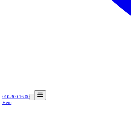
010-300 16 00
Hem