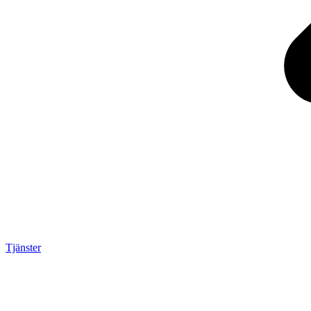
Tjänster