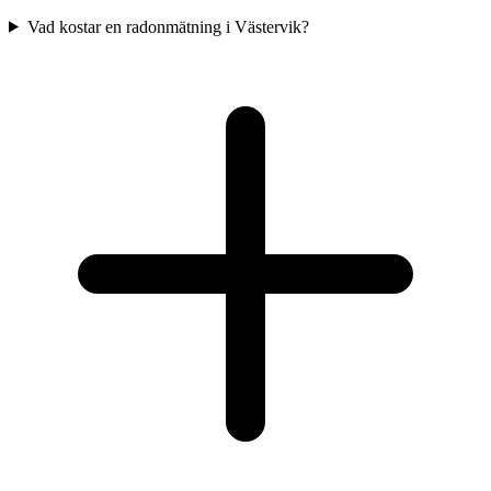
Vad kostar en radonmätning i Västervik?