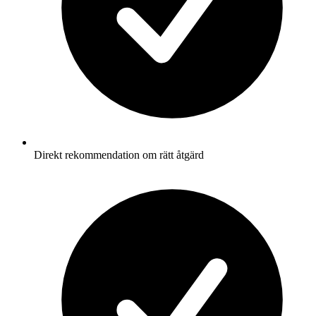
Direkt rekommendation om rätt åtgärd