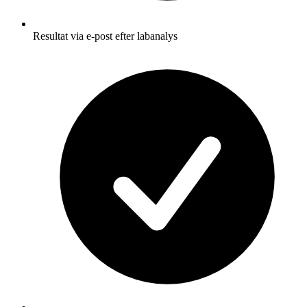
Resultat via e-post efter labanalys