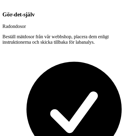
Gör-det-själv
Radondosor
Beställ mätdosor från vår webbshop, placera dem enligt
instruktionerna och skicka tillbaka för labanalys.