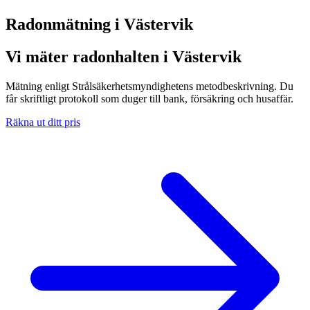
Radonmätning i
Västervik
Vi mäter radonhalten i Västervik
Mätning enligt Strålsäkerhetsmyndighetens metodbeskrivning. Du
får skriftligt protokoll som duger till bank, försäkring och husaffär.
Räkna ut ditt pris