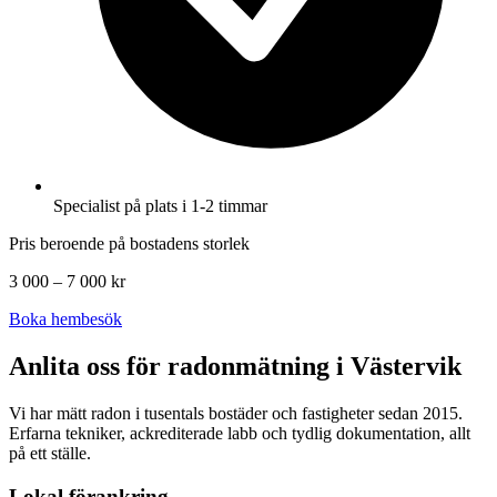
Specialist på plats i 1-2 timmar
Pris beroende på bostadens storlek
3 000 – 7 000 kr
Boka hembesök
Anlita oss för radonmätning i
Västervik
Vi har mätt radon i tusentals bostäder och fastigheter sedan 2015.
Erfarna tekniker, ackrediterade labb och tydlig dokumentation, allt
på ett ställe.
Lokal förankring