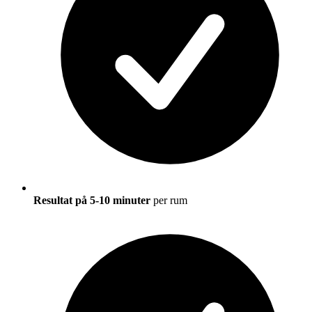
Resultat på 5-10 minuter
per rum