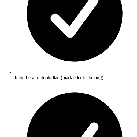
Identifierar radonkällan (mark eller blåbetong)