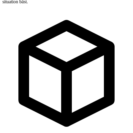
situation bäst.