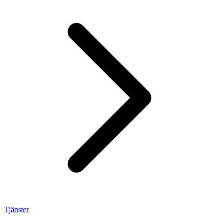
Tjänster