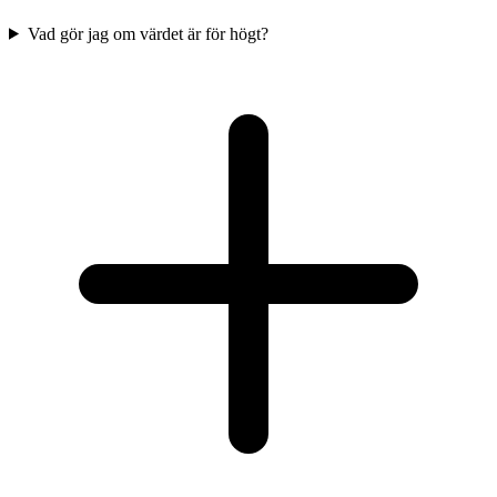
Vad gör jag om värdet är för högt?