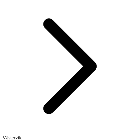
Västervik