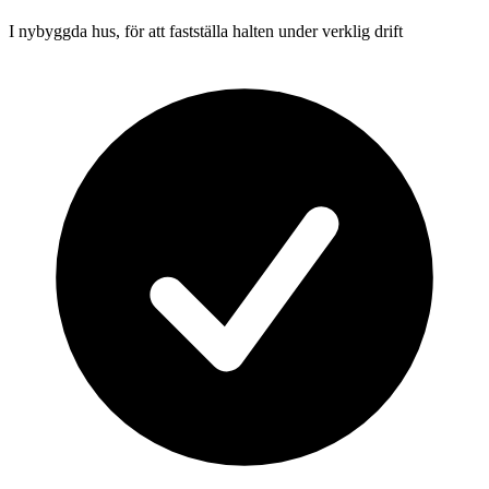
I nybyggda hus, för att fastställa halten under verklig drift