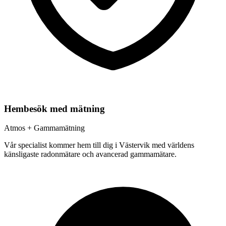
Hembesök med mätning
Atmos + Gammamätning
Vår specialist kommer hem till dig i
Västervik
med världens
känsligaste radonmätare och avancerad gammamätare.