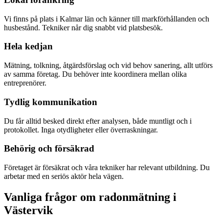
Vi finns på plats i Kalmar län och känner till markförhållanden och
husbestånd. Tekniker når dig snabbt vid platsbesök.
Hela kedjan
Mätning, tolkning, åtgärdsförslag och vid behov sanering, allt utförs
av samma företag. Du behöver inte koordinera mellan olika
entreprenörer.
Tydlig kommunikation
Du får alltid besked direkt efter analysen, både muntligt och i
protokollet. Inga otydligheter eller överraskningar.
Behörig och försäkrad
Företaget är försäkrat och våra tekniker har relevant utbildning. Du
arbetar med en seriös aktör hela vägen.
Vanliga frågor om radonmätning i
Västervik