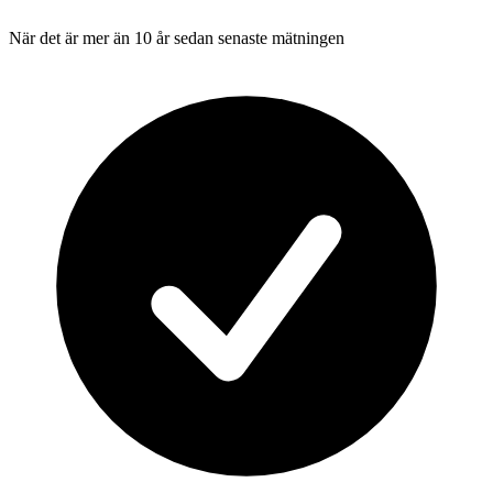
När det är mer än 10 år sedan senaste mätningen