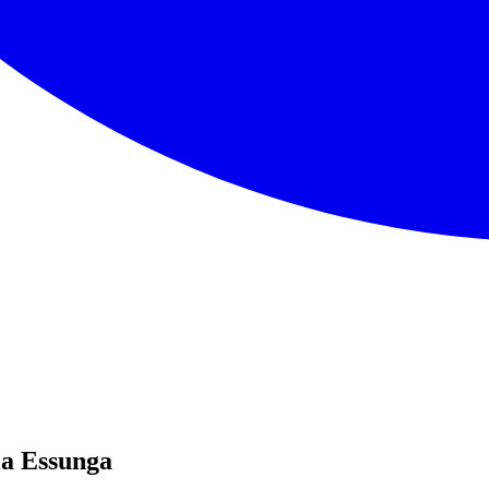
ela Essunga