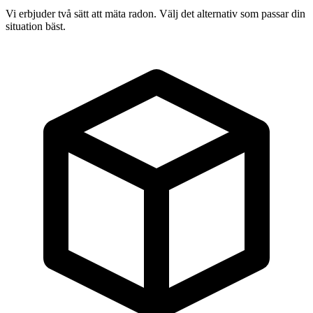
Vi erbjuder två sätt att mäta radon. Välj det alternativ som passar din
situation bäst.