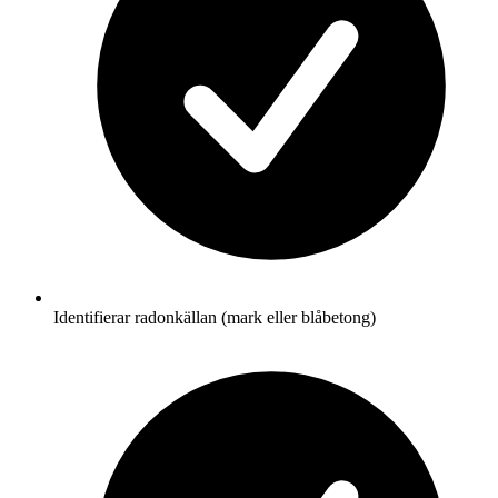
Identifierar radonkällan (mark eller blåbetong)