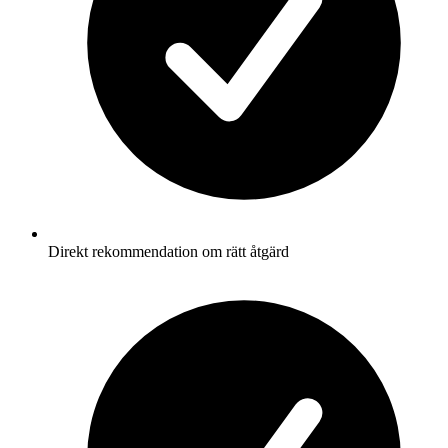
Direkt rekommendation om rätt åtgärd