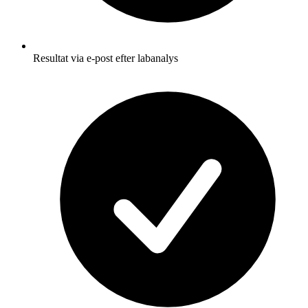
Resultat via e-post efter labanalys