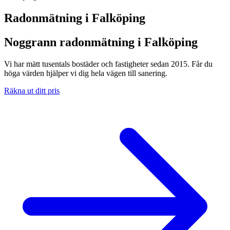
Radonmätning i
Falköping
Noggrann radonmätning i Falköping
Vi har mätt tusentals bostäder och fastigheter sedan 2015. Får du
höga värden hjälper vi dig hela vägen till sanering.
Räkna ut ditt pris