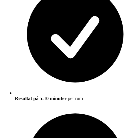
Resultat på 5-10 minuter
per rum