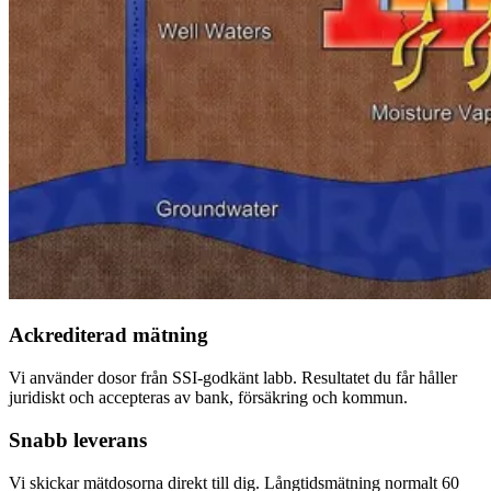
Ackrediterad mätning
Vi använder dosor från SSI-godkänt labb. Resultatet du får håller
juridiskt och accepteras av bank, försäkring och kommun.
Snabb leverans
Vi skickar mätdosorna direkt till dig. Långtidsmätning normalt 60