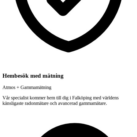
Hembesök med mätning
Atmos + Gammamätning
Vår specialist kommer hem till dig i
Falköping
med världens
känsligaste radonmätare och avancerad gammamätare.