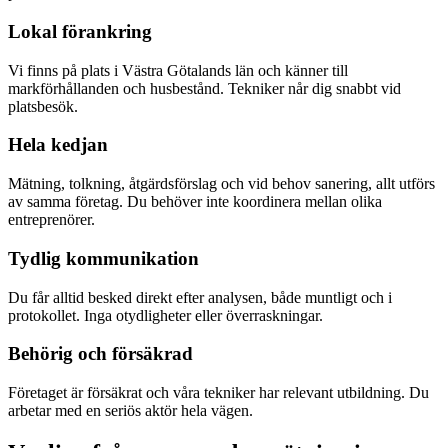
Lokal förankring
Vi finns på plats i Västra Götalands län och känner till
markförhållanden och husbestånd. Tekniker når dig snabbt vid
platsbesök.
Hela kedjan
Mätning, tolkning, åtgärdsförslag och vid behov sanering, allt utförs
av samma företag. Du behöver inte koordinera mellan olika
entreprenörer.
Tydlig kommunikation
Du får alltid besked direkt efter analysen, både muntligt och i
protokollet. Inga otydligheter eller överraskningar.
Behörig och försäkrad
Företaget är försäkrat och våra tekniker har relevant utbildning. Du
arbetar med en seriös aktör hela vägen.