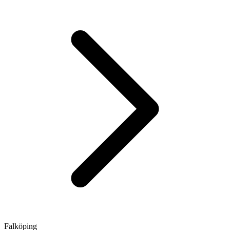
Falköping