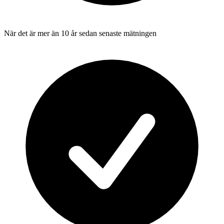
När det är mer än 10 år sedan senaste mätningen