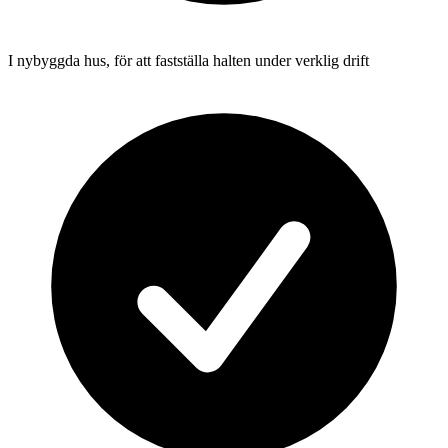
I nybyggda hus, för att fastställa halten under verklig drift