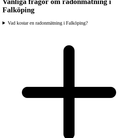
Vanliga frågor om radonmätning i
Falköping
Vad kostar en radonmätning i Falköping?