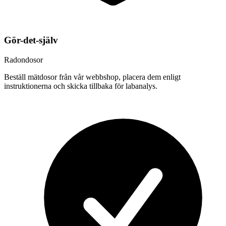
Gör-det-själv
Radondosor
Beställ mätdosor från vår webbshop, placera dem enligt
instruktionerna och skicka tillbaka för labanalys.