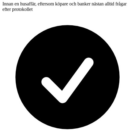
Innan en husaffär, eftersom köpare och banker nästan alltid frågar
efter protokollet