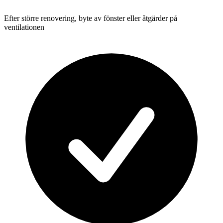
Efter större renovering, byte av fönster eller åtgärder på
ventilationen