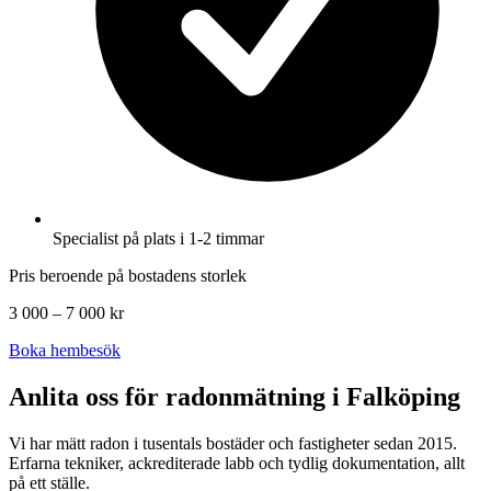
Specialist på plats i 1-2 timmar
Pris beroende på bostadens storlek
3 000 – 7 000 kr
Boka hembesök
Anlita oss för radonmätning i
Falköping
Vi har mätt radon i tusentals bostäder och fastigheter sedan 2015.
Erfarna tekniker, ackrediterade labb och tydlig dokumentation, allt
på ett ställe.