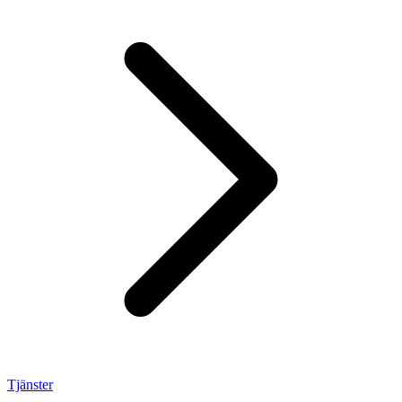
Tjänster