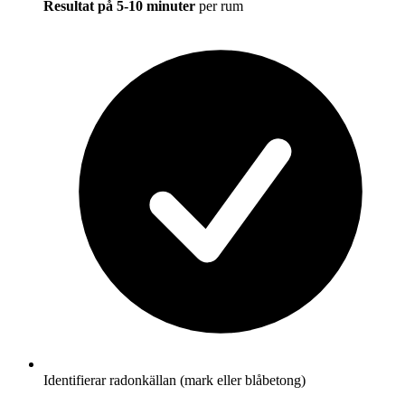
Resultat på 5-10 minuter
per rum
Identifierar radonkällan (mark eller blåbetong)