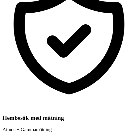
Hembesök med mätning
Atmos + Gammamätning