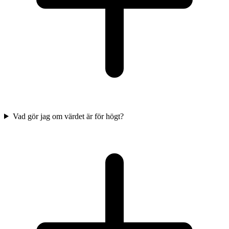
Vad gör jag om värdet är för högt?