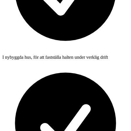
I nybyggda hus, för att fastställa halten under verklig drift