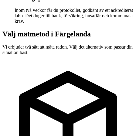
Inom två veckor får du protokollet, godkänt av ett ackrediterat
labb. Det duger till bank, försäkring, husaffär och kommunala
krav.
Välj mätmetod i
Färgelanda
Vi erbjuder två sätt att mäta radon. Välj det alternativ som passar din
situation bäst.