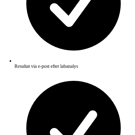
Resultat via e-post efter labanalys