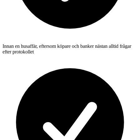
Innan en husaffär, eftersom köpare och banker nästan alltid frågar
efter protokollet