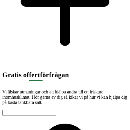
Gratis offertförfrågan
Vi älskar utmaningar och att hjälpa andra till ett friskare
inomhusklimat. Hör gärna av dig så kikar vi på hur vi kan hjälpa dig
på bästa tänkbara sätt.