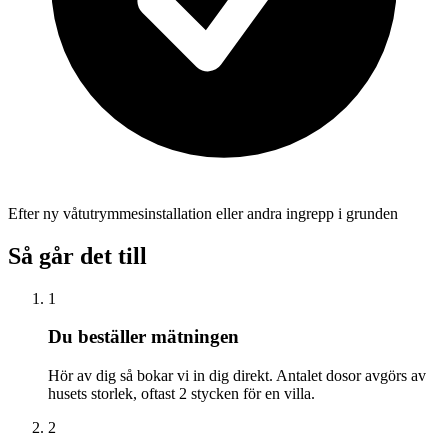
Efter ny våtutrymmesinstallation eller andra ingrepp i grunden
Så går det till
1
Du beställer mätningen
Hör av dig så bokar vi in dig direkt. Antalet dosor avgörs av
husets storlek, oftast 2 stycken för en villa.
2