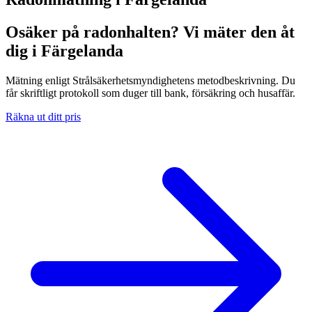
Osäker på radonhalten? Vi mäter den åt
dig i Färgelanda
Mätning enligt Strålsäkerhetsmyndighetens metodbeskrivning. Du
får skriftligt protokoll som duger till bank, försäkring och husaffär.
Räkna ut ditt pris