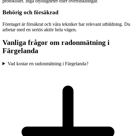
protokollet. Inga otydligheter eller överraskningar.
Behörig och försäkrad
Företaget är försäkrat och våra tekniker har relevant utbildning. Du
arbetar med en seriös aktör hela vägen.
Vanliga frågor om radonmätning i
Färgelanda
Vad kostar en radonmätning i Färgelanda?