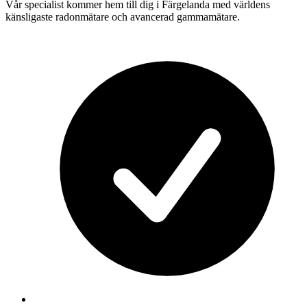
Vår specialist kommer hem till dig i
Färgelanda
med världens
känsligaste radonmätare och avancerad gammamätare.