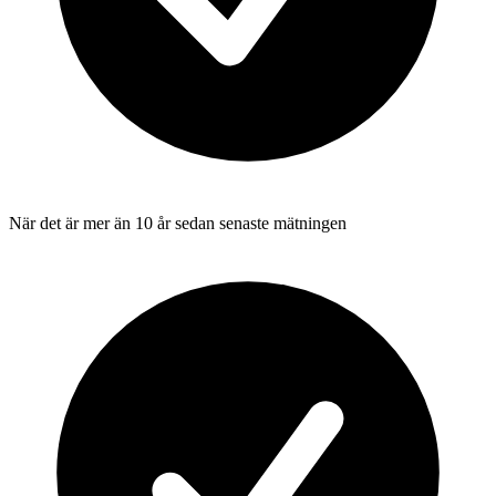
När det är mer än 10 år sedan senaste mätningen