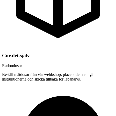
Gör-det-själv
Radondosor
Beställ mätdosor från vår webbshop, placera dem enligt
instruktionerna och skicka tillbaka för labanalys.