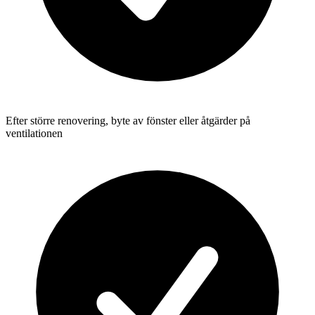
Efter större renovering, byte av fönster eller åtgärder på
ventilationen