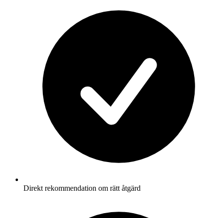
Direkt rekommendation om rätt åtgärd