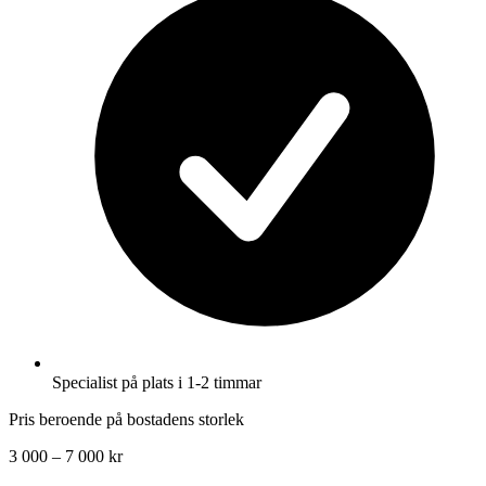
Specialist på plats i 1-2 timmar
Pris beroende på bostadens storlek
3 000 – 7 000 kr