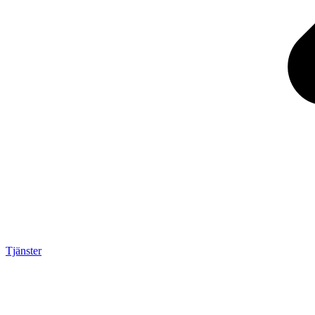
Tjänster