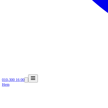
010-300 16 00
Hem