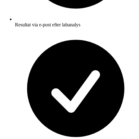
Resultat via e-post efter labanalys