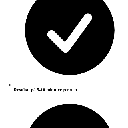
Resultat på 5-10 minuter
per rum