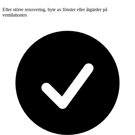
Efter större renovering, byte av fönster eller åtgärder på
ventilationen