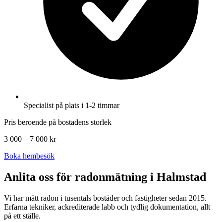
Specialist på plats i 1-2 timmar
Pris beroende på bostadens storlek
3 000 – 7 000 kr
Boka hembesök
Anlita oss för radonmätning i
Halmstad
Vi har mätt radon i tusentals bostäder och fastigheter sedan 2015.
Erfarna tekniker, ackrediterade labb och tydlig dokumentation, allt
på ett ställe.