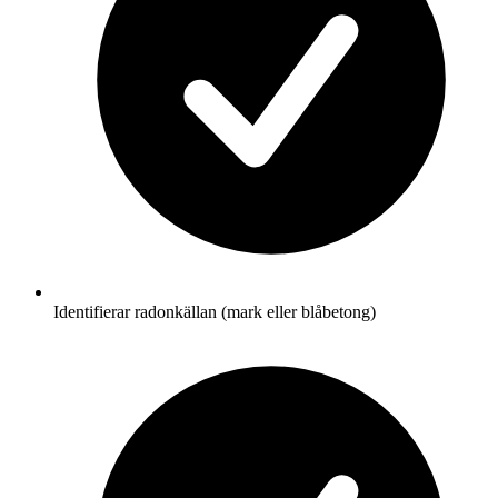
Identifierar radonkällan (mark eller blåbetong)