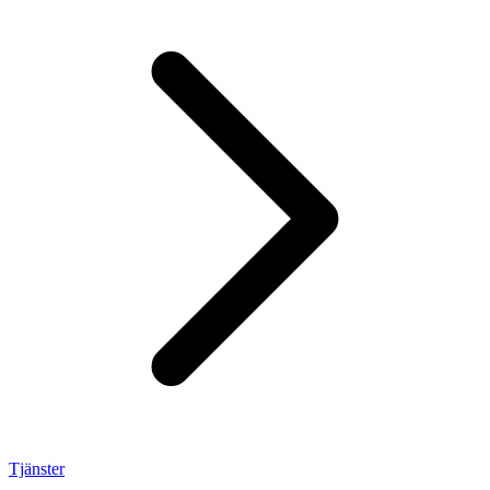
Tjänster