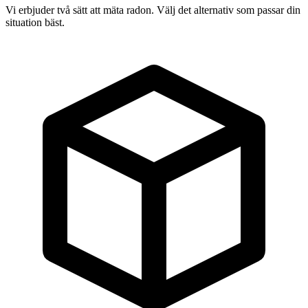
Vi erbjuder två sätt att mäta radon. Välj det alternativ som passar din
situation bäst.