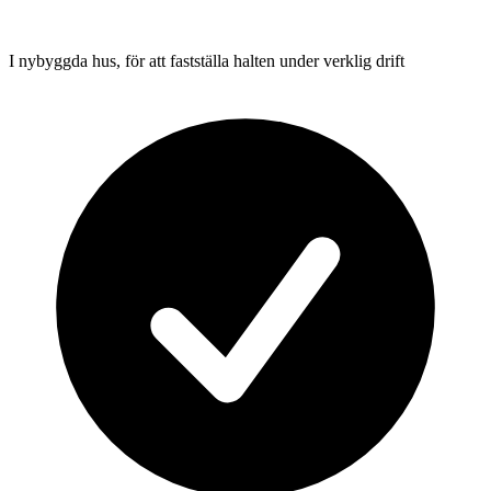
I nybyggda hus, för att fastställa halten under verklig drift