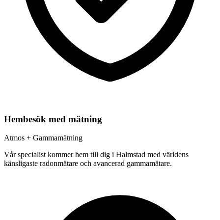
Hembesök med mätning
Atmos + Gammamätning
Vår specialist kommer hem till dig i
Halmstad
med världens
känsligaste radonmätare och avancerad gammamätare.