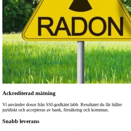
Ackrediterad mätning
Vi använder dosor från SSI-godkänt labb. Resultatet du får håller
juridiskt och accepteras av bank, försäkring och kommun.
Snabb leverans