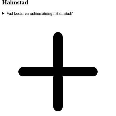
Halmstad
Vad kostar en radonmätning i Halmstad?