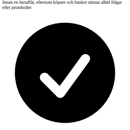
Innan en husaffär, eftersom köpare och banker nästan alltid frågar
efter protokollet