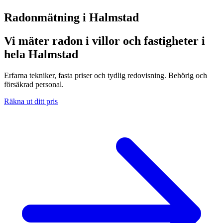
Radonmätning i
Halmstad
Vi mäter radon i villor och fastigheter i
hela Halmstad
Erfarna tekniker, fasta priser och tydlig redovisning. Behörig och
försäkrad personal.
Räkna ut ditt pris