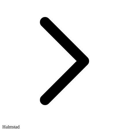
Halmstad