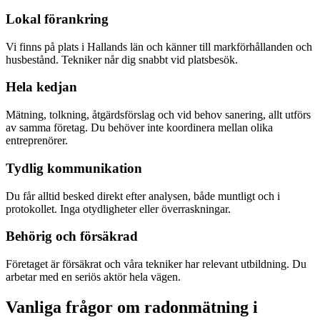
Lokal förankring
Vi finns på plats i Hallands län och känner till markförhållanden och
husbestånd. Tekniker når dig snabbt vid platsbesök.
Hela kedjan
Mätning, tolkning, åtgärdsförslag och vid behov sanering, allt utförs
av samma företag. Du behöver inte koordinera mellan olika
entreprenörer.
Tydlig kommunikation
Du får alltid besked direkt efter analysen, både muntligt och i
protokollet. Inga otydligheter eller överraskningar.
Behörig och försäkrad
Företaget är försäkrat och våra tekniker har relevant utbildning. Du
arbetar med en seriös aktör hela vägen.
Vanliga frågor om radonmätning i