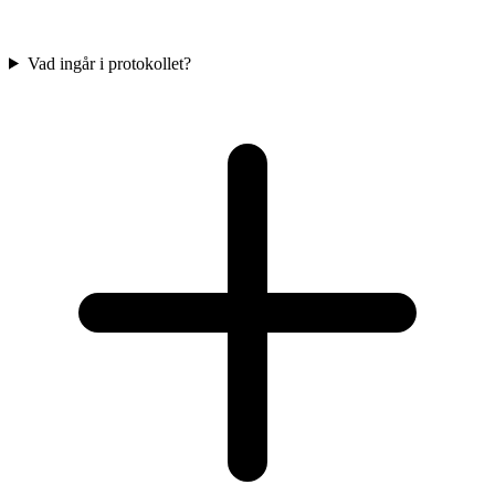
Vad ingår i protokollet?