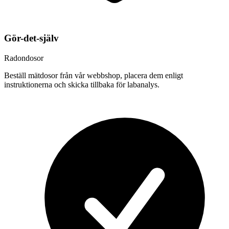
Gör-det-själv
Radondosor
Beställ mätdosor från vår webbshop, placera dem enligt
instruktionerna och skicka tillbaka för labanalys.