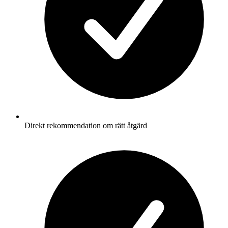
Direkt rekommendation om rätt åtgärd