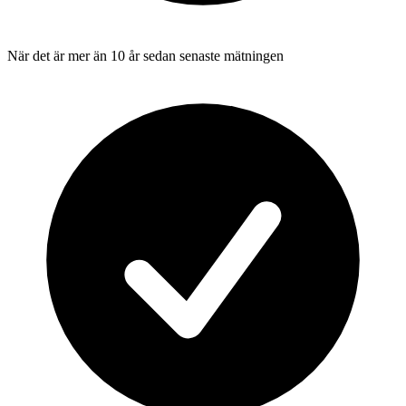
När det är mer än 10 år sedan senaste mätningen