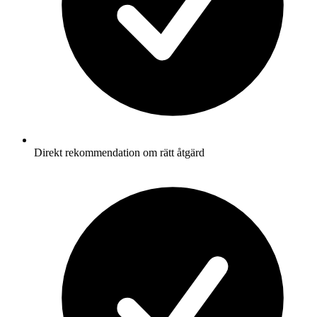
Direkt rekommendation om rätt åtgärd