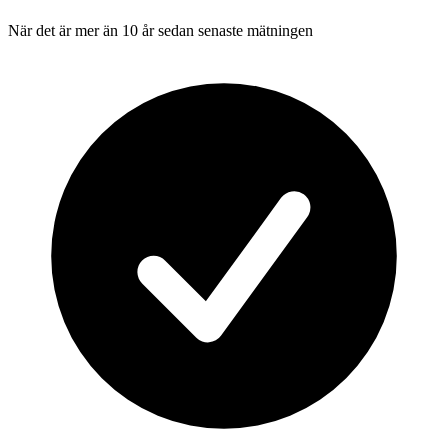
När det är mer än 10 år sedan senaste mätningen