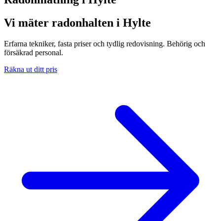
Vi mäter radonhalten i Hylte
Erfarna tekniker, fasta priser och tydlig redovisning. Behörig och
försäkrad personal.
Räkna ut ditt pris