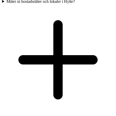
Mäter ni bostadsrätter och lokaler i Hylte?