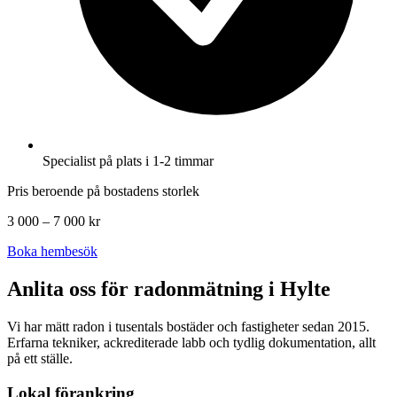
Specialist på plats i 1-2 timmar
Pris beroende på bostadens storlek
3 000 – 7 000 kr
Boka hembesök
Anlita oss för radonmätning i
Hylte
Vi har mätt radon i tusentals bostäder och fastigheter sedan 2015.
Erfarna tekniker, ackrediterade labb och tydlig dokumentation, allt
på ett ställe.
Lokal förankring