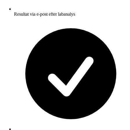
Resultat via e-post efter labanalys