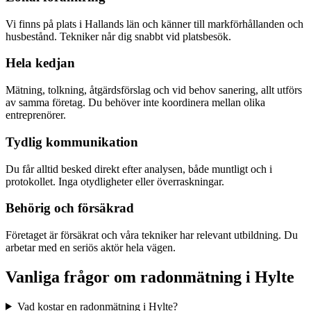
Vi finns på plats i Hallands län och känner till markförhållanden och
husbestånd. Tekniker når dig snabbt vid platsbesök.
Hela kedjan
Mätning, tolkning, åtgärdsförslag och vid behov sanering, allt utförs
av samma företag. Du behöver inte koordinera mellan olika
entreprenörer.
Tydlig kommunikation
Du får alltid besked direkt efter analysen, både muntligt och i
protokollet. Inga otydligheter eller överraskningar.
Behörig och försäkrad
Företaget är försäkrat och våra tekniker har relevant utbildning. Du
arbetar med en seriös aktör hela vägen.
Vanliga frågor om radonmätning i
Hylte
Vad kostar en radonmätning i Hylte?