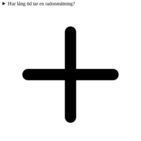
Hur lång tid tar en radonmätning?