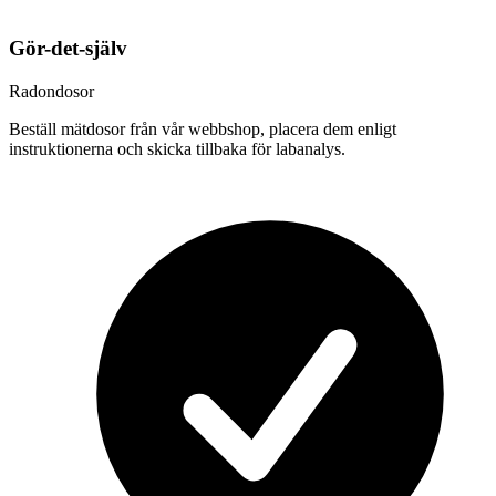
Gör-det-själv
Radondosor
Beställ mätdosor från vår webbshop, placera dem enligt
instruktionerna och skicka tillbaka för labanalys.