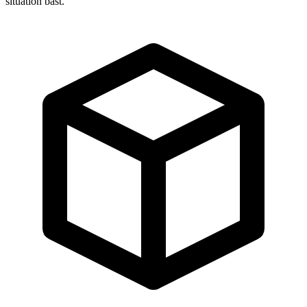
situation bäst.