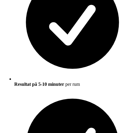
Resultat på 5-10 minuter
per rum