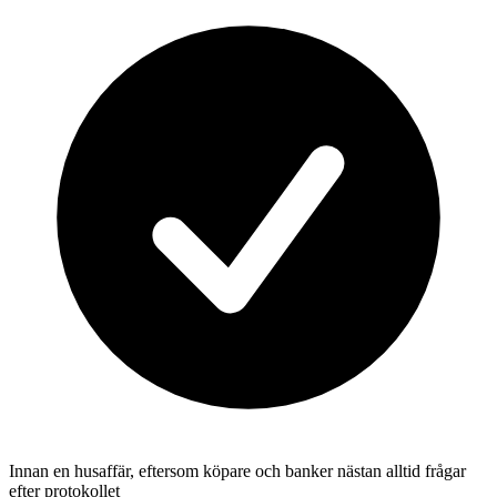
Innan en husaffär, eftersom köpare och banker nästan alltid frågar
efter protokollet