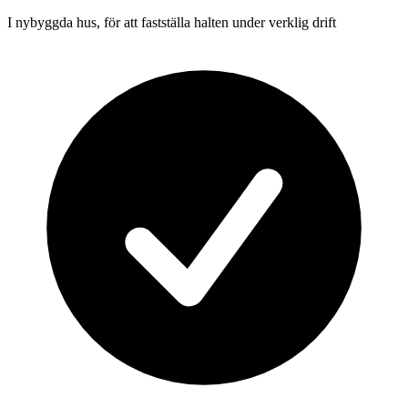
I nybyggda hus, för att fastställa halten under verklig drift