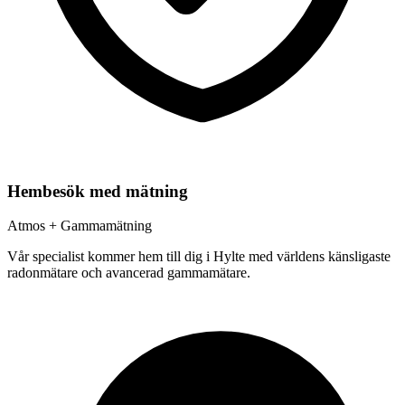
Hembesök med mätning
Atmos + Gammamätning
Vår specialist kommer hem till dig i
Hylte
med världens känsligaste
radonmätare och avancerad gammamätare.