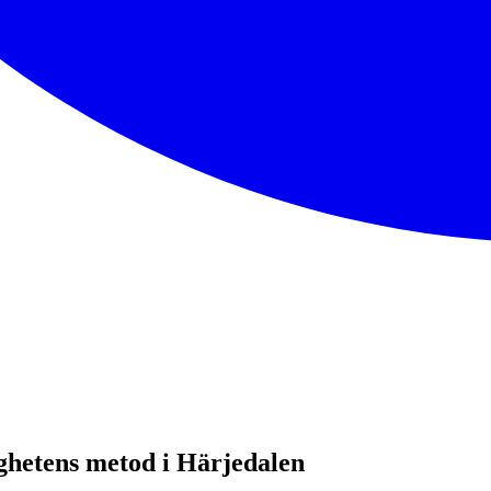
ghetens metod i Härjedalen