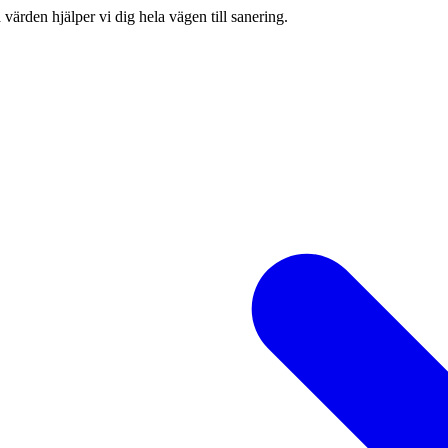
värden hjälper vi dig hela vägen till sanering.