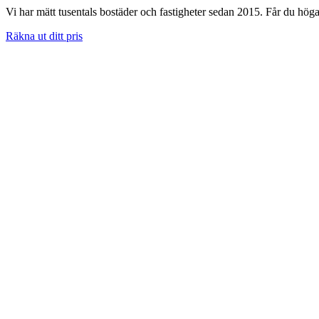
Vi har mätt tusentals bostäder och fastigheter sedan 2015. Får du höga 
Räkna ut ditt pris