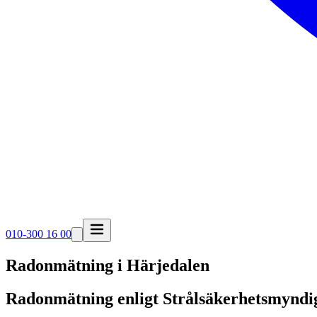
010-300 16 00
Radonmätning i
Härjedalen
Radonmätning enligt Strålsäkerhetsmyndi