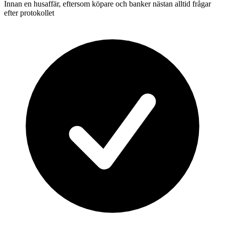
Innan en husaffär, eftersom köpare och banker nästan alltid frågar
efter protokollet