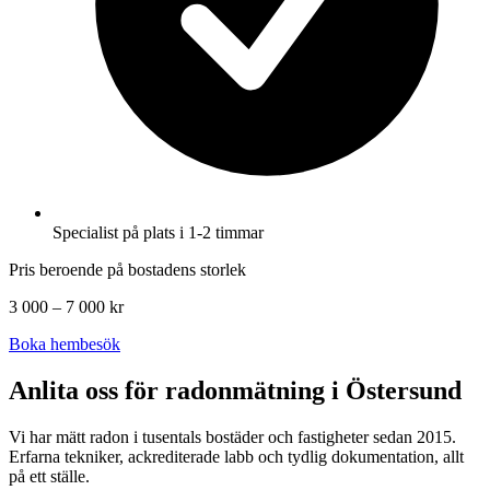
Specialist på plats i 1-2 timmar
Pris beroende på bostadens storlek
3 000 – 7 000 kr
Boka hembesök
Anlita oss för radonmätning i
Östersund
Vi har mätt radon i tusentals bostäder och fastigheter sedan 2015.
Erfarna tekniker, ackrediterade labb och tydlig dokumentation, allt
på ett ställe.