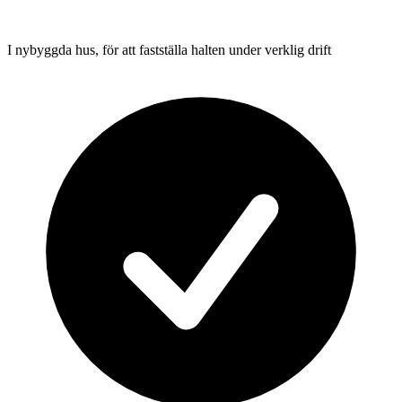
I nybyggda hus, för att fastställa halten under verklig drift