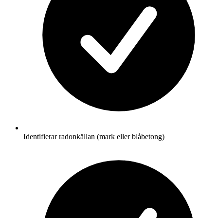
Identifierar radonkällan (mark eller blåbetong)