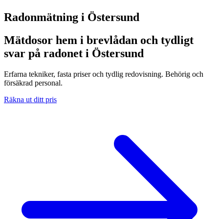
Radonmätning i
Östersund
Mätdosor hem i brevlådan och tydligt
svar på radonet i Östersund
Erfarna tekniker, fasta priser och tydlig redovisning. Behörig och
försäkrad personal.
Räkna ut ditt pris