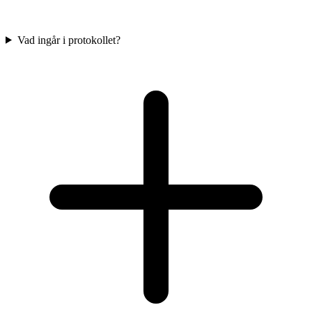
Vad ingår i protokollet?