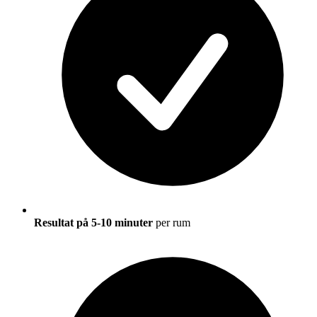
Resultat på 5-10 minuter
per rum