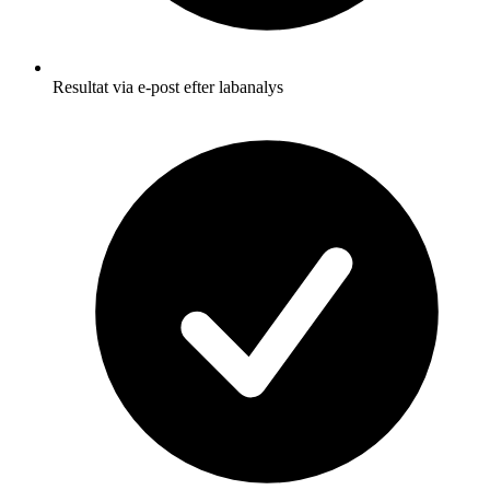
Resultat via e-post efter labanalys