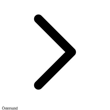
Östersund