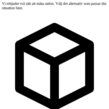
Vi erbjuder två sätt att mäta radon. Välj det alternativ som passar din
situation bäst.