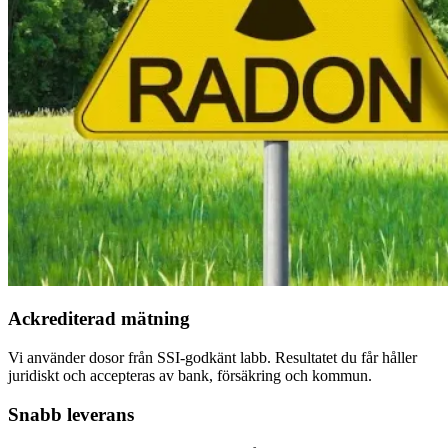
Ackrediterad mätning
Vi använder dosor från SSI-godkänt labb. Resultatet du får håller
juridiskt och accepteras av bank, försäkring och kommun.
Snabb leverans