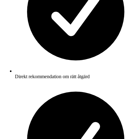
Direkt rekommendation om rätt åtgärd