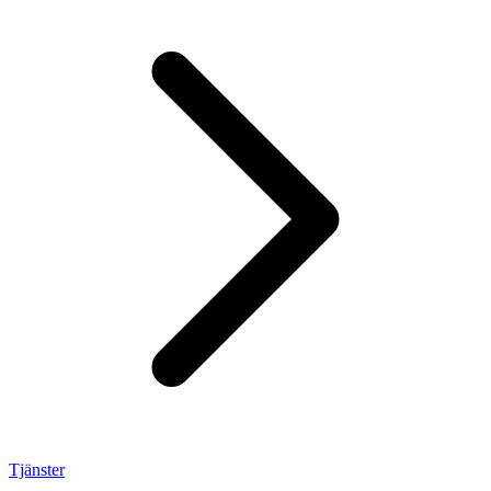
Tjänster