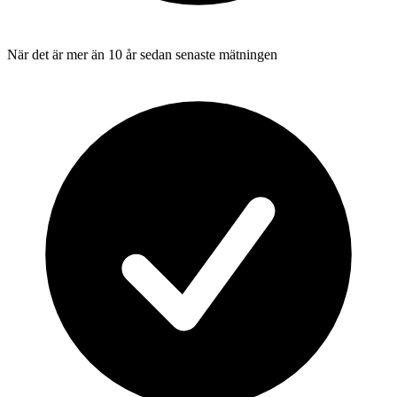
När det är mer än 10 år sedan senaste mätningen