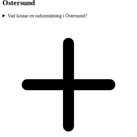
Östersund
Vad kostar en radonmätning i Östersund?