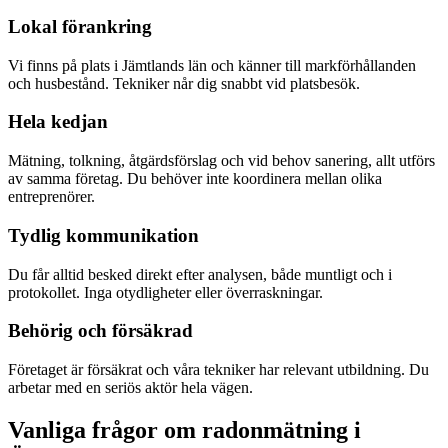
Lokal förankring
Vi finns på plats i Jämtlands län och känner till markförhållanden
och husbestånd. Tekniker når dig snabbt vid platsbesök.
Hela kedjan
Mätning, tolkning, åtgärdsförslag och vid behov sanering, allt utförs
av samma företag. Du behöver inte koordinera mellan olika
entreprenörer.
Tydlig kommunikation
Du får alltid besked direkt efter analysen, både muntligt och i
protokollet. Inga otydligheter eller överraskningar.
Behörig och försäkrad
Företaget är försäkrat och våra tekniker har relevant utbildning. Du
arbetar med en seriös aktör hela vägen.
Vanliga frågor om radonmätning i