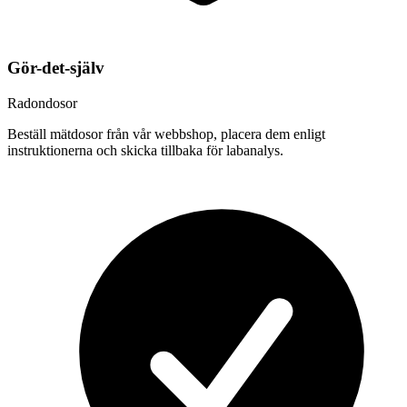
Gör-det-själv
Radondosor
Beställ mätdosor från vår webbshop, placera dem enligt
instruktionerna och skicka tillbaka för labanalys.