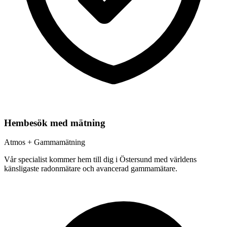
Hembesök med mätning
Atmos + Gammamätning
Vår specialist kommer hem till dig i
Östersund
med världens
känsligaste radonmätare och avancerad gammamätare.