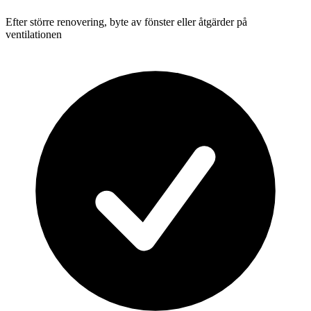
Efter större renovering, byte av fönster eller åtgärder på
ventilationen