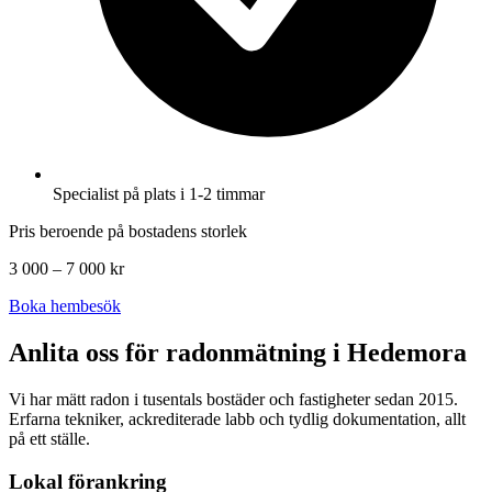
Specialist på plats i 1-2 timmar
Pris beroende på bostadens storlek
3 000 – 7 000 kr
Boka hembesök
Anlita oss för radonmätning i
Hedemora
Vi har mätt radon i tusentals bostäder och fastigheter sedan 2015.
Erfarna tekniker, ackrediterade labb och tydlig dokumentation, allt
på ett ställe.
Lokal förankring