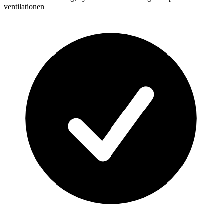
ventilationen