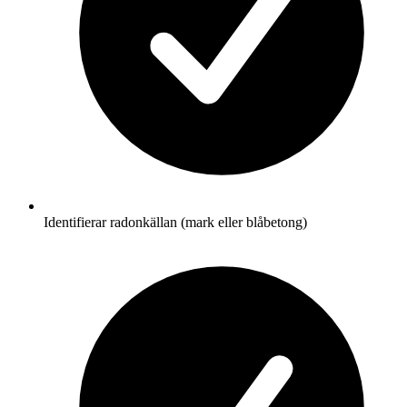
Identifierar radonkällan (mark eller blåbetong)