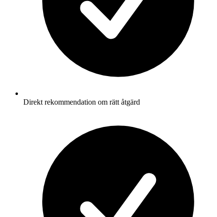
Direkt rekommendation om rätt åtgärd