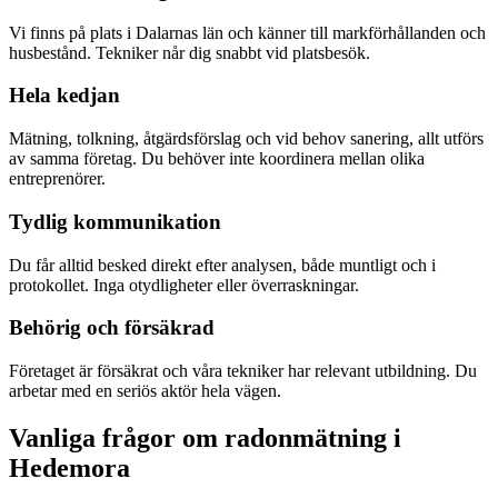
Vi finns på plats i Dalarnas län och känner till markförhållanden och
husbestånd. Tekniker når dig snabbt vid platsbesök.
Hela kedjan
Mätning, tolkning, åtgärdsförslag och vid behov sanering, allt utförs
av samma företag. Du behöver inte koordinera mellan olika
entreprenörer.
Tydlig kommunikation
Du får alltid besked direkt efter analysen, både muntligt och i
protokollet. Inga otydligheter eller överraskningar.
Behörig och försäkrad
Företaget är försäkrat och våra tekniker har relevant utbildning. Du
arbetar med en seriös aktör hela vägen.
Vanliga frågor om radonmätning i
Hedemora