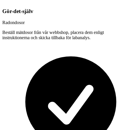
Gör-det-själv
Radondosor
Beställ mätdosor från vår webbshop, placera dem enligt
instruktionerna och skicka tillbaka för labanalys.