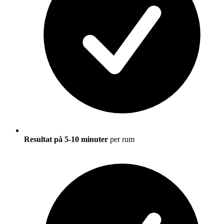
Resultat på 5-10 minuter
per rum