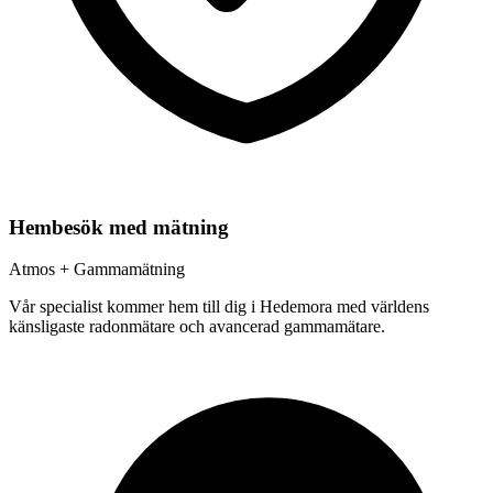
Hembesök med mätning
Atmos + Gammamätning
Vår specialist kommer hem till dig i
Hedemora
med världens
känsligaste radonmätare och avancerad gammamätare.