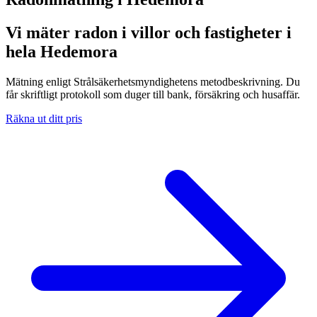
Vi mäter radon i villor och fastigheter i
hela Hedemora
Mätning enligt Strålsäkerhetsmyndighetens metodbeskrivning. Du
får skriftligt protokoll som duger till bank, försäkring och husaffär.
Räkna ut ditt pris