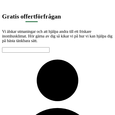
Gratis offertförfrågan
Vi älskar utmaningar och att hjälpa andra till ett friskare
inomhusklimat. Hör gärna av dig så kikar vi på hur vi kan hjälpa dig
på bästa tänkbara sätt.