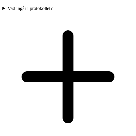
Vad ingår i protokollet?