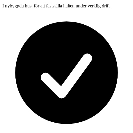
I nybyggda hus, för att fastställa halten under verklig drift