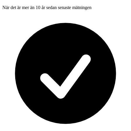
När det är mer än 10 år sedan senaste mätningen