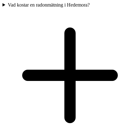
Vad kostar en radonmätning i Hedemora?