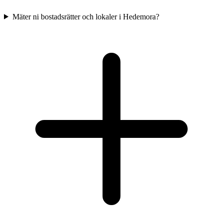
Mäter ni bostadsrätter och lokaler i Hedemora?