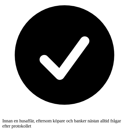
Innan en husaffär, eftersom köpare och banker nästan alltid frågar
efter protokollet