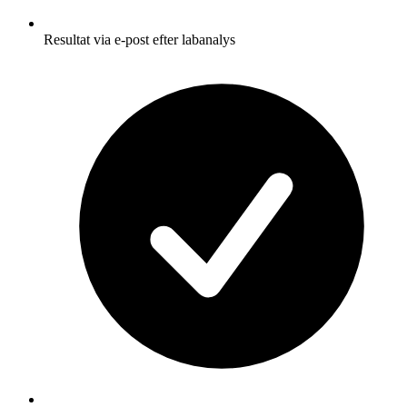
Resultat via e-post efter labanalys