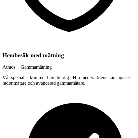
Hembesök med mätning
Atmos + Gammamätning
Vår specialist kommer hem till dig i
Hjo
med världens känsligaste
radonmätare och avancerad gammamätare.