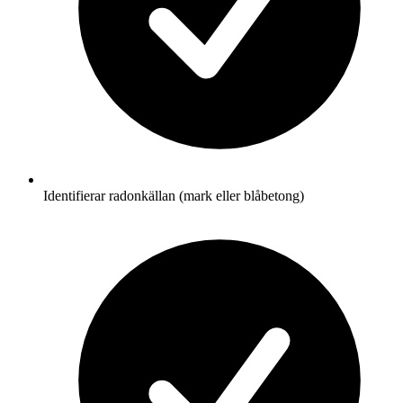
Identifierar radonkällan (mark eller blåbetong)