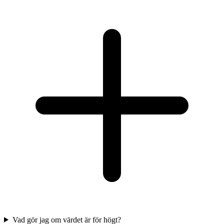
Vad gör jag om värdet är för högt?