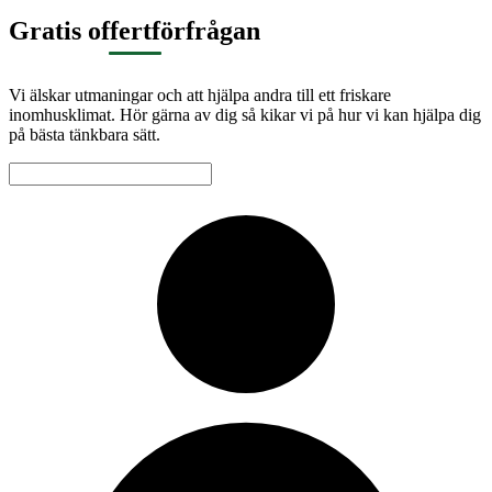
Gratis offertförfrågan
Vi älskar utmaningar och att hjälpa andra till ett friskare
inomhusklimat. Hör gärna av dig så kikar vi på hur vi kan hjälpa dig
på bästa tänkbara sätt.