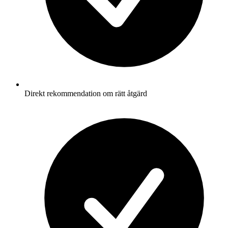
Direkt rekommendation om rätt åtgärd