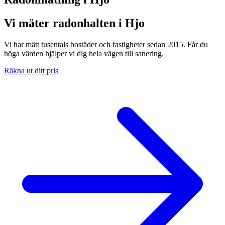
Vi mäter radonhalten i Hjo
Vi har mätt tusentals bostäder och fastigheter sedan 2015. Får du
höga värden hjälper vi dig hela vägen till sanering.
Räkna ut ditt pris