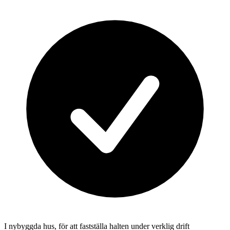
I nybyggda hus, för att fastställa halten under verklig drift