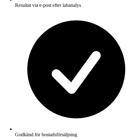
Resultat via e-post efter labanalys
Godkänd för bostadsförsäljning