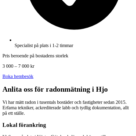
Specialist på plats i 1-2 timmar
Pris beroende på bostadens storlek
3 000 – 7 000 kr
Boka hembesök
Anlita oss för radonmätning i
Hjo
Vi har mätt radon i tusentals bostäder och fastigheter sedan 2015.
Erfarna tekniker, ackrediterade labb och tydlig dokumentation, allt
på ett ställe.
Lokal förankring