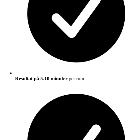
Resultat på 5-10 minuter
per rum