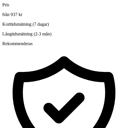
Pris
från 937 kr
Korttidsmätning (7 dagar)
Långtidsmätning (2-3 mån)
Rekommenderas