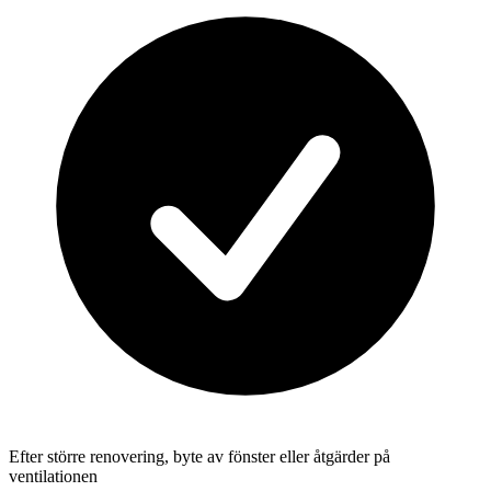
Efter större renovering, byte av fönster eller åtgärder på
ventilationen