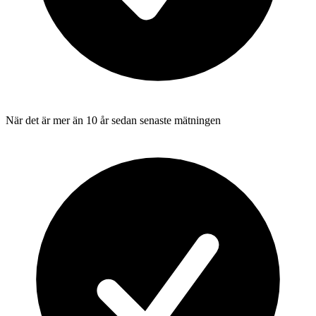
När det är mer än 10 år sedan senaste mätningen