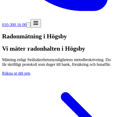
010-300 16 00
Radonmätning i
Högsby
Vi mäter radonhalten i Högsby
Mätning enligt Strålsäkerhetsmyndighetens metodbeskrivning. Du
får skriftligt protokoll som duger till bank, försäkring och husaffär.
Räkna ut ditt pris