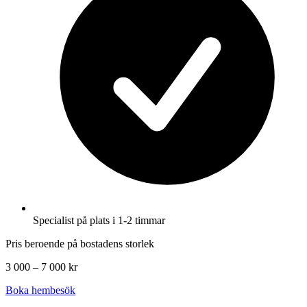
Specialist på plats i 1-2 timmar
Pris beroende på bostadens storlek
3 000 – 7 000 kr
Boka hembesök