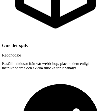
Gör-det-själv
Radondosor
Beställ mätdosor från vår webbshop, placera dem enligt
instruktionerna och skicka tillbaka för labanalys.