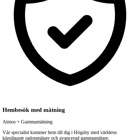
Hembesök med mätning
Atmos + Gammamätning
Vår specialist kommer hem till dig i
Högsby
med världens
känsligaste radonmätare och avancerad gammamätare.