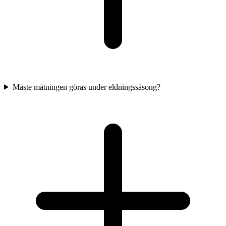
Måste mätningen göras under eldningssäsong?