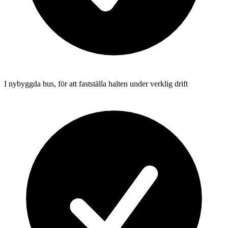
I nybyggda hus, för att fastställa halten under verklig drift