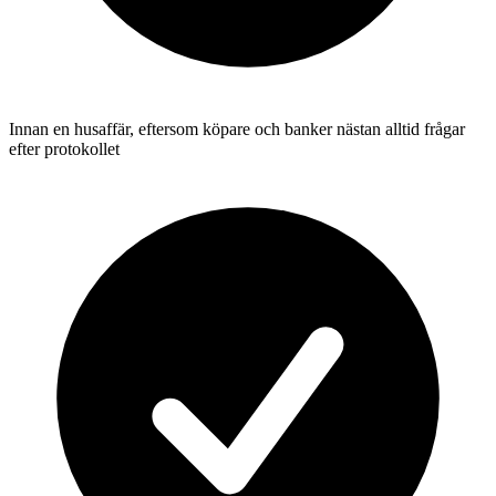
Innan en husaffär, eftersom köpare och banker nästan alltid frågar
efter protokollet