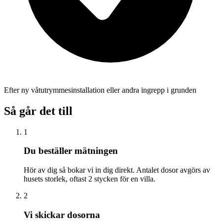
Efter ny våtutrymmesinstallation eller andra ingrepp i grunden
Så går det till
1
Du beställer mätningen
Hör av dig så bokar vi in dig direkt. Antalet dosor avgörs av
husets storlek, oftast 2 stycken för en villa.
2
Vi skickar dosorna