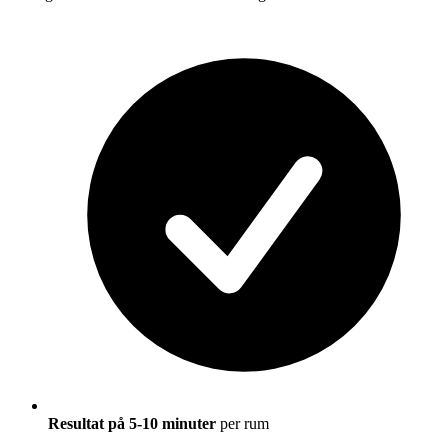
Resultat på 5-10 minuter
per rum