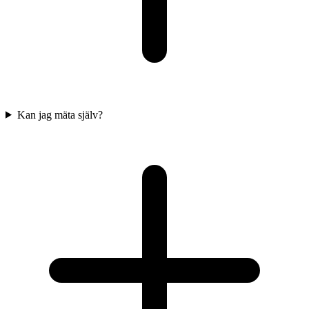
Kan jag mäta själv?