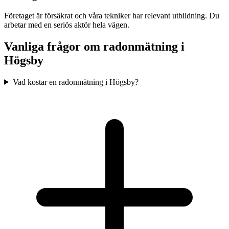
Företaget är försäkrat och våra tekniker har relevant utbildning. Du
arbetar med en seriös aktör hela vägen.
Vanliga frågor om radonmätning i
Högsby
Vad kostar en radonmätning i Högsby?