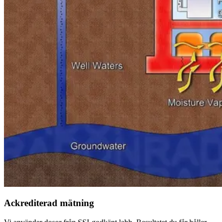
Ackrediterad mätning