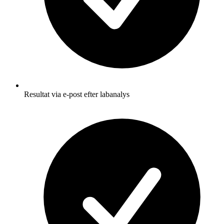
Resultat via e-post efter labanalys