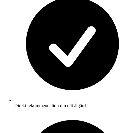
Direkt rekommendation om rätt åtgärd