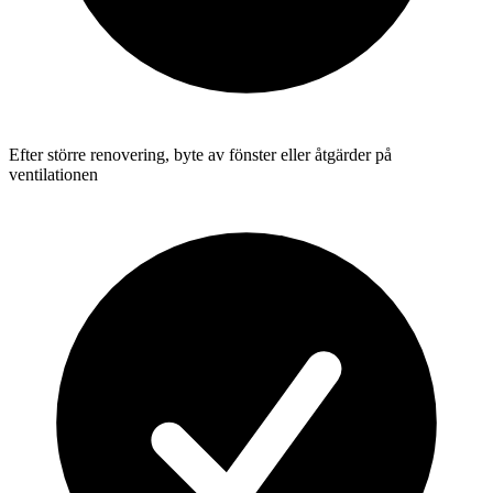
Efter större renovering, byte av fönster eller åtgärder på
ventilationen