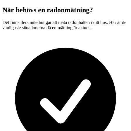
När behövs en radonmätning?
Det finns flera anledningar att mäta radonhalten i ditt hus. Här är de
vanligaste situationerna då en mätning är aktuell.