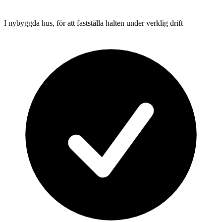
I nybyggda hus, för att fastställa halten under verklig drift