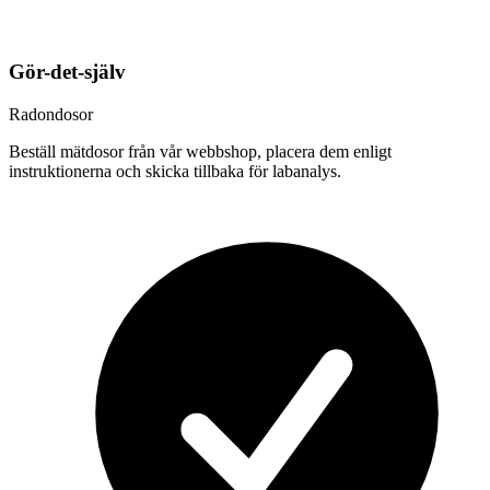
Gör-det-själv
Radondosor
Beställ mätdosor från vår webbshop, placera dem enligt
instruktionerna och skicka tillbaka för labanalys.