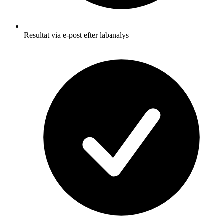
Resultat via e-post efter labanalys