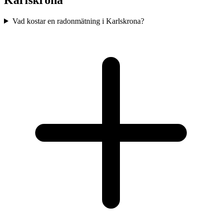
Vad kostar en radonmätning i Karlskrona?