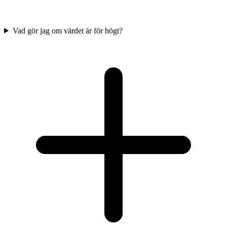
Vad gör jag om värdet är för högt?