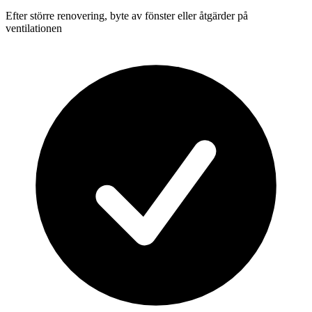
Efter större renovering, byte av fönster eller åtgärder på
ventilationen