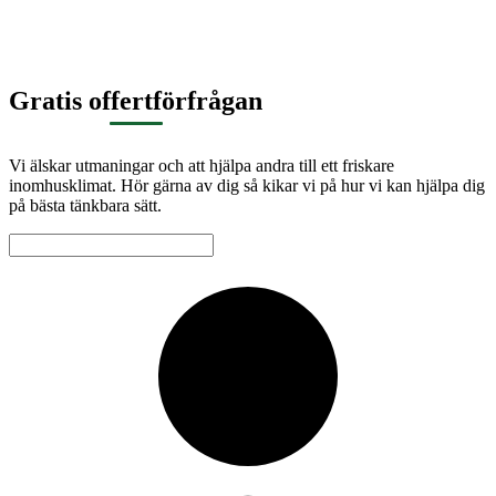
Gratis offertförfrågan
Vi älskar utmaningar och att hjälpa andra till ett friskare
inomhusklimat. Hör gärna av dig så kikar vi på hur vi kan hjälpa dig
på bästa tänkbara sätt.