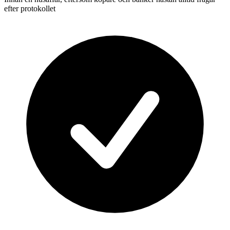
efter protokollet