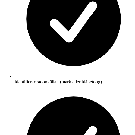
Identifierar radonkällan (mark eller blåbetong)