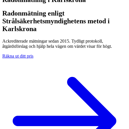
Radonmätning enligt
Strålsäkerhetsmyndighetens metod i
Karlskrona
Ackrediterade mätningar sedan 2015. Tydligt protokoll,
åtgärdsförslag och hjälp hela vägen om värdet visar för högt.
Räkna ut ditt pris