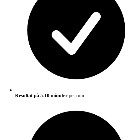
Resultat på 5-10 minuter
per rum