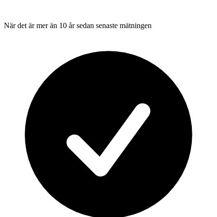
När det är mer än 10 år sedan senaste mätningen