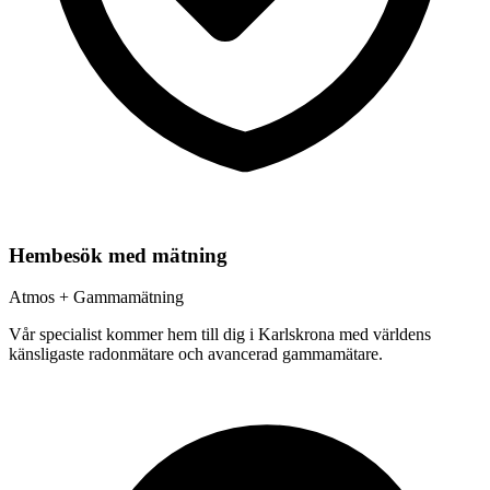
Hembesök med mätning
Atmos + Gammamätning
Vår specialist kommer hem till dig i
Karlskrona
med världens
känsligaste radonmätare och avancerad gammamätare.