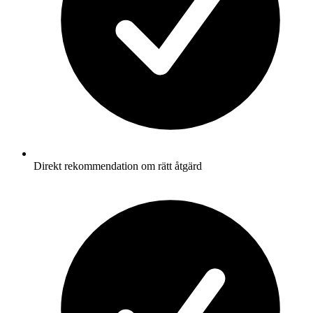
Direkt rekommendation om rätt åtgärd