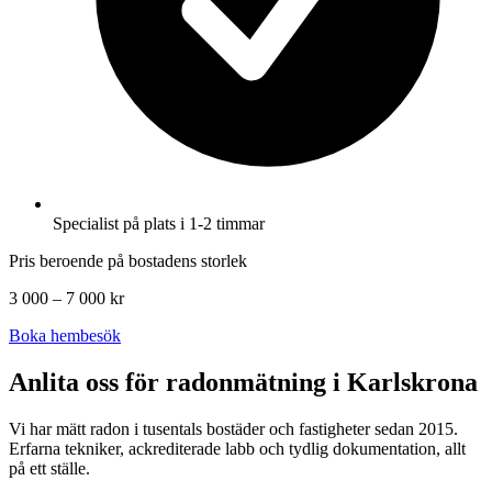
Specialist på plats i 1-2 timmar
Pris beroende på bostadens storlek
3 000 – 7 000 kr
Boka hembesök
Anlita oss för radonmätning i
Karlskrona
Vi har mätt radon i tusentals bostäder och fastigheter sedan 2015.
Erfarna tekniker, ackrediterade labb och tydlig dokumentation, allt
på ett ställe.