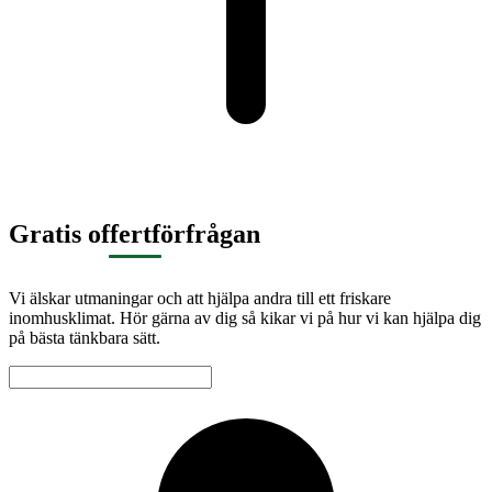
Gratis offertförfrågan
Vi älskar utmaningar och att hjälpa andra till ett friskare
inomhusklimat. Hör gärna av dig så kikar vi på hur vi kan hjälpa dig
på bästa tänkbara sätt.