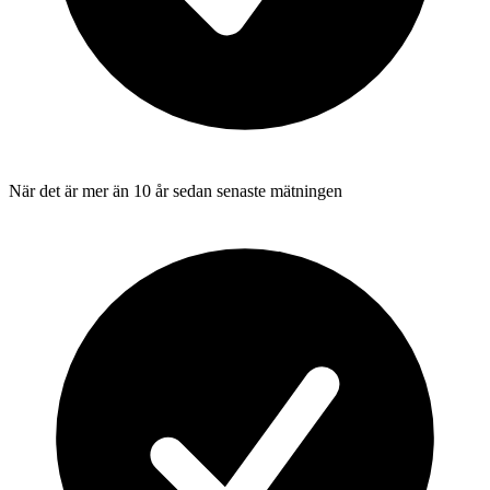
När det är mer än 10 år sedan senaste mätningen