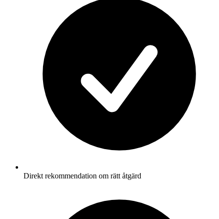
Direkt rekommendation om rätt åtgärd