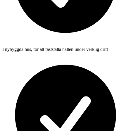
I nybyggda hus, för att fastställa halten under verklig drift