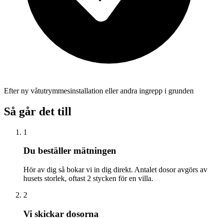
Efter ny våtutrymmesinstallation eller andra ingrepp i grunden
Så går det till
1
Du beställer mätningen
Hör av dig så bokar vi in dig direkt. Antalet dosor avgörs av
husets storlek, oftast 2 stycken för en villa.
2
Vi skickar dosorna