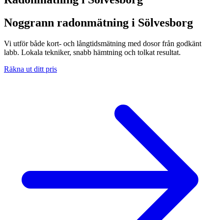
Noggrann radonmätning i Sölvesborg
Vi utför både kort- och långtidsmätning med dosor från godkänt
labb. Lokala tekniker, snabb hämtning och tolkat resultat.
Räkna ut ditt pris