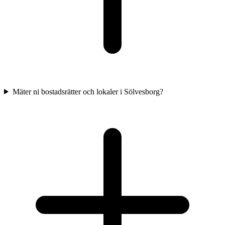
Mäter ni bostadsrätter och lokaler i Sölvesborg?