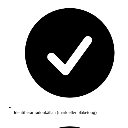
Identifierar radonkällan (mark eller blåbetong)