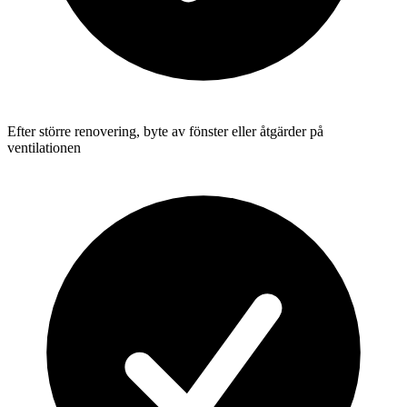
Efter större renovering, byte av fönster eller åtgärder på
ventilationen