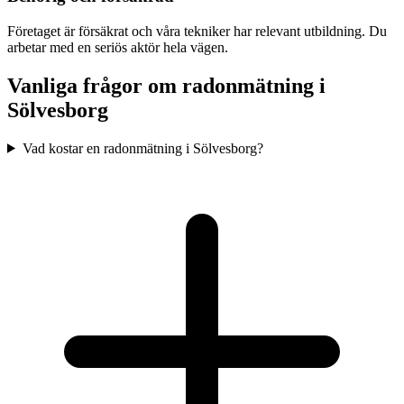
Företaget är försäkrat och våra tekniker har relevant utbildning. Du
arbetar med en seriös aktör hela vägen.
Vanliga frågor om radonmätning i
Sölvesborg
Vad kostar en radonmätning i Sölvesborg?