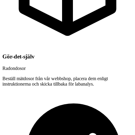
Gör-det-själv
Radondosor
Beställ mätdosor från vår webbshop, placera dem enligt
instruktionerna och skicka tillbaka för labanalys.