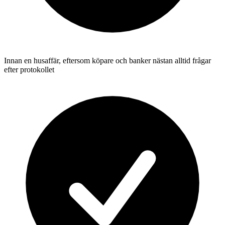
Innan en husaffär, eftersom köpare och banker nästan alltid frågar
efter protokollet