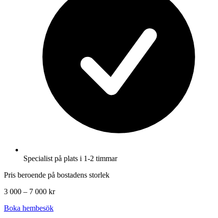
Specialist på plats i 1-2 timmar
Pris beroende på bostadens storlek
3 000 – 7 000 kr
Boka hembesök