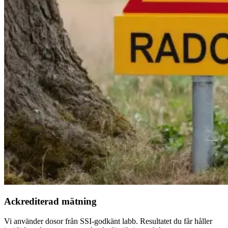
Ackrediterad mätning
Vi använder dosor från SSI-godkänt labb. Resultatet du får håller