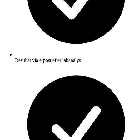
Resultat via e-post efter labanalys