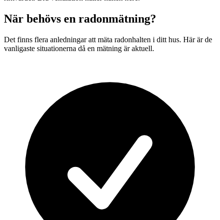
När behövs en radonmätning?
Det finns flera anledningar att mäta radonhalten i ditt hus. Här är de
vanligaste situationerna då en mätning är aktuell.