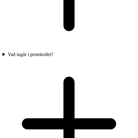
Vad ingår i protokollet?