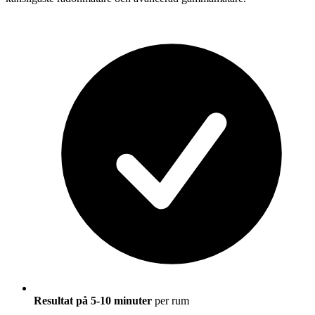
Resultat på 5-10 minuter
per rum