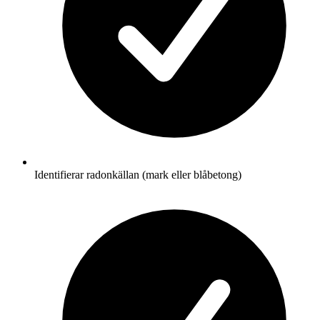
Identifierar radonkällan (mark eller blåbetong)