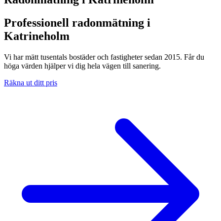
Professionell radonmätning i
Katrineholm
Vi har mätt tusentals bostäder och fastigheter sedan 2015. Får du
höga värden hjälper vi dig hela vägen till sanering.
Räkna ut ditt pris