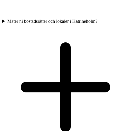
Mäter ni bostadsrätter och lokaler i Katrineholm?