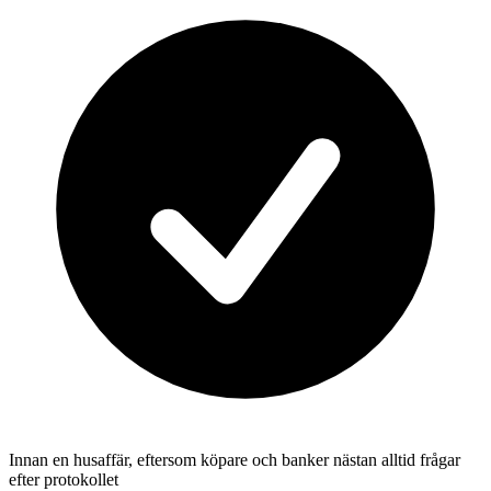
Innan en husaffär, eftersom köpare och banker nästan alltid frågar
efter protokollet