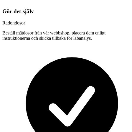
Gör-det-själv
Radondosor
Beställ mätdosor från vår webbshop, placera dem enligt
instruktionerna och skicka tillbaka för labanalys.