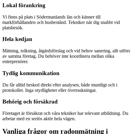
Lokal förankring
Vi finns på plats i Södermanlands län och känner till
markförhållanden och husbestånd. Tekniker når dig snabbt vid
platsbesök.
Hela kedjan
Mätning, tolkning, åtgärdsförslag och vid behov sanering, allt utförs
av samma företag. Du behöver inte koordinera mellan olika
entreprenörer.
Tydlig kommunikation
Du får alltid besked direkt efter analysen, både muntligt och i
protokollet. Inga otydligheter eller överraskningar.
Behörig och försäkrad
Företaget är försäkrat och våra tekniker har relevant utbildning. Du
arbetar med en seriös aktör hela vägen.
Vanliga frågor om radonmätning i