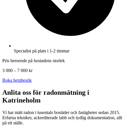
Specialist på plats i 1-2 timmar
Pris beroende på bostadens storlek
3 000 – 7 000 kr
Boka hembesök
Anlita oss för radonmätning i
Katrineholm
Vi har mätt radon i tusentals bostäder och fastigheter sedan 2015.
Erfarna tekniker, ackrediterade labb och tydlig dokumentation, allt
på ett ställe.