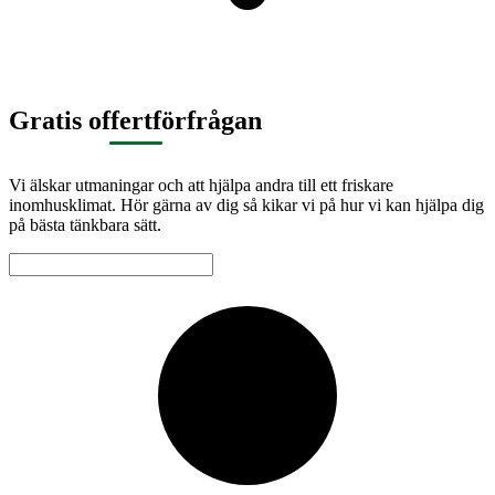
Gratis offertförfrågan
Vi älskar utmaningar och att hjälpa andra till ett friskare
inomhusklimat. Hör gärna av dig så kikar vi på hur vi kan hjälpa dig
på bästa tänkbara sätt.