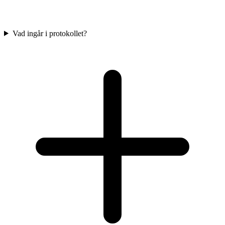
Vad ingår i protokollet?