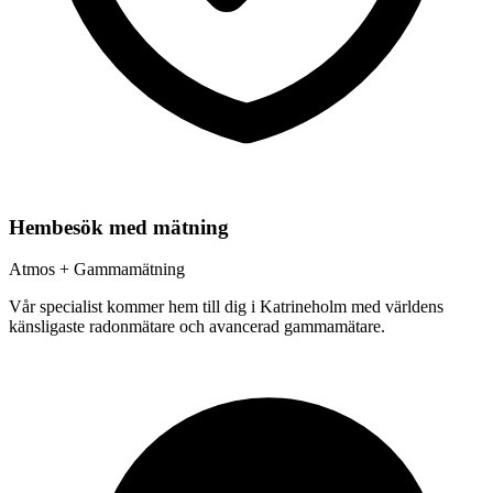
Hembesök med mätning
Atmos + Gammamätning
Vår specialist kommer hem till dig i
Katrineholm
med världens
känsligaste radonmätare och avancerad gammamätare.