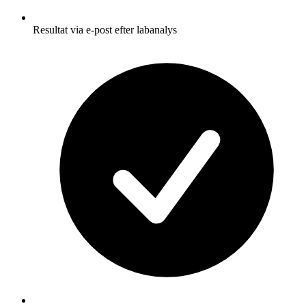
Resultat via e-post efter labanalys