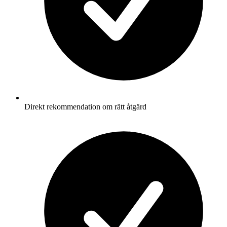
Direkt rekommendation om rätt åtgärd