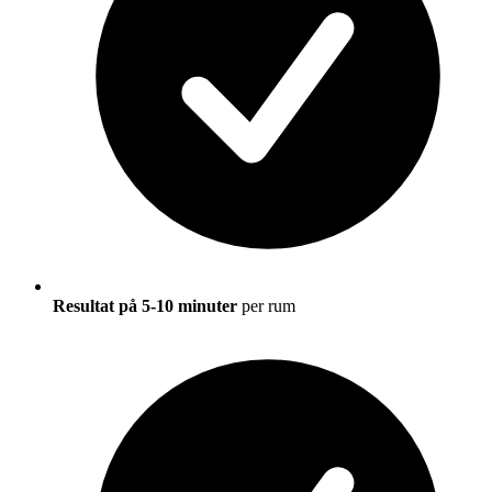
Resultat på 5-10 minuter
per rum