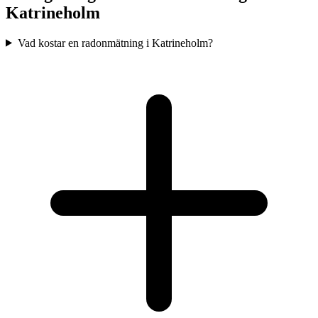
Katrineholm
Vad kostar en radonmätning i Katrineholm?