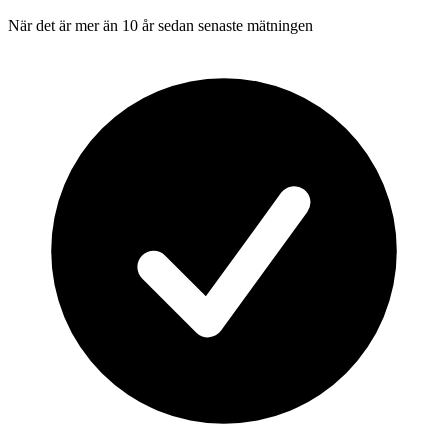
När det är mer än 10 år sedan senaste mätningen