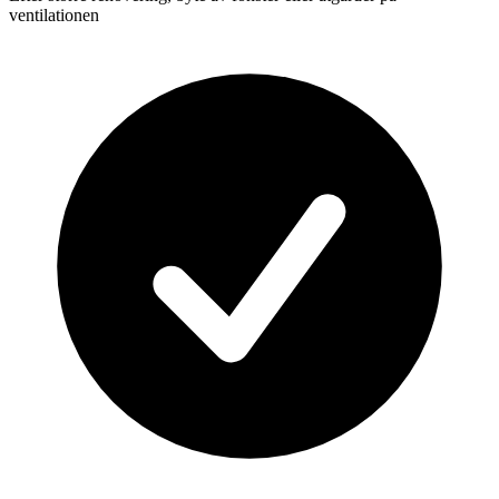
ventilationen