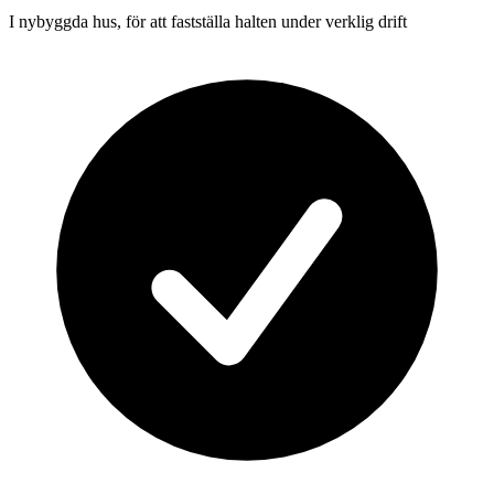
I nybyggda hus, för att fastställa halten under verklig drift