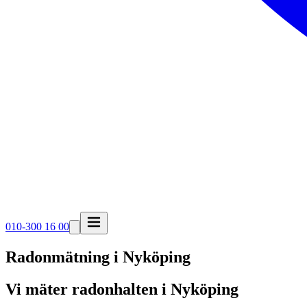
010-300 16 00
Radonmätning i
Nyköping
Vi mäter radonhalten i Nyköping