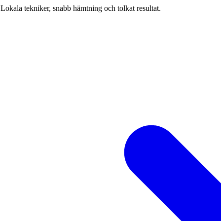
Lokala tekniker, snabb hämtning och tolkat resultat.