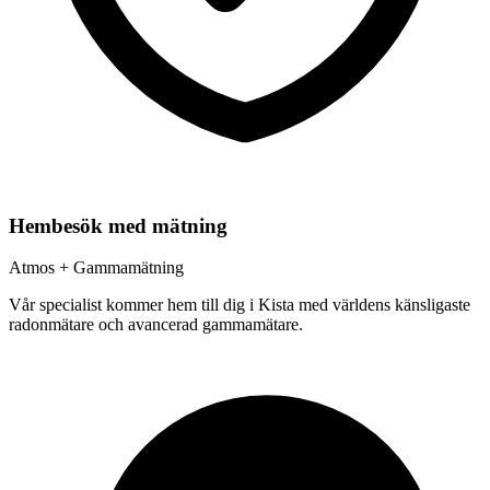
Hembesök med mätning
Atmos + Gammamätning
Vår specialist kommer hem till dig i
Kista
med världens känsligaste
radonmätare och avancerad gammamätare.