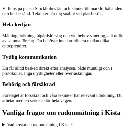
Vi finns på plats i Stockholms län och känner till markförhållanden
och husbestånd. Tekniker når dig snabbt vid platsbesök.
Hela kedjan
Mätning, tolkning, åtgärdsförslag och vid behov sanering, allt utförs
av samma företag. Du behöver inte koordinera mellan olika
entreprenörer.
Tydlig kommunikation
Du får alltid besked direkt efter analysen, både muntligt och i
protokollet. Inga otydligheter eller överraskningar.
Behörig och försäkrad
Företaget är försäkrat och våra tekniker har relevant utbildning. Du
arbetar med en seriös aktör hela vägen.
Vanliga frågor om radonmätning i
Kista
Vad kostar en radonmätning i Kista?