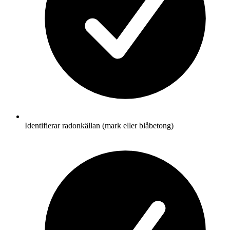
Identifierar radonkällan (mark eller blåbetong)