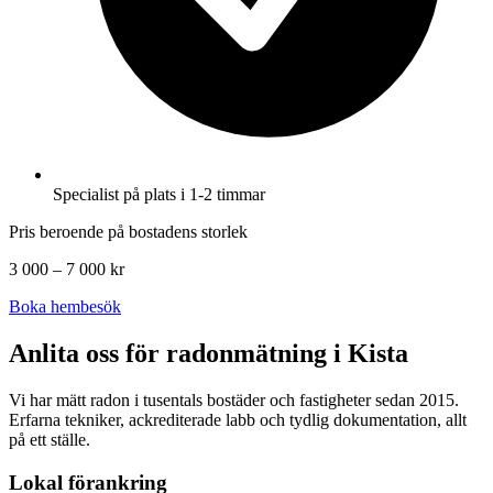
Specialist på plats i 1-2 timmar
Pris beroende på bostadens storlek
3 000 – 7 000 kr
Boka hembesök
Anlita oss för radonmätning i
Kista
Vi har mätt radon i tusentals bostäder och fastigheter sedan 2015.
Erfarna tekniker, ackrediterade labb och tydlig dokumentation, allt
på ett ställe.
Lokal förankring