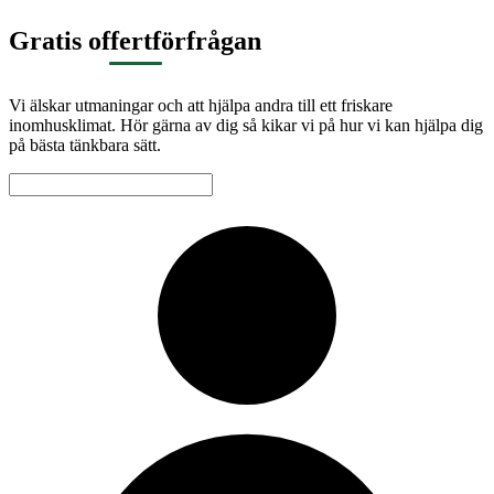
Gratis offertförfrågan
Vi älskar utmaningar och att hjälpa andra till ett friskare
inomhusklimat. Hör gärna av dig så kikar vi på hur vi kan hjälpa dig
på bästa tänkbara sätt.