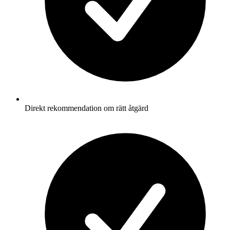
Direkt rekommendation om rätt åtgärd