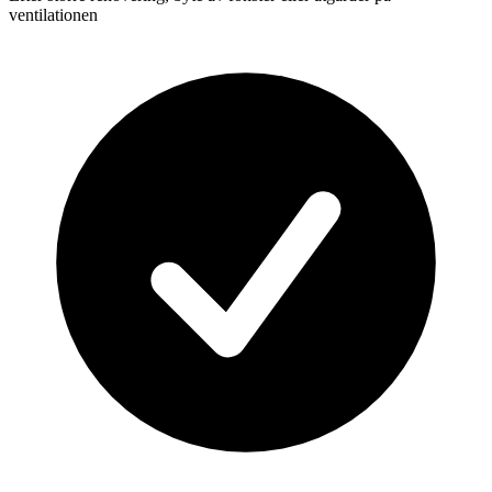
ventilationen