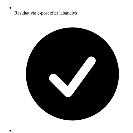
Resultat via e-post efter labanalys