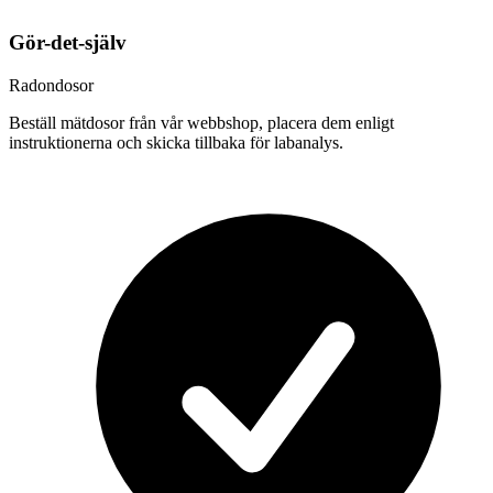
Gör-det-själv
Radondosor
Beställ mätdosor från vår webbshop, placera dem enligt
instruktionerna och skicka tillbaka för labanalys.