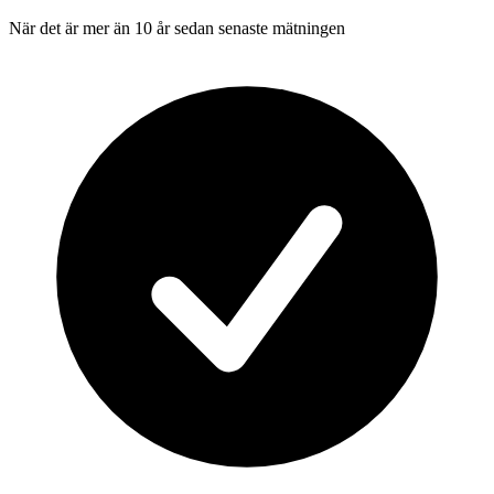
När det är mer än 10 år sedan senaste mätningen