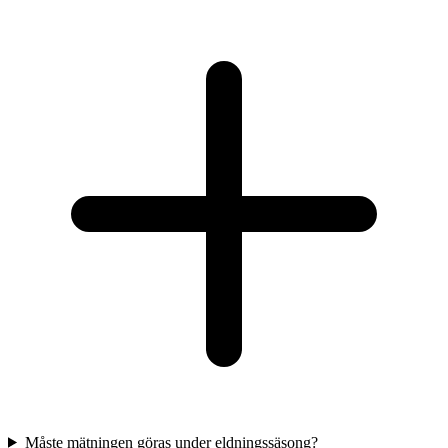
Måste mätningen göras under eldningssäsong?