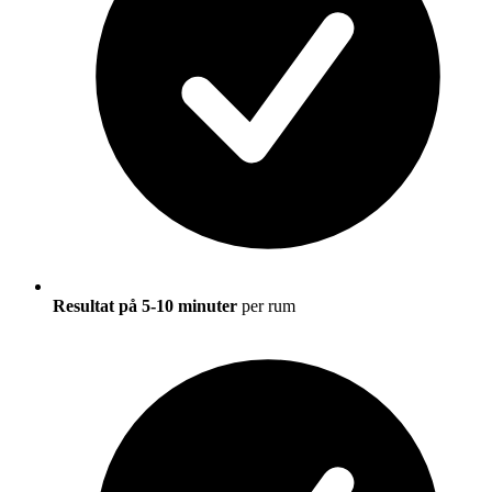
Resultat på 5-10 minuter
per rum