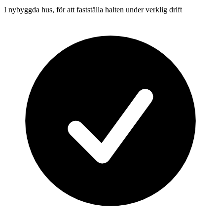
I nybyggda hus, för att fastställa halten under verklig drift