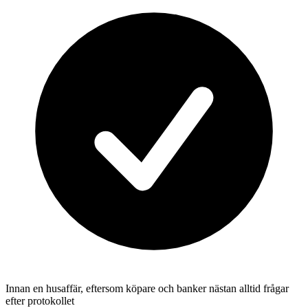
Innan en husaffär, eftersom köpare och banker nästan alltid frågar
efter protokollet