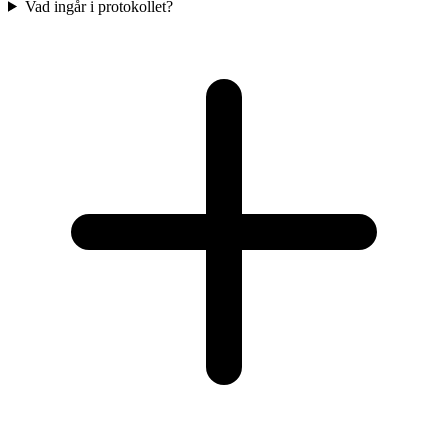
Vad ingår i protokollet?