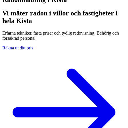
Vi mäter radon i villor och fastigheter i
hela Kista
Erfarna tekniker, fasta priser och tydlig redovisning. Behörig och
försäkrad personal.
Räkna ut ditt pris