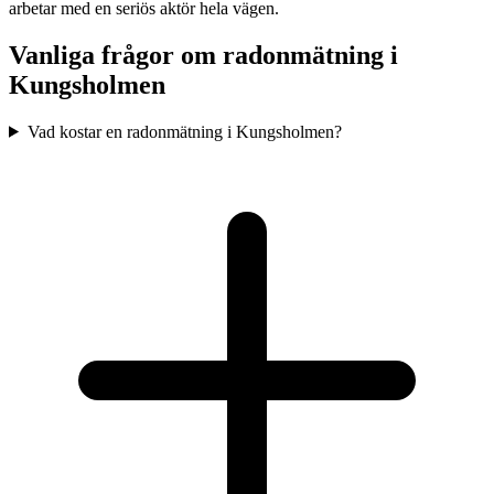
arbetar med en seriös aktör hela vägen.
Vanliga frågor om radonmätning i
Kungsholmen
Vad kostar en radonmätning i Kungsholmen?