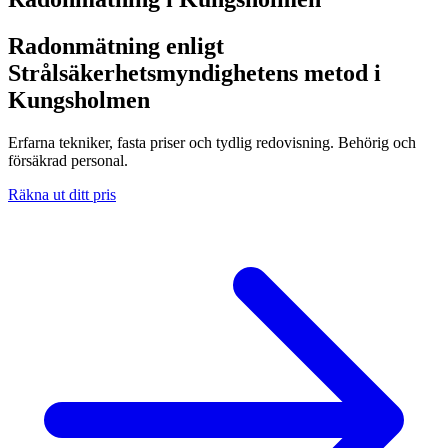
Radonmätning enligt
Strålsäkerhetsmyndighetens metod i
Kungsholmen
Erfarna tekniker, fasta priser och tydlig redovisning. Behörig och
försäkrad personal.
Räkna ut ditt pris