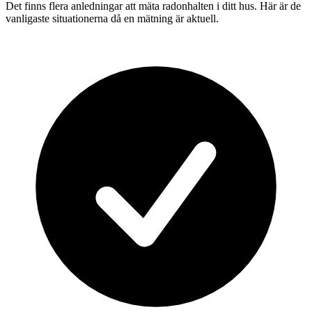
Det finns flera anledningar att mäta radonhalten i ditt hus. Här är de
vanligaste situationerna då en mätning är aktuell.