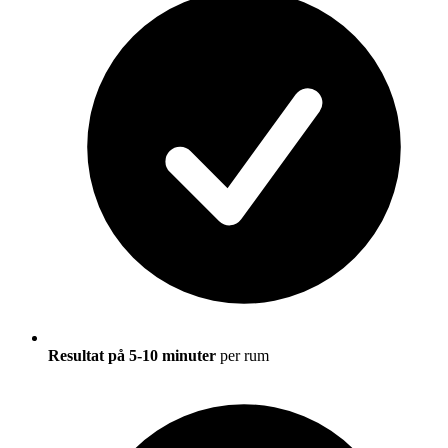
Resultat på 5-10 minuter
per rum