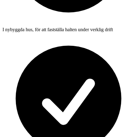
I nybyggda hus, för att fastställa halten under verklig drift