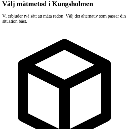
Välj mätmetod i
Kungsholmen
Vi erbjuder två sätt att mäta radon. Välj det alternativ som passar din
situation bäst.