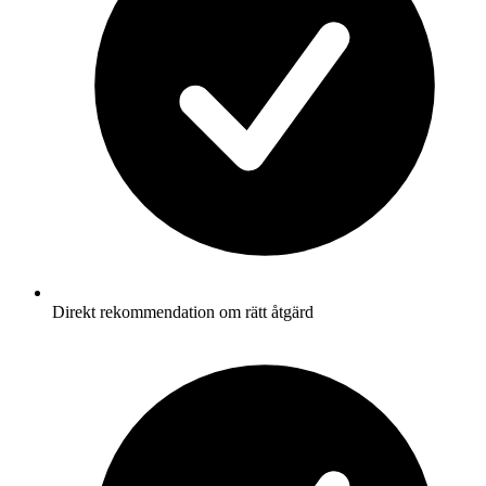
Direkt rekommendation om rätt åtgärd