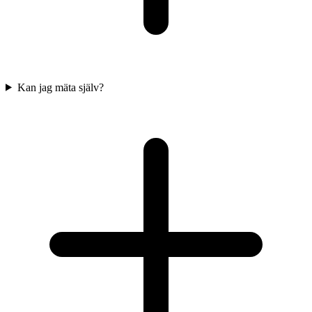
Kan jag mäta själv?