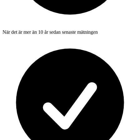
När det är mer än 10 år sedan senaste mätningen