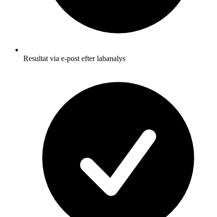
Resultat via e-post efter labanalys