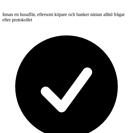
Innan en husaffär, eftersom köpare och banker nästan alltid frågar
efter protokollet