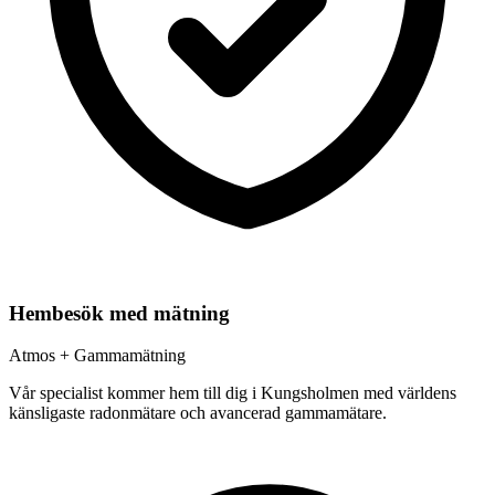
Hembesök med mätning
Atmos + Gammamätning
Vår specialist kommer hem till dig i
Kungsholmen
med världens
känsligaste radonmätare och avancerad gammamätare.