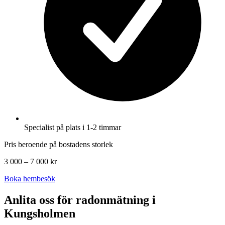
Specialist på plats i 1-2 timmar
Pris beroende på bostadens storlek
3 000 – 7 000 kr
Boka hembesök
Anlita oss för radonmätning i
Kungsholmen