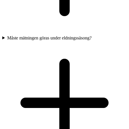
Måste mätningen göras under eldningssäsong?