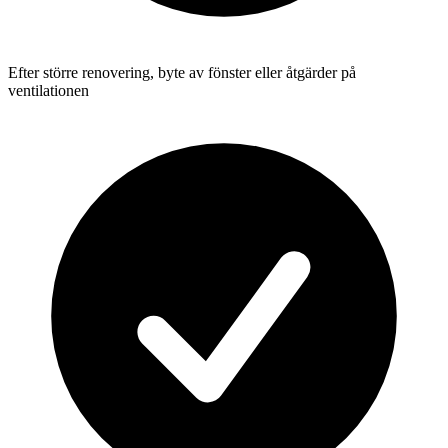
Efter större renovering, byte av fönster eller åtgärder på
ventilationen