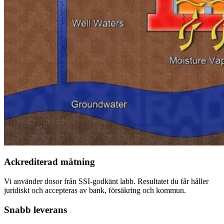
Ackrediterad mätning
Vi använder dosor från SSI-godkänt labb. Resultatet du får håller
juridiskt och accepteras av bank, försäkring och kommun.
Snabb leverans