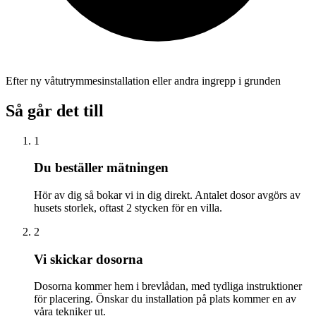
Efter ny våtutrymmesinstallation eller andra ingrepp i grunden
Så går det till
1
Du beställer mätningen
Hör av dig så bokar vi in dig direkt. Antalet dosor avgörs av
husets storlek, oftast 2 stycken för en villa.
2
Vi skickar dosorna
Dosorna kommer hem i brevlådan, med tydliga instruktioner
för placering. Önskar du installation på plats kommer en av
våra tekniker ut.