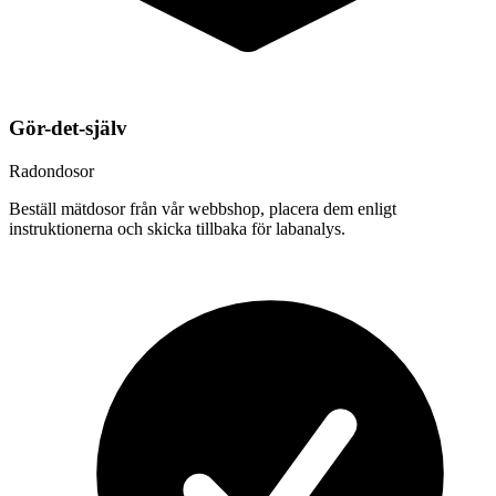
Gör-det-själv
Radondosor
Beställ mätdosor från vår webbshop, placera dem enligt
instruktionerna och skicka tillbaka för labanalys.