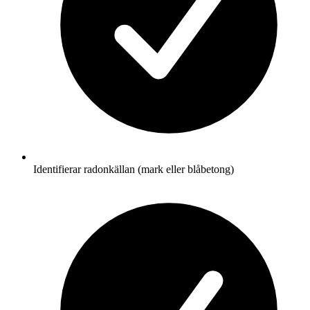
Identifierar radonkällan (mark eller blåbetong)