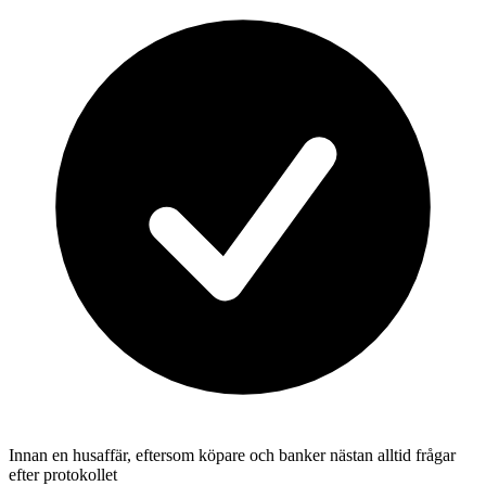
Innan en husaffär, eftersom köpare och banker nästan alltid frågar
efter protokollet