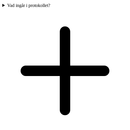
Vad ingår i protokollet?