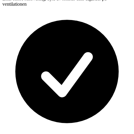
ventilationen