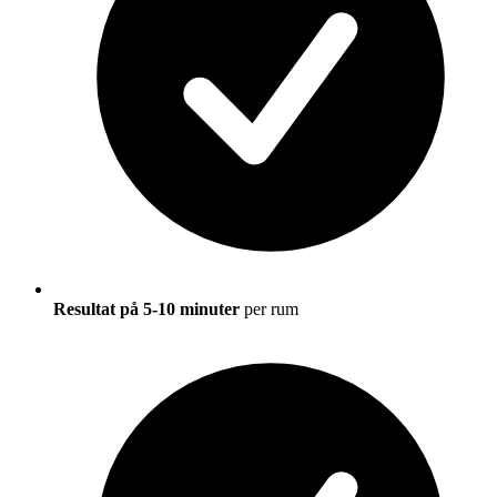
Resultat på 5-10 minuter
per rum