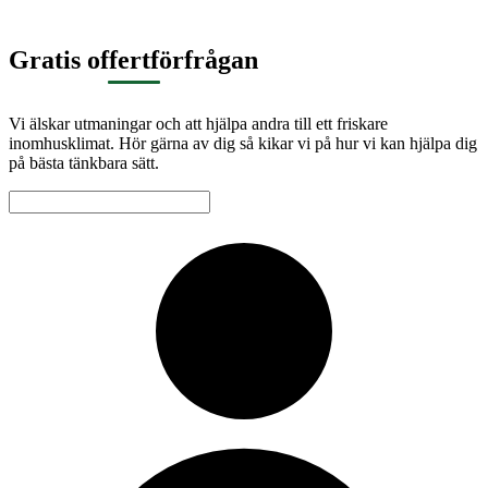
Gratis offertförfrågan
Vi älskar utmaningar och att hjälpa andra till ett friskare
inomhusklimat. Hör gärna av dig så kikar vi på hur vi kan hjälpa dig
på bästa tänkbara sätt.