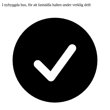
I nybyggda hus, för att fastställa halten under verklig drift