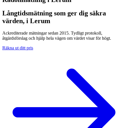
Långtidsmätning som ger dig säkra
värden, i Lerum
Ackrediterade mätningar sedan 2015. Tydligt protokoll,
åtgärdsförslag och hjälp hela vägen om värdet visar för högt.
Räkna ut ditt pris