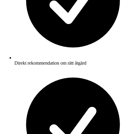
Direkt rekommendation om rätt åtgärd