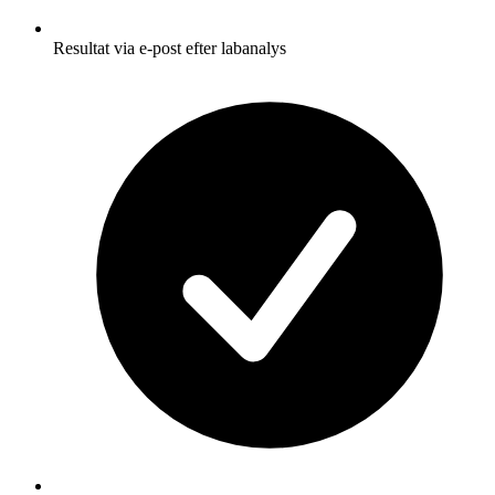
Resultat via e-post efter labanalys