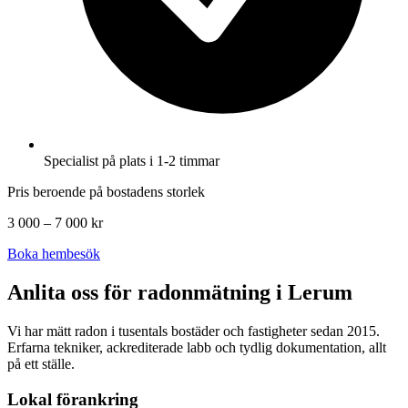
Specialist på plats i 1-2 timmar
Pris beroende på bostadens storlek
3 000 – 7 000 kr
Boka hembesök
Anlita oss för radonmätning i
Lerum
Vi har mätt radon i tusentals bostäder och fastigheter sedan 2015.
Erfarna tekniker, ackrediterade labb och tydlig dokumentation, allt
på ett ställe.
Lokal förankring