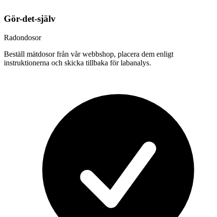
Gör-det-själv
Radondosor
Beställ mätdosor från vår webbshop, placera dem enligt
instruktionerna och skicka tillbaka för labanalys.