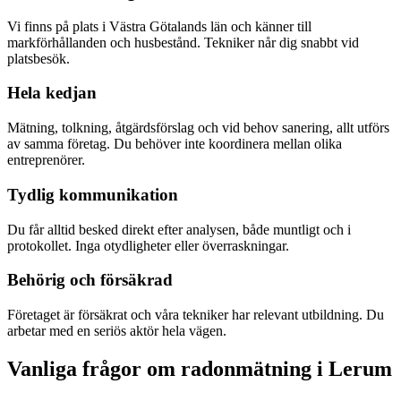
Vi finns på plats i Västra Götalands län och känner till
markförhållanden och husbestånd. Tekniker når dig snabbt vid
platsbesök.
Hela kedjan
Mätning, tolkning, åtgärdsförslag och vid behov sanering, allt utförs
av samma företag. Du behöver inte koordinera mellan olika
entreprenörer.
Tydlig kommunikation
Du får alltid besked direkt efter analysen, både muntligt och i
protokollet. Inga otydligheter eller överraskningar.
Behörig och försäkrad
Företaget är försäkrat och våra tekniker har relevant utbildning. Du
arbetar med en seriös aktör hela vägen.
Vanliga frågor om radonmätning i
Lerum