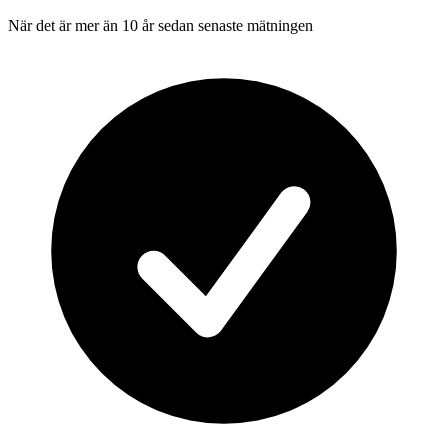
När det är mer än 10 år sedan senaste mätningen