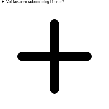
Vad kostar en radonmätning i Lerum?