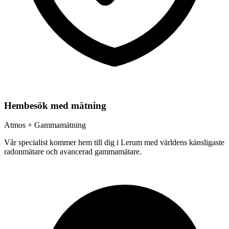
Hembesök med mätning
Atmos + Gammamätning
Vår specialist kommer hem till dig i
Lerum
med världens känsligaste
radonmätare och avancerad gammamätare.