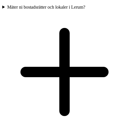
Mäter ni bostadsrätter och lokaler i Lerum?