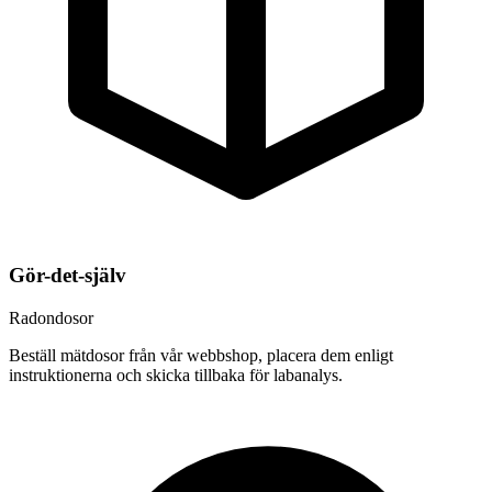
Gör-det-själv
Radondosor
Beställ mätdosor från vår webbshop, placera dem enligt
instruktionerna och skicka tillbaka för labanalys.