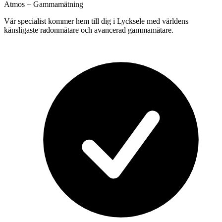
Atmos + Gammamätning
Vår specialist kommer hem till dig i
Lycksele
med världens
känsligaste radonmätare och avancerad gammamätare.