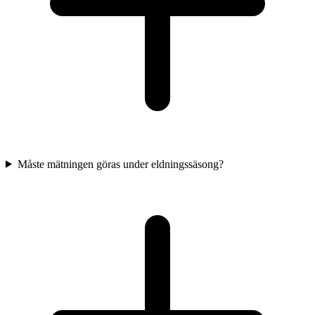
Måste mätningen göras under eldningssäsong?