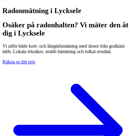
Radonmätning i
Lycksele
Osäker på radonhalten? Vi mäter den åt
dig i Lycksele
Vi utför både kort- och långtidsmätning med dosor från godkänt
labb. Lokala tekniker, snabb hämtning och tolkat resultat.
Räkna ut ditt pris