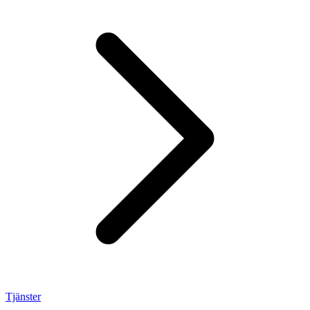
Tjänster