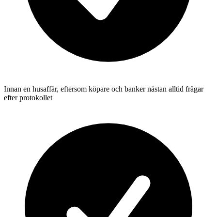
Innan en husaffär, eftersom köpare och banker nästan alltid frågar
efter protokollet