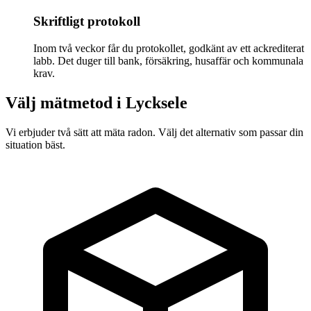
Skriftligt protokoll
Inom två veckor får du protokollet, godkänt av ett ackrediterat
labb. Det duger till bank, försäkring, husaffär och kommunala
krav.
Välj mätmetod i
Lycksele
Vi erbjuder två sätt att mäta radon. Välj det alternativ som passar din
situation bäst.