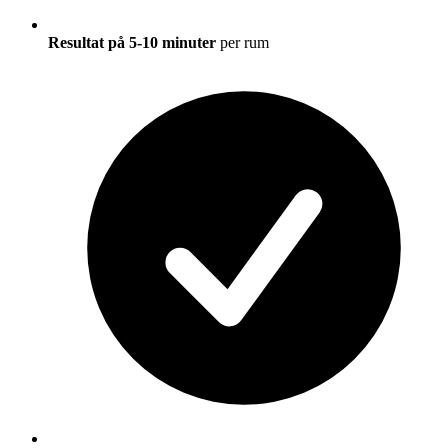
Resultat på 5-10 minuter
per rum