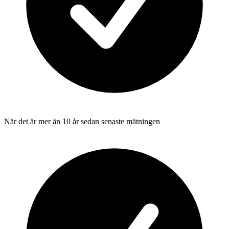
När det är mer än 10 år sedan senaste mätningen