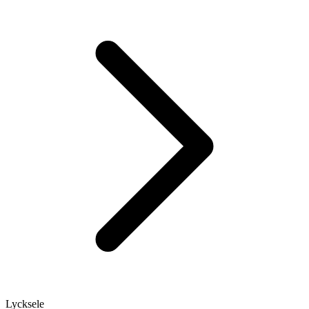
Lycksele