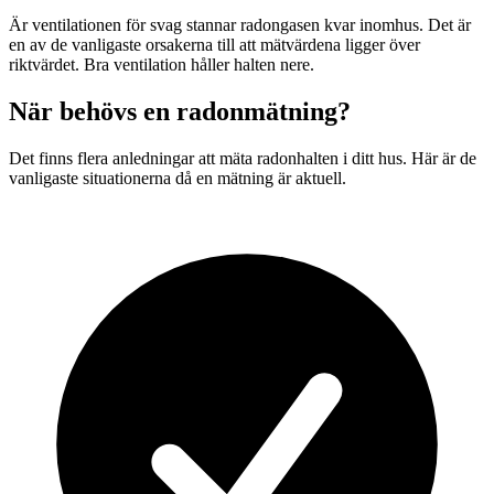
Är ventilationen för svag stannar radongasen kvar inomhus. Det är
en av de vanligaste orsakerna till att mätvärdena ligger över
riktvärdet. Bra ventilation håller halten nere.
När behövs en radonmätning?
Det finns flera anledningar att mäta radonhalten i ditt hus. Här är de
vanligaste situationerna då en mätning är aktuell.