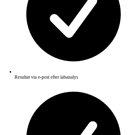
Resultat via e-post efter labanalys