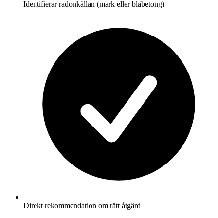
Identifierar radonkällan (mark eller blåbetong)
Direkt rekommendation om rätt åtgärd