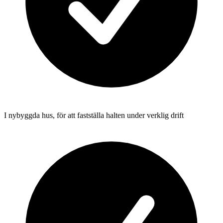
I nybyggda hus, för att fastställa halten under verklig drift