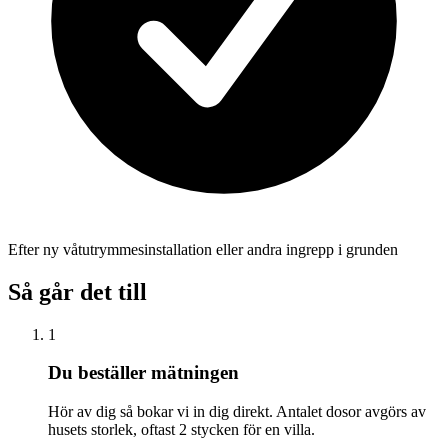
Efter ny våtutrymmesinstallation eller andra ingrepp i grunden
Så går det till
1
Du beställer mätningen
Hör av dig så bokar vi in dig direkt. Antalet dosor avgörs av
husets storlek, oftast 2 stycken för en villa.