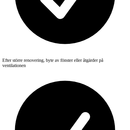
Efter större renovering, byte av fönster eller åtgärder på
ventilationen