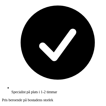
Specialist på plats i 1-2 timmar
Pris beroende på bostadens storlek