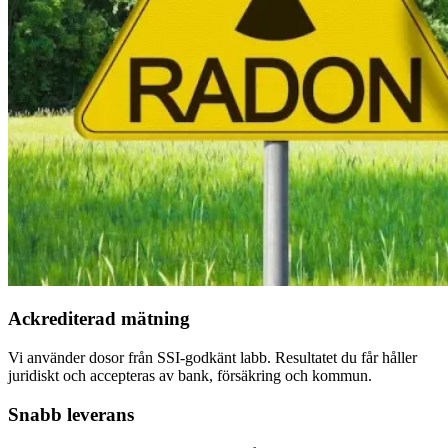
Ackrediterad mätning
Vi använder dosor från SSI-godkänt labb. Resultatet du får håller
juridiskt och accepteras av bank, försäkring och kommun.
Snabb leverans