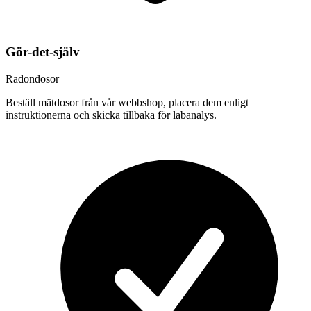
Gör-det-själv
Radondosor
Beställ mätdosor från vår webbshop, placera dem enligt
instruktionerna och skicka tillbaka för labanalys.