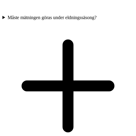
Måste mätningen göras under eldningssäsong?