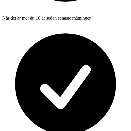
När det är mer än 10 år sedan senaste mätningen