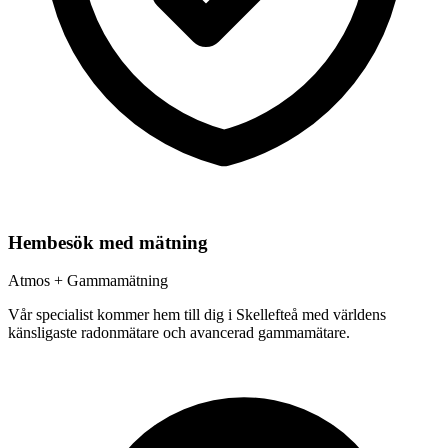
Hembesök med mätning
Atmos + Gammamätning
Vår specialist kommer hem till dig i
Skellefteå
med världens
känsligaste radonmätare och avancerad gammamätare.