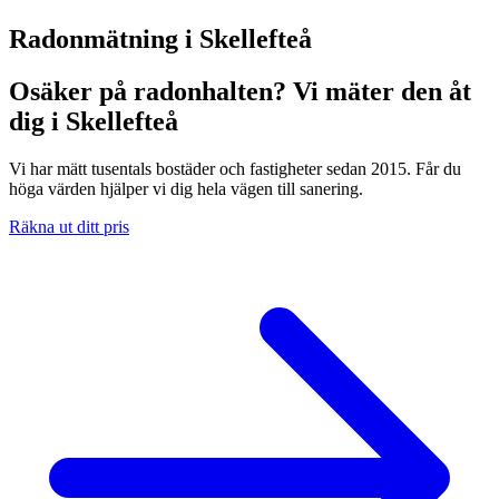
Radonmätning i
Skellefteå
Osäker på radonhalten? Vi mäter den åt
dig i Skellefteå
Vi har mätt tusentals bostäder och fastigheter sedan 2015. Får du
höga värden hjälper vi dig hela vägen till sanering.
Räkna ut ditt pris