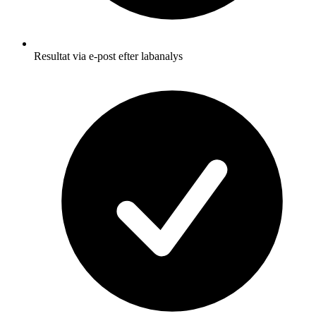
Resultat via e-post efter labanalys