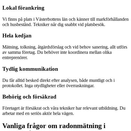
Lokal förankring
Vi finns på plats i Västerbottens län och känner till markförhållanden
och husbestånd. Tekniker når dig snabbt vid platsbesök.
Hela kedjan
Mätning, tolkning, åtgärdsförslag och vid behov sanering, allt utförs
av samma företag. Du behöver inte koordinera mellan olika
entreprenörer.
Tydlig kommunikation
Du får alltid besked direkt efter analysen, både muntligt och i
protokollet. Inga otydligheter eller överraskningar.
Behörig och försäkrad
Företaget är försäkrat och våra tekniker har relevant utbildning. Du
arbetar med en seriös aktör hela vägen.
Vanliga frågor om radonmätning i