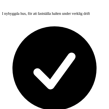
I nybyggda hus, för att fastställa halten under verklig drift