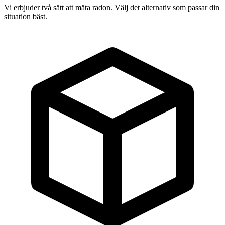
Vi erbjuder två sätt att mäta radon. Välj det alternativ som passar din
situation bäst.