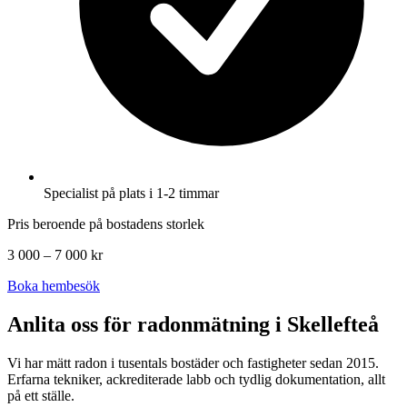
Specialist på plats i 1-2 timmar
Pris beroende på bostadens storlek
3 000 – 7 000 kr
Boka hembesök
Anlita oss för radonmätning i
Skellefteå
Vi har mätt radon i tusentals bostäder och fastigheter sedan 2015.
Erfarna tekniker, ackrediterade labb och tydlig dokumentation, allt
på ett ställe.