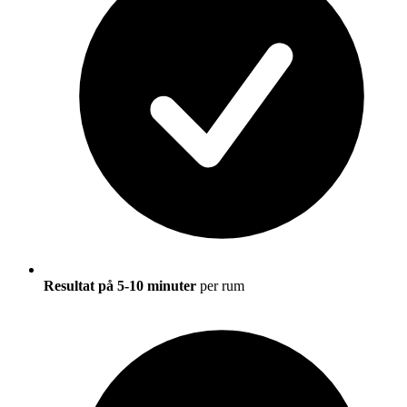
Resultat på 5-10 minuter
per rum