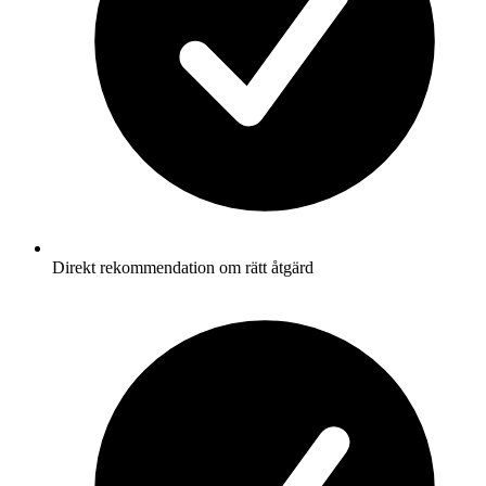
Direkt rekommendation om rätt åtgärd