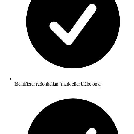
Identifierar radonkällan (mark eller blåbetong)