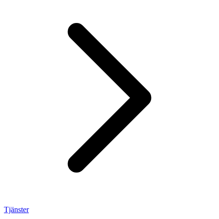
Tjänster