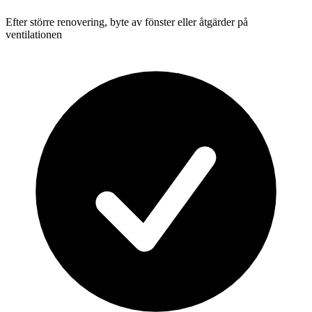
Efter större renovering, byte av fönster eller åtgärder på
ventilationen