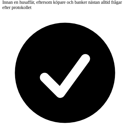
Innan en husaffär, eftersom köpare och banker nästan alltid frågar
efter protokollet