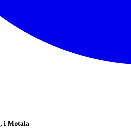
, i Motala