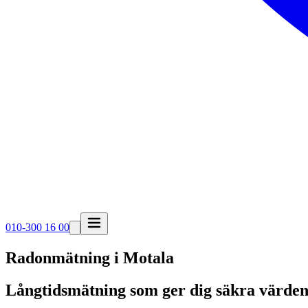
010-300 16 00
Radonmätning i
Motala
Långtidsmätning som ger dig säkra värden