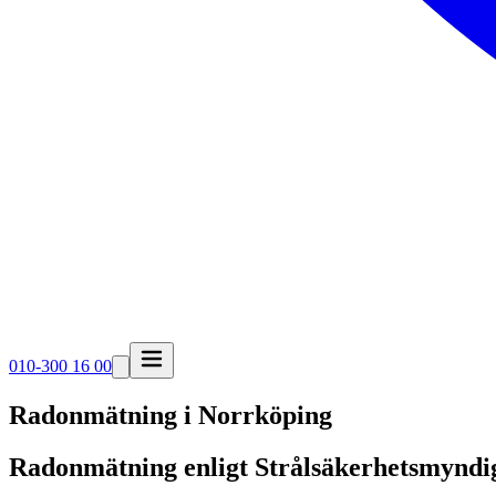
010-300 16 00
Radonmätning i
Norrköping
Radonmätning enligt Strålsäkerhetsmyndi