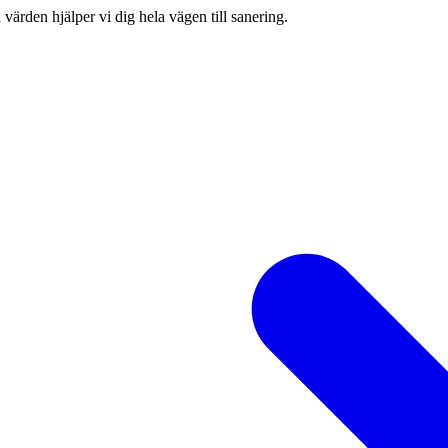
värden hjälper vi dig hela vägen till sanering.