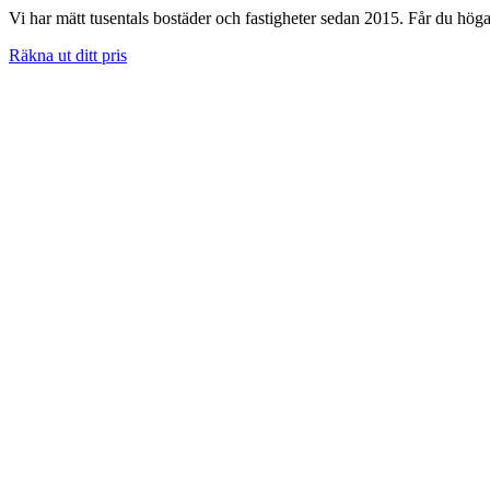
Vi har mätt tusentals bostäder och fastigheter sedan 2015. Får du höga 
Räkna ut ditt pris