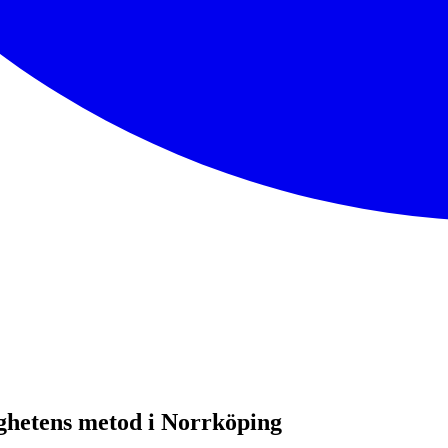
ghetens metod i Norrköping