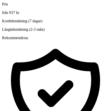
Pris
från 937 kr
Korttidsmätning (7 dagar)
Långtidsmätning (2-3 mån)
Rekommenderas