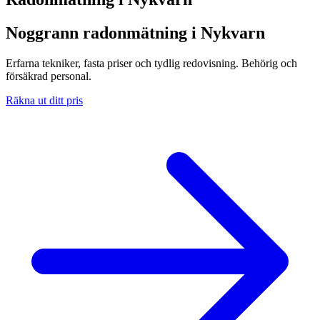
Noggrann radonmätning i Nykvarn
Erfarna tekniker, fasta priser och tydlig redovisning. Behörig och
försäkrad personal.
Räkna ut ditt pris