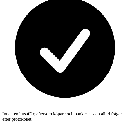
Innan en husaffär, eftersom köpare och banker nästan alltid frågar
efter protokollet