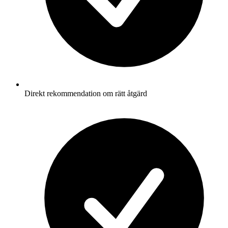
Direkt rekommendation om rätt åtgärd