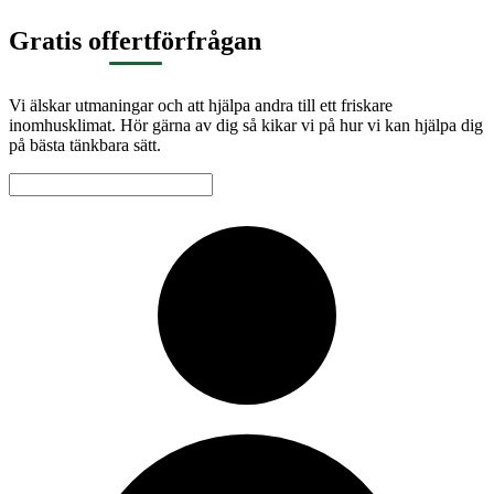
Gratis offertförfrågan
Vi älskar utmaningar och att hjälpa andra till ett friskare
inomhusklimat. Hör gärna av dig så kikar vi på hur vi kan hjälpa dig
på bästa tänkbara sätt.