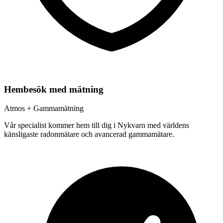
Hembesök med mätning
Atmos + Gammamätning
Vår specialist kommer hem till dig i
Nykvarn
med världens
känsligaste radonmätare och avancerad gammamätare.