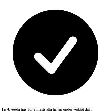
I nybyggda hus, för att fastställa halten under verklig drift