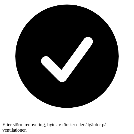
Efter större renovering, byte av fönster eller åtgärder på
ventilationen