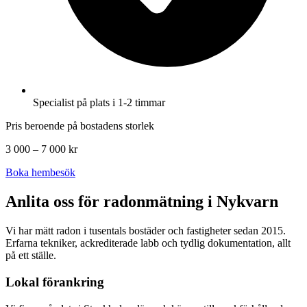
Specialist på plats i 1-2 timmar
Pris beroende på bostadens storlek
3 000 – 7 000 kr
Boka hembesök
Anlita oss för radonmätning i
Nykvarn
Vi har mätt radon i tusentals bostäder och fastigheter sedan 2015.
Erfarna tekniker, ackrediterade labb och tydlig dokumentation, allt
på ett ställe.
Lokal förankring