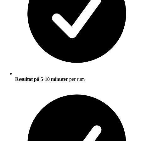
Resultat på 5-10 minuter
per rum