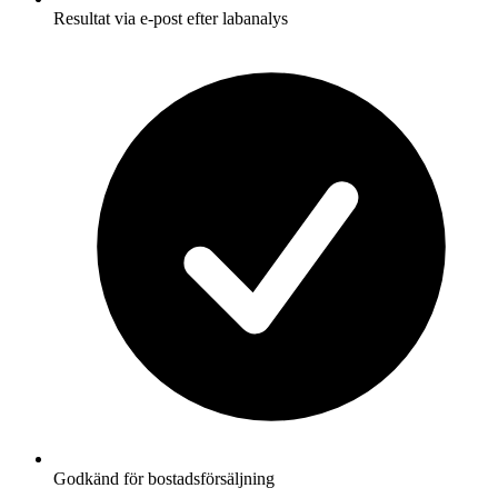
Resultat via e-post efter labanalys
Godkänd för bostadsförsäljning