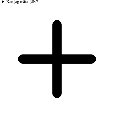
Kan jag mäta själv?