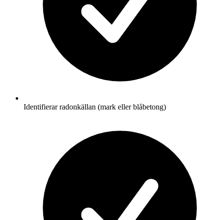
Identifierar radonkällan (mark eller blåbetong)