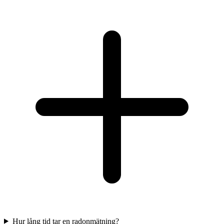
Hur lång tid tar en radonmätning?