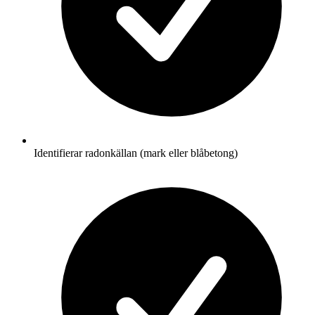
Identifierar radonkällan (mark eller blåbetong)