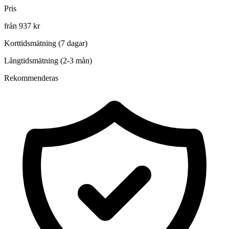
Pris
från 937 kr
Korttidsmätning (7 dagar)
Långtidsmätning (2-3 mån)
Rekommenderas