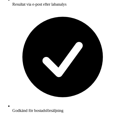
Resultat via e-post efter labanalys
Godkänd för bostadsförsäljning