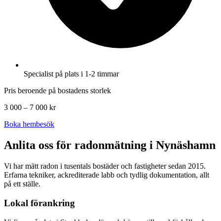
Specialist på plats i 1-2 timmar
Pris beroende på bostadens storlek
3 000 – 7 000 kr
Boka hembesök
Anlita oss för radonmätning i
Nynäshamn
Vi har mätt radon i tusentals bostäder och fastigheter sedan 2015.
Erfarna tekniker, ackrediterade labb och tydlig dokumentation, allt
på ett ställe.
Lokal förankring