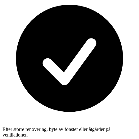
Efter större renovering, byte av fönster eller åtgärder på
ventilationen