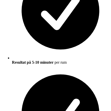
Resultat på 5-10 minuter
per rum