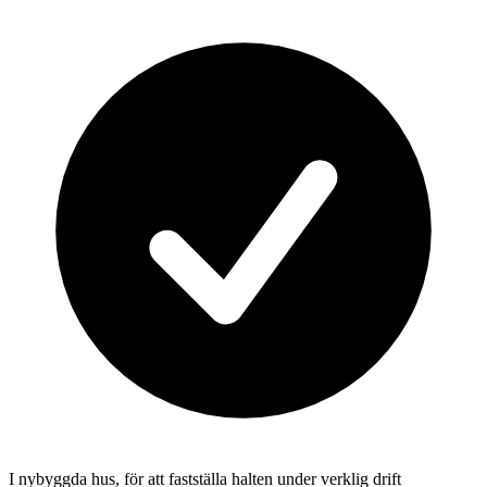
I nybyggda hus, för att fastställa halten under verklig drift