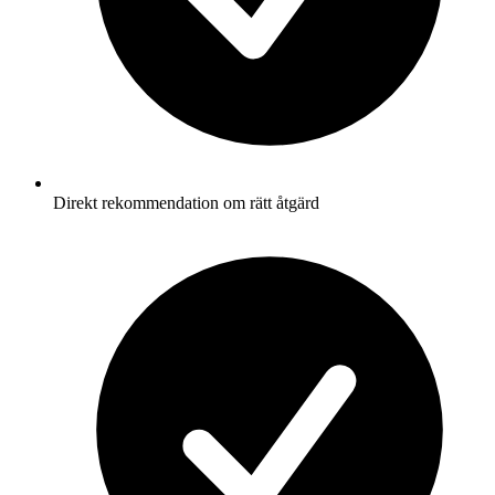
Direkt rekommendation om rätt åtgärd