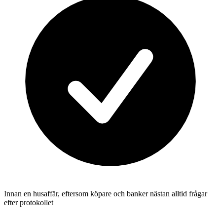
Innan en husaffär, eftersom köpare och banker nästan alltid frågar
efter protokollet