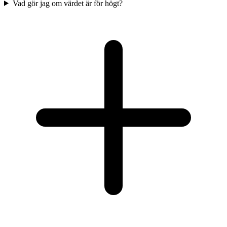
Vad gör jag om värdet är för högt?