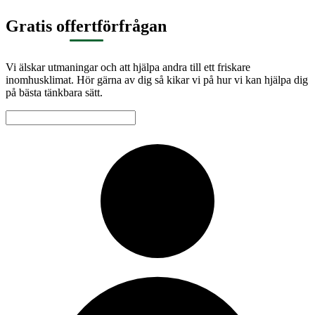
Gratis offertförfrågan
Vi älskar utmaningar och att hjälpa andra till ett friskare
inomhusklimat. Hör gärna av dig så kikar vi på hur vi kan hjälpa dig
på bästa tänkbara sätt.