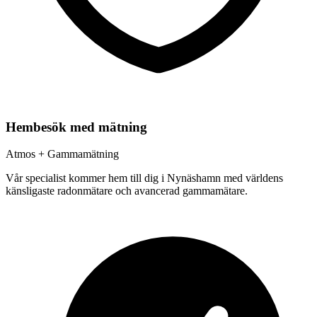
Hembesök med mätning
Atmos + Gammamätning
Vår specialist kommer hem till dig i
Nynäshamn
med världens
känsligaste radonmätare och avancerad gammamätare.