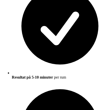
Resultat på 5-10 minuter
per rum