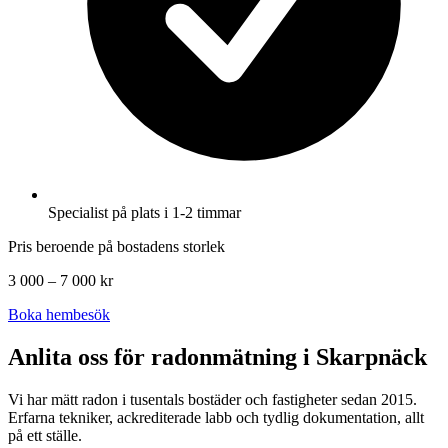
Specialist på plats i 1-2 timmar
Pris beroende på bostadens storlek
3 000 – 7 000 kr
Boka hembesök
Anlita oss för radonmätning i
Skarpnäck
Vi har mätt radon i tusentals bostäder och fastigheter sedan 2015.
Erfarna tekniker, ackrediterade labb och tydlig dokumentation, allt
på ett ställe.