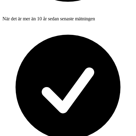
När det är mer än 10 år sedan senaste mätningen