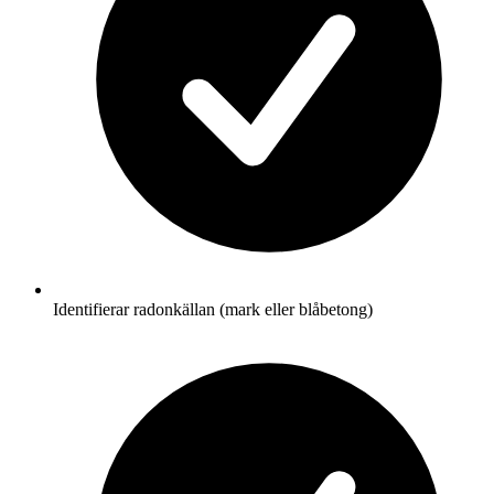
Identifierar radonkällan (mark eller blåbetong)