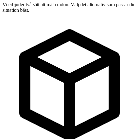
Vi erbjuder två sätt att mäta radon. Välj det alternativ som passar din
situation bäst.