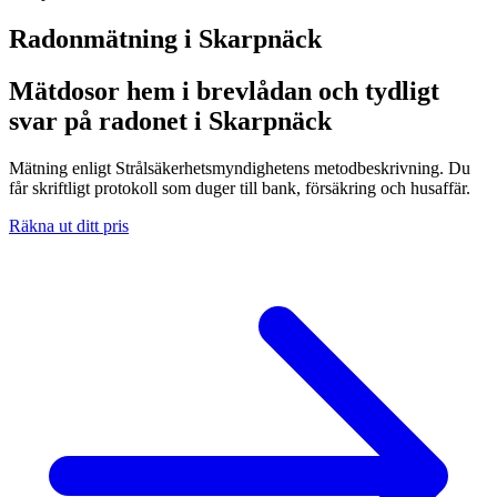
Radonmätning i
Skarpnäck
Mätdosor hem i brevlådan och tydligt
svar på radonet i Skarpnäck
Mätning enligt Strålsäkerhetsmyndighetens metodbeskrivning. Du
får skriftligt protokoll som duger till bank, försäkring och husaffär.
Räkna ut ditt pris