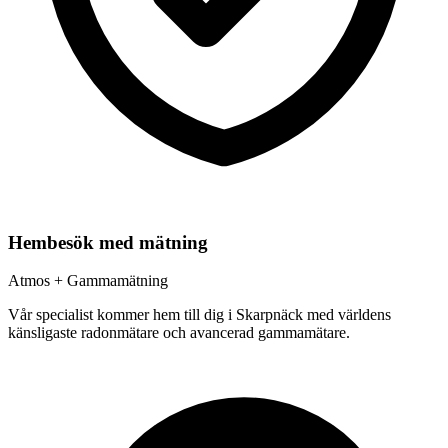
Hembesök med mätning
Atmos + Gammamätning
Vår specialist kommer hem till dig i
Skarpnäck
med världens
känsligaste radonmätare och avancerad gammamätare.