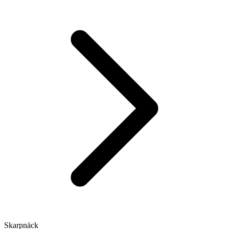
Skarpnäck