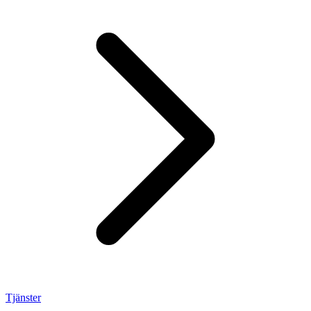
Tjänster