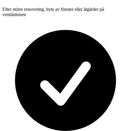
Efter större renovering, byte av fönster eller åtgärder på
ventilationen