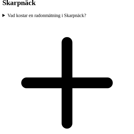
Skarpnäck
Vad kostar en radonmätning i Skarpnäck?