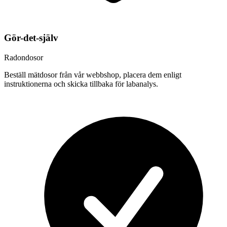
Gör-det-själv
Radondosor
Beställ mätdosor från vår webbshop, placera dem enligt
instruktionerna och skicka tillbaka för labanalys.