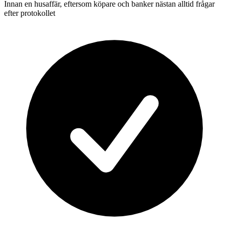
Innan en husaffär, eftersom köpare och banker nästan alltid frågar
efter protokollet