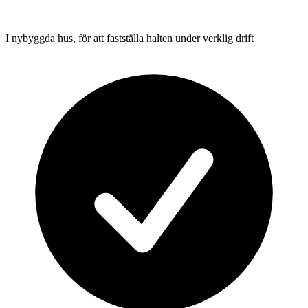
I nybyggda hus, för att fastställa halten under verklig drift