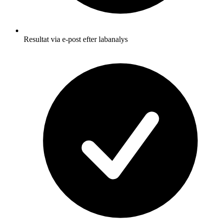
Resultat via e-post efter labanalys