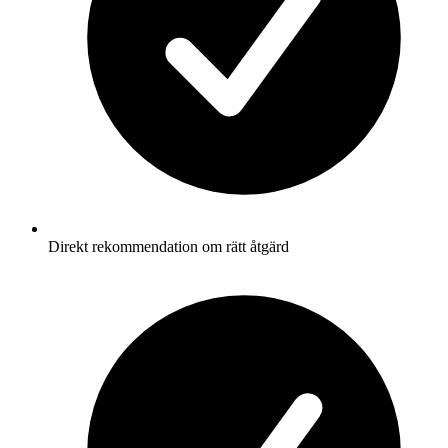
Direkt rekommendation om rätt åtgärd