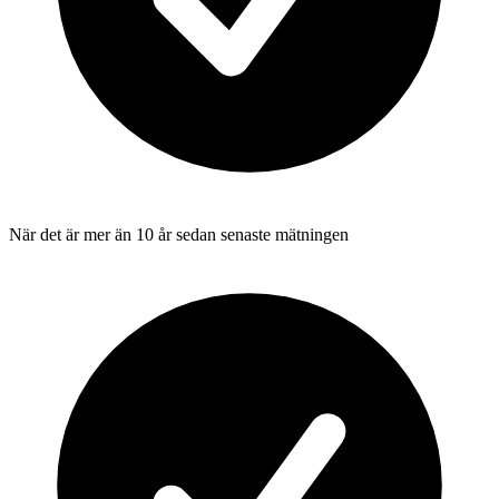
När det är mer än 10 år sedan senaste mätningen