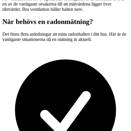
en av de vanligaste orsakerna till att mätvärdena ligger över
riktvärdet. Bra ventilation håller halten nere.
När behövs en radonmätning?
Det finns flera anledningar att mäta radonhalten i ditt hus. Här är de
vanligaste situationerna då en mätning är aktuell.