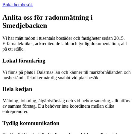
Boka hembesök
Anlita oss för radonmätning i
Smedjebacken
Vi har mätt radon i tusentals bostäder och fastigheter sedan 2015.
Erfarna tekniker, ackrediterade labb och tydlig dokumentation, allt
på ett ställe.
Lokal förankring
Vi finns på plats i Dalarnas län och känner till markförhållanden och
husbestånd. Tekniker når dig snabbt vid platsbesök.
Hela kedjan
Mätning, tolkning, åtgärdsförslag och vid behov sanering, allt utförs
av samma företag. Du behöver inte koordinera mellan olika
entreprenörer.
Tydlig kommunikation