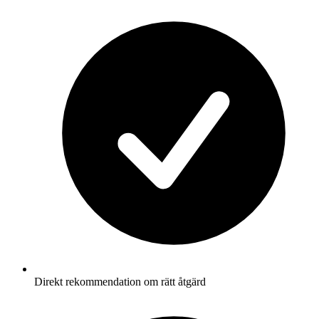
Direkt rekommendation om rätt åtgärd