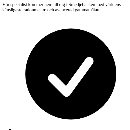
Vår specialist kommer hem till dig i
Smedjebacken
med världens
känsligaste radonmätare och avancerad gammamätare.