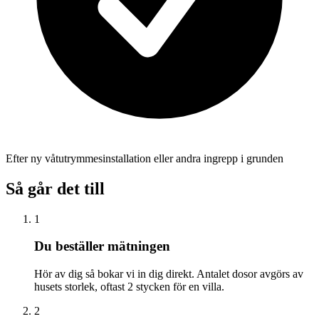
Efter ny våtutrymmesinstallation eller andra ingrepp i grunden
Så går det till
1
Du beställer mätningen
Hör av dig så bokar vi in dig direkt. Antalet dosor avgörs av
husets storlek, oftast 2 stycken för en villa.
2