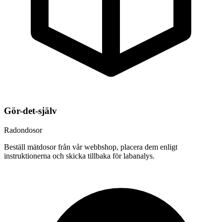
Gör-det-själv
Radondosor
Beställ mätdosor från vår webbshop, placera dem enligt
instruktionerna och skicka tillbaka för labanalys.