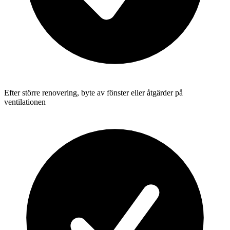
Efter större renovering, byte av fönster eller åtgärder på
ventilationen