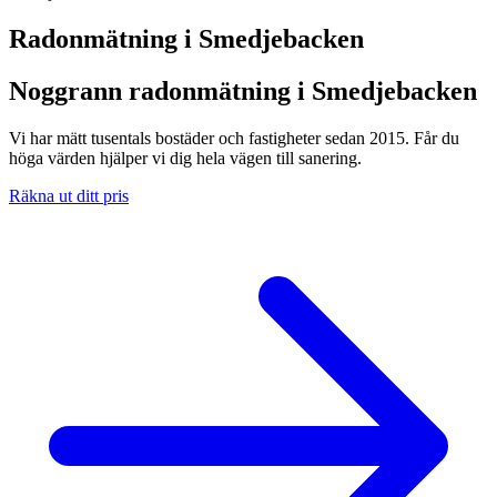
Radonmätning i
Smedjebacken
Noggrann radonmätning i Smedjebacken
Vi har mätt tusentals bostäder och fastigheter sedan 2015. Får du
höga värden hjälper vi dig hela vägen till sanering.
Räkna ut ditt pris