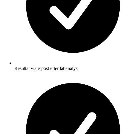
Resultat via e-post efter labanalys