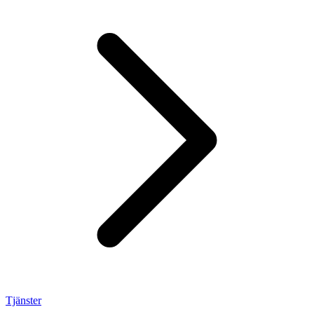
Tjänster