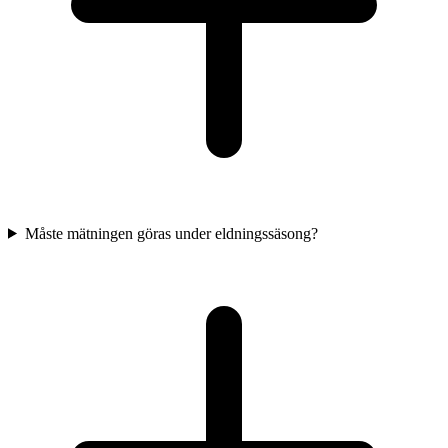
Måste mätningen göras under eldningssäsong?