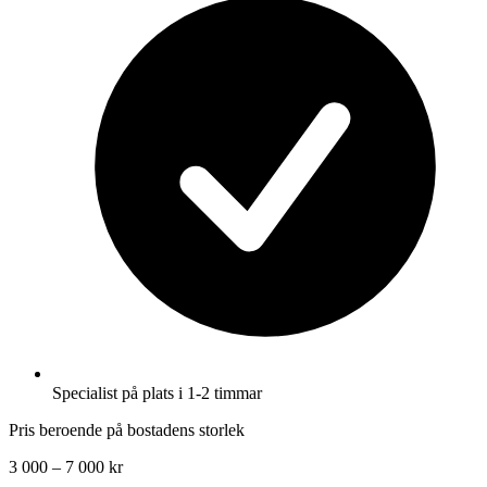
Specialist på plats i 1-2 timmar
Pris beroende på bostadens storlek
3 000 – 7 000 kr