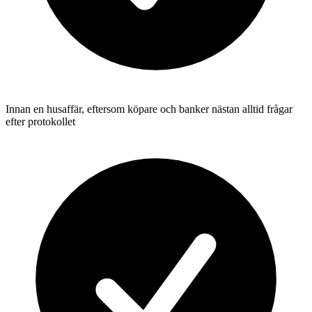
Innan en husaffär, eftersom köpare och banker nästan alltid frågar
efter protokollet