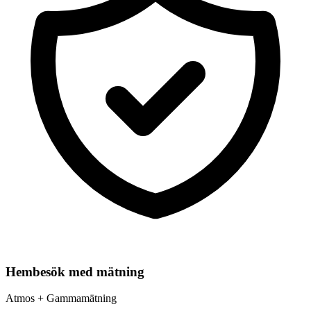
Hembesök med mätning
Atmos + Gammamätning