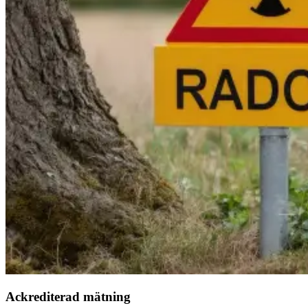
Ackrediterad mätning