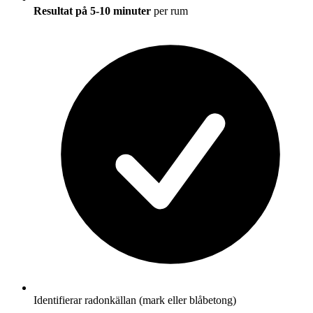
Resultat på 5-10 minuter
per rum
Identifierar radonkällan (mark eller blåbetong)