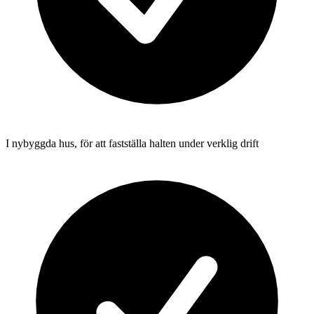
I nybyggda hus, för att fastställa halten under verklig drift