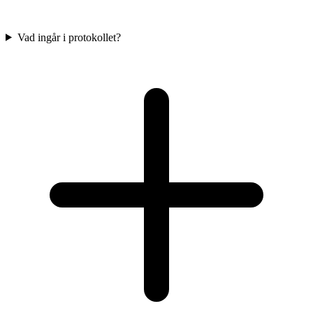
Vad ingår i protokollet?