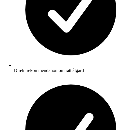
Direkt rekommendation om rätt åtgärd