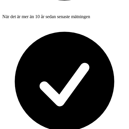
När det är mer än 10 år sedan senaste mätningen