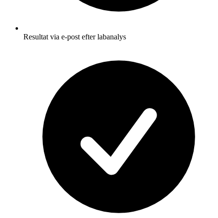
Resultat via e-post efter labanalys