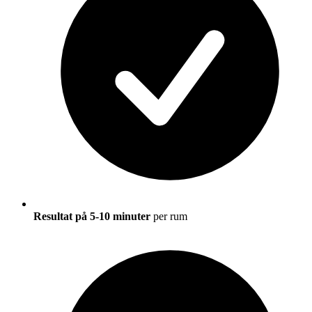
Resultat på 5-10 minuter
per rum