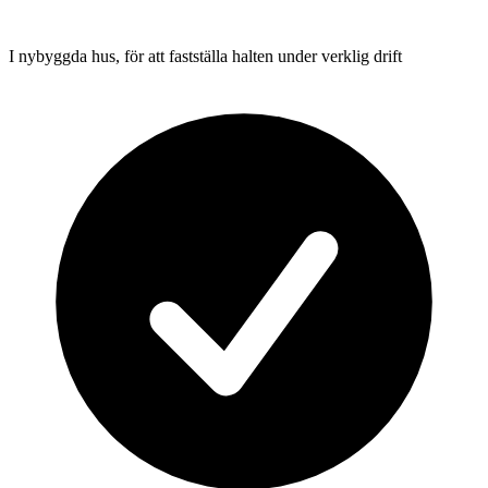
I nybyggda hus, för att fastställa halten under verklig drift