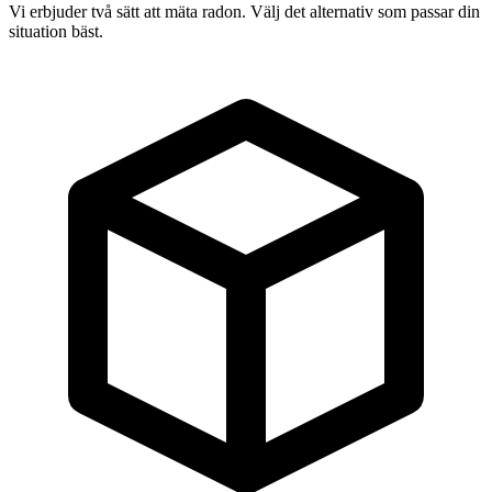
Vi erbjuder två sätt att mäta radon. Välj det alternativ som passar din
situation bäst.