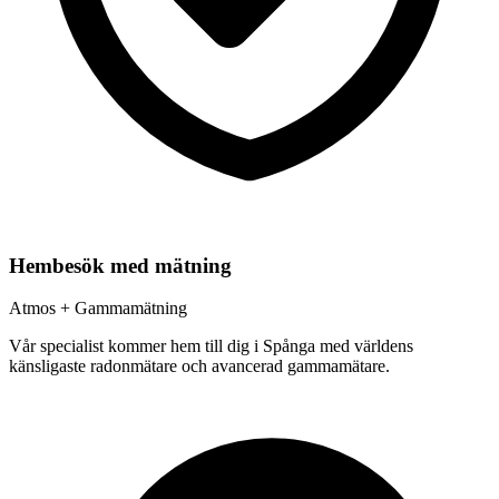
Hembesök med mätning
Atmos + Gammamätning
Vår specialist kommer hem till dig i
Spånga
med världens
känsligaste radonmätare och avancerad gammamätare.