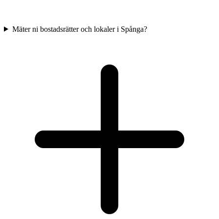
Mäter ni bostadsrätter och lokaler i Spånga?