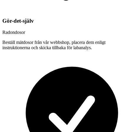
Gör-det-själv
Radondosor
Beställ mätdosor från vår webbshop, placera dem enligt
instruktionerna och skicka tillbaka för labanalys.