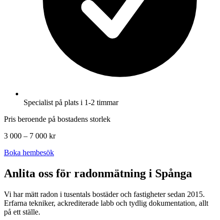
Specialist på plats i 1-2 timmar
Pris beroende på bostadens storlek
3 000 – 7 000 kr
Boka hembesök
Anlita oss för radonmätning i
Spånga
Vi har mätt radon i tusentals bostäder och fastigheter sedan 2015.
Erfarna tekniker, ackrediterade labb och tydlig dokumentation, allt
på ett ställe.