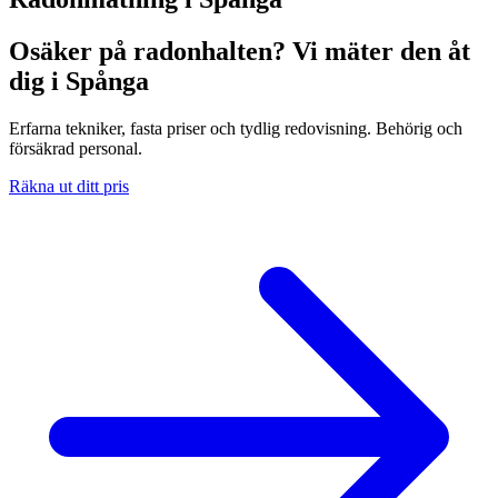
Osäker på radonhalten? Vi mäter den åt
dig i Spånga
Erfarna tekniker, fasta priser och tydlig redovisning. Behörig och
försäkrad personal.
Räkna ut ditt pris