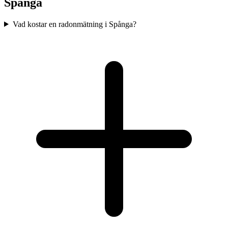
Spånga
Vad kostar en radonmätning i Spånga?