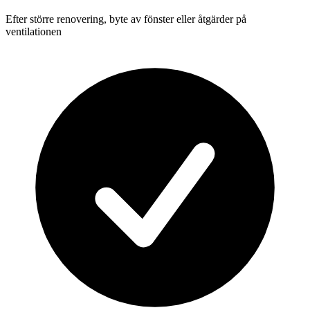
Efter större renovering, byte av fönster eller åtgärder på
ventilationen