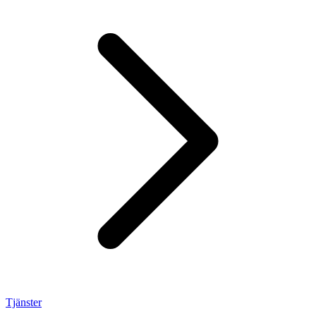
Tjänster