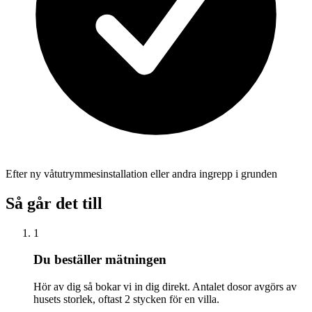
Efter ny våtutrymmesinstallation eller andra ingrepp i grunden
Så går det till
1
Du beställer mätningen
Hör av dig så bokar vi in dig direkt. Antalet dosor avgörs av
husets storlek, oftast 2 stycken för en villa.