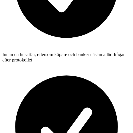
Innan en husaffär, eftersom köpare och banker nästan alltid frågar
efter protokollet