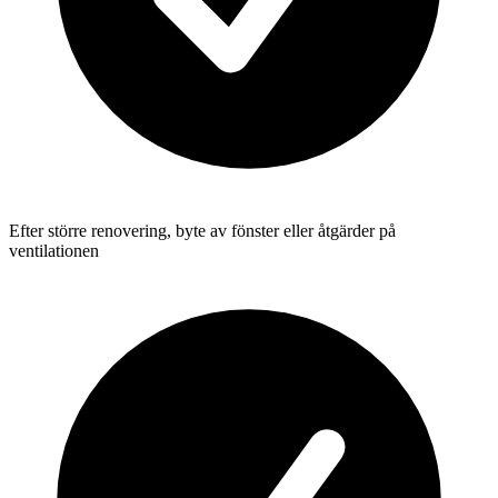
Efter större renovering, byte av fönster eller åtgärder på
ventilationen