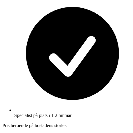
Specialist på plats i 1-2 timmar
Pris beroende på bostadens storlek