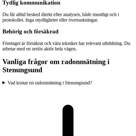
Tydlig kommunikation
Du får alltid besked direkt efter analysen, både muntligt och i
protokollet. Inga otydligheter eller överraskningar.
Behörig och försäkrad
Företaget är försäkrat och våra tekniker har relevant utbildning. Du
arbetar med en seriös aktör hela vägen.
Vanliga frågor om radonmätning i
Stenungsund
Vad kostar en radonmätning i Stenungsund?