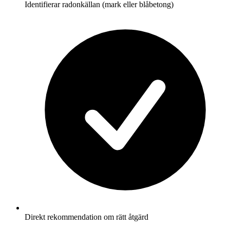
Identifierar radonkällan (mark eller blåbetong)
Direkt rekommendation om rätt åtgärd