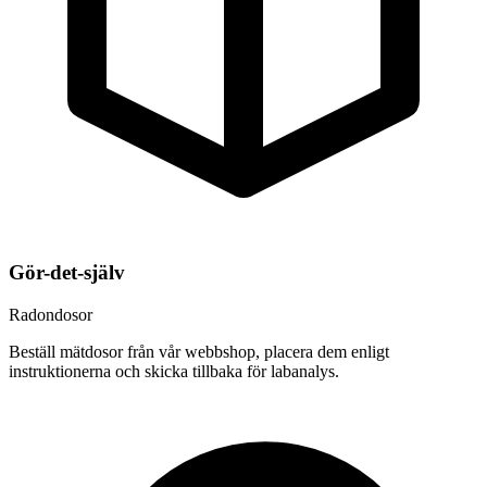
Gör-det-själv
Radondosor
Beställ mätdosor från vår webbshop, placera dem enligt
instruktionerna och skicka tillbaka för labanalys.