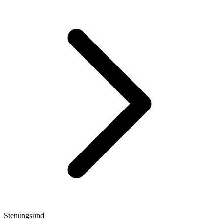
Stenungsund