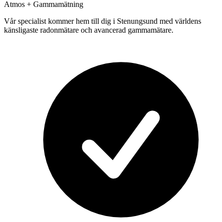
Atmos + Gammamätning
Vår specialist kommer hem till dig i
Stenungsund
med världens
känsligaste radonmätare och avancerad gammamätare.