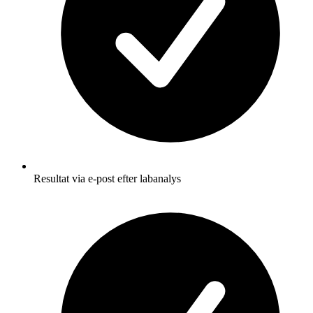
Resultat via e-post efter labanalys