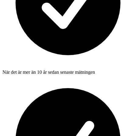
När det är mer än 10 år sedan senaste mätningen