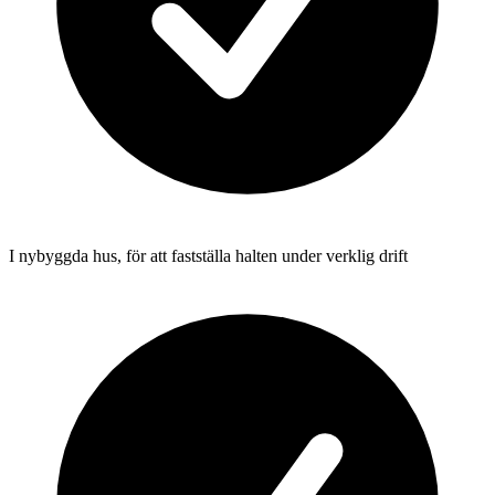
I nybyggda hus, för att fastställa halten under verklig drift