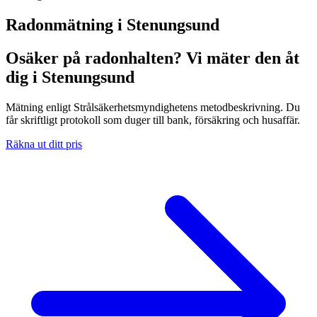
Radonmätning i
Stenungsund
Osäker på radonhalten? Vi mäter den åt
dig i Stenungsund
Mätning enligt Strålsäkerhetsmyndighetens metodbeskrivning. Du
får skriftligt protokoll som duger till bank, försäkring och husaffär.
Räkna ut ditt pris