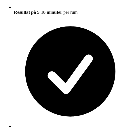
Resultat på 5-10 minuter
per rum