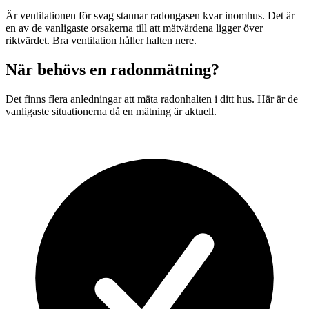
Är ventilationen för svag stannar radongasen kvar inomhus. Det är
en av de vanligaste orsakerna till att mätvärdena ligger över
riktvärdet. Bra ventilation håller halten nere.
När behövs en radonmätning?
Det finns flera anledningar att mäta radonhalten i ditt hus. Här är de
vanligaste situationerna då en mätning är aktuell.