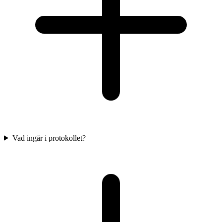
Vad ingår i protokollet?