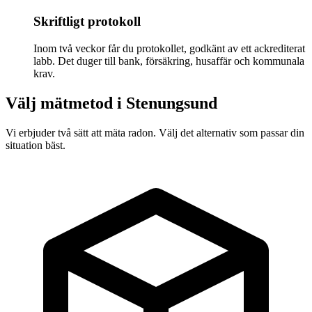
Skriftligt protokoll
Inom två veckor får du protokollet, godkänt av ett ackrediterat
labb. Det duger till bank, försäkring, husaffär och kommunala
krav.
Välj mätmetod i
Stenungsund
Vi erbjuder två sätt att mäta radon. Välj det alternativ som passar din
situation bäst.