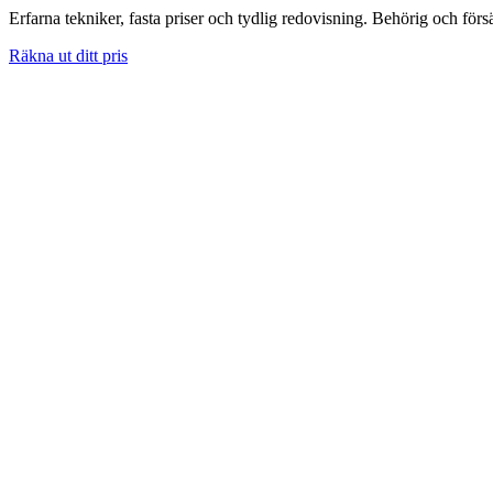
Erfarna tekniker, fasta priser och tydlig redovisning. Behörig och förs
Räkna ut ditt pris