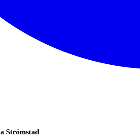
ela Strömstad