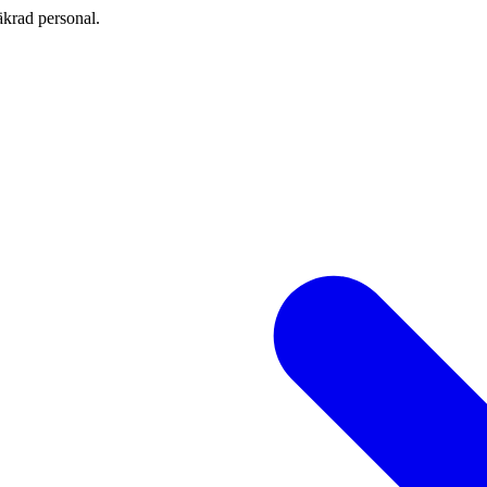
äkrad personal.