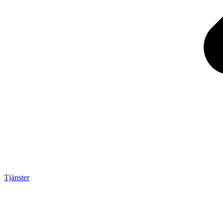
Tjänster