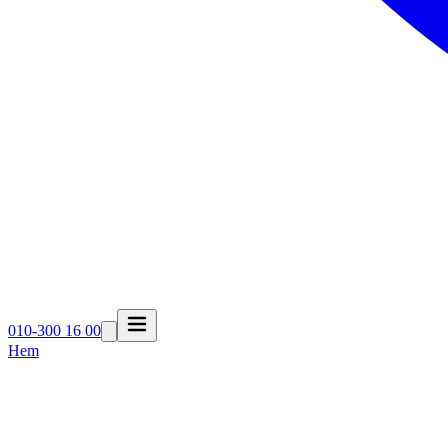
010-300 16 00
Hem