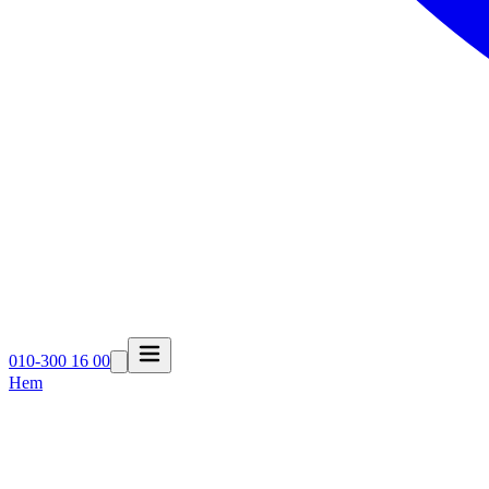
010-300 16 00
Hem