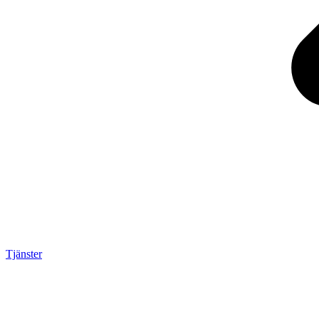
Tjänster