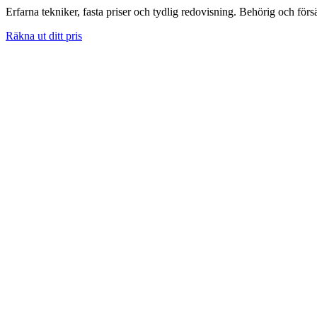
Erfarna tekniker, fasta priser och tydlig redovisning. Behörig och förs
Räkna ut ditt pris