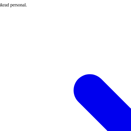
äkrad personal.