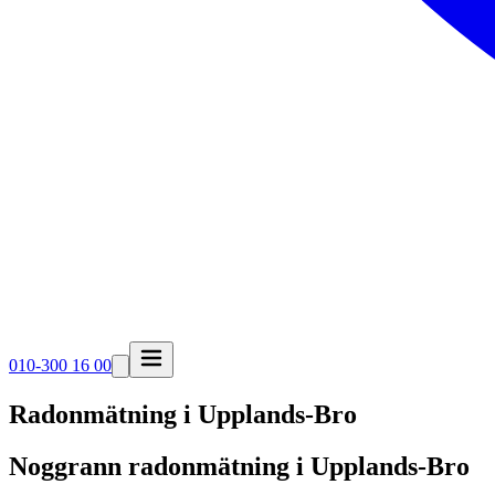
010-300 16 00
Radonmätning i
Upplands-Bro
Noggrann radonmätning i Upplands-Bro