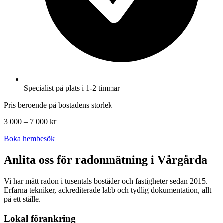
Specialist på plats i 1-2 timmar
Pris beroende på bostadens storlek
3 000 – 7 000 kr
Boka hembesök
Anlita oss för radonmätning i
Vårgårda
Vi har mätt radon i tusentals bostäder och fastigheter sedan 2015.
Erfarna tekniker, ackrediterade labb och tydlig dokumentation, allt
på ett ställe.
Lokal förankring