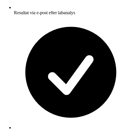
Resultat via e-post efter labanalys