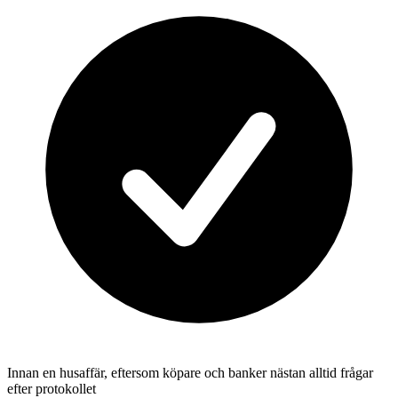
Innan en husaffär, eftersom köpare och banker nästan alltid frågar
efter protokollet