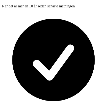
När det är mer än 10 år sedan senaste mätningen