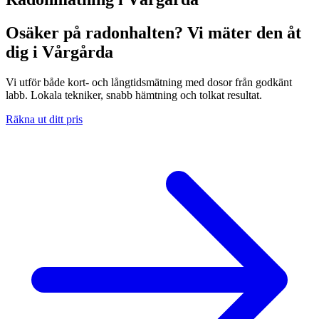
Osäker på radonhalten? Vi mäter den åt
dig i Vårgårda
Vi utför både kort- och långtidsmätning med dosor från godkänt
labb. Lokala tekniker, snabb hämtning och tolkat resultat.
Räkna ut ditt pris