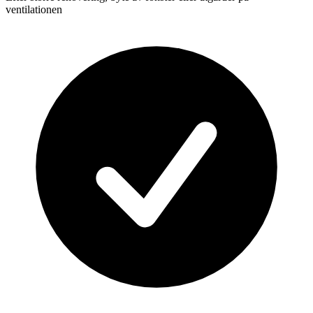
ventilationen