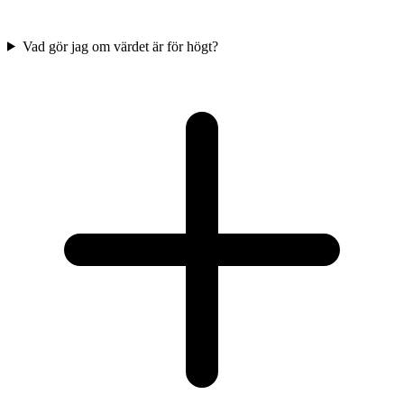
Vad gör jag om värdet är för högt?