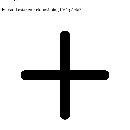
Vad kostar en radonmätning i Vårgårda?