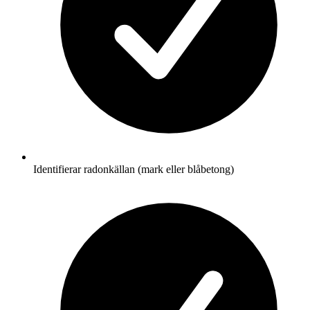
Identifierar radonkällan (mark eller blåbetong)