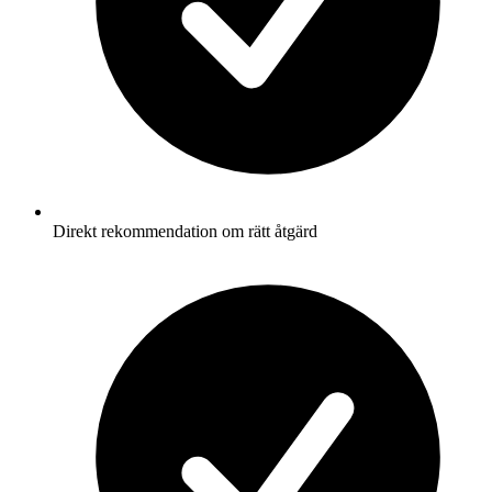
Direkt rekommendation om rätt åtgärd