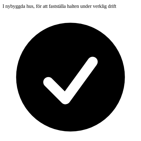
I nybyggda hus, för att fastställa halten under verklig drift