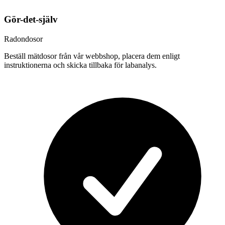
Gör-det-själv
Radondosor
Beställ mätdosor från vår webbshop, placera dem enligt
instruktionerna och skicka tillbaka för labanalys.