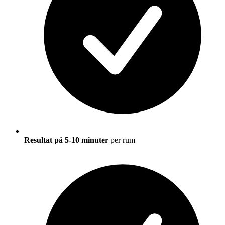
Resultat på 5-10 minuter
per rum