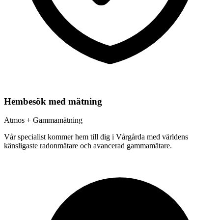
Hembesök med mätning
Atmos + Gammamätning
Vår specialist kommer hem till dig i
Vårgårda
med världens
känsligaste radonmätare och avancerad gammamätare.