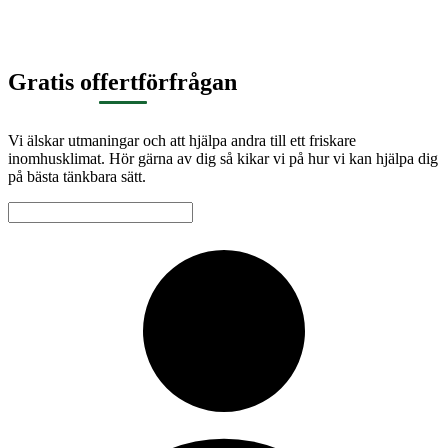
Gratis offertförfrågan
Vi älskar utmaningar och att hjälpa andra till ett friskare
inomhusklimat. Hör gärna av dig så kikar vi på hur vi kan hjälpa dig
på bästa tänkbara sätt.