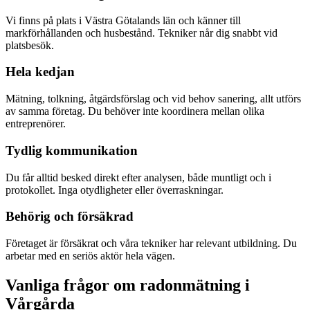
Vi finns på plats i Västra Götalands län och känner till
markförhållanden och husbestånd. Tekniker når dig snabbt vid
platsbesök.
Hela kedjan
Mätning, tolkning, åtgärdsförslag och vid behov sanering, allt utförs
av samma företag. Du behöver inte koordinera mellan olika
entreprenörer.
Tydlig kommunikation
Du får alltid besked direkt efter analysen, både muntligt och i
protokollet. Inga otydligheter eller överraskningar.
Behörig och försäkrad
Företaget är försäkrat och våra tekniker har relevant utbildning. Du
arbetar med en seriös aktör hela vägen.
Vanliga frågor om radonmätning i
Vårgårda