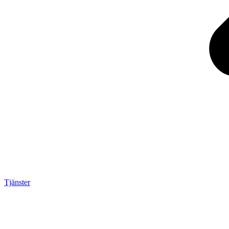
Tjänster